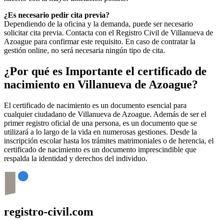
¿Es necesario pedir cita previa?
Dependiendo de la oficina y la demanda, puede ser necesario
solicitar cita previa. Contacta con el Registro Civil de
Villanueva de
Azoague
para confirmar este requisito. En caso de contratar la
gestión online, no será necesaria ningún tipo de cita.
¿Por qué es Importante el certificado de
nacimiento en
Villanueva de Azoague
?
El certificado de nacimiento es un documento esencial para
cualquier ciudadano de
Villanueva de Azoague
. Además de ser el
primer registro oficial de una persona, es un documento que se
utilizará a lo largo de la vida en numerosas gestiones. Desde la
inscripción escolar hasta los trámites matrimoniales o de herencia, el
certificado de nacimiento es un documento imprescindible que
respalda la identidad y derechos del individuo.
registro-civil.com