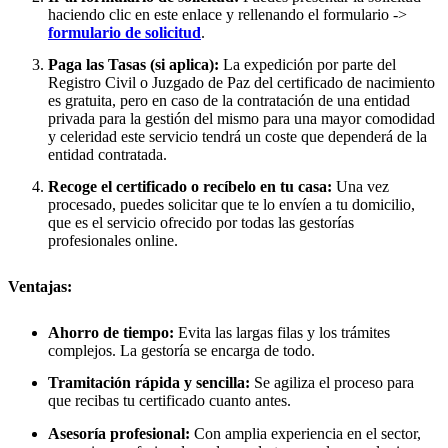
haciendo clic en este enlace y rellenando el formulario ->
formulario de solicitud
.
Paga las Tasas (si aplica):
La expedición por parte del
Registro Civil o Juzgado de Paz del certificado de nacimiento
es gratuita, pero en caso de la contratación de una entidad
privada para la gestión del mismo para una mayor comodidad
y celeridad este servicio tendrá un coste que dependerá de la
entidad contratada.
Recoge el certificado o recíbelo en tu casa:
Una vez
procesado, puedes solicitar que te lo envíen a tu domicilio,
que es el servicio ofrecido por todas las gestorías
profesionales online.
Ventajas:
Ahorro de tiempo:
Evita las largas filas y los trámites
complejos. La gestoría se encarga de todo.
Tramitación rápida y sencilla:
Se agiliza el proceso para
que recibas tu certificado cuanto antes.
Asesoría profesional:
Con amplia experiencia en el sector,