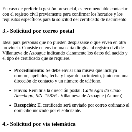
En caso de preferir la gestión presencial, es recomendable contactar
con el registro civil previamente para confirmar los horarios y los
requisitos específicos para la solicitud del certificado de nacimiento.
3.- Solicitud por correo postal
Ideal para personas que no pueden desplazarse o que viven en otra
provincia. Consiste en enviar una carta dirigida al registro civil de
Villanueva de Azoague
indicando claramente los datos del nacido y
el tipo de certificado que se requiere.
Procedimiento:
Se debe enviar una misiva que incluya
nombre, apellidos, fecha y lugar de nacimiento, junto con una
dirección de contacto y un número de teléfono.
Envío:
Remitir a la dirección postal:
Calle Agro do Chao -
Arcediago, S/N, 15826
- Villanueva de Azoague
(Zamora)
Recepción:
El certificado será enviado por correo ordinario al
domicilio indicado por el solicitante.
4.- Solicitud por vía telemática