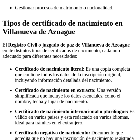
Gestionar procesos de matrimonio o nacionalidad.
Tipos de certificado de nacimiento en
Villanueva de Azoague
El
Registro Civil o juzgado de paz de
Villanueva de Azoague
emite distintos tipos de certificados de nacimiento, cada uno
adecuado para diferentes necesidades:
Certificado de nacimiento literal:
Es una copia completa
que contiene todos los datos de la inscripción original,
incluyendo información detallada del nacimiento.
Certificado de nacimiento en extracto:
Una versión
simplificada que incluye los datos esenciales, como el
nombre, fecha y lugar de nacimiento.
Certificado de nacimiento internacional o plurilingüe:
Es
válido en varios países y está redactado en varios idiomas,
ideal para trámites en el extranjero.
Certificado negativo de nacimiento:
Documento que
acredita que no hay una inscripción de nacimiento registrada