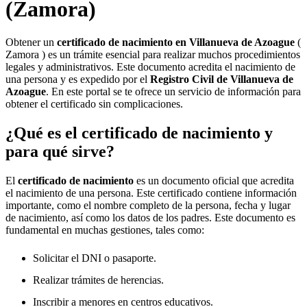
(Zamora)
Obtener un
certificado de nacimiento en
Villanueva de Azoague
(
Zamora ) es un trámite esencial para realizar muchos procedimientos
legales y administrativos. Este documento acredita el nacimiento de
una persona y es expedido por el
Registro Civil de
Villanueva de
Azoague
. En este portal se te ofrece un servicio de información para
obtener el certificado sin complicaciones.
¿Qué es el certificado de nacimiento y
para qué sirve?
El
certificado de nacimiento
es un documento oficial que acredita
el nacimiento de una persona. Este certificado contiene información
importante, como el nombre completo de la persona, fecha y lugar
de nacimiento, así como los datos de los padres. Este documento es
fundamental en muchas gestiones, tales como:
Solicitar el DNI o pasaporte.
Realizar trámites de herencias.
Inscribir a menores en centros educativos.