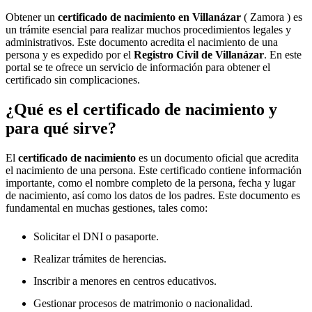
Obtener un
certificado de nacimiento en
Villanázar
( Zamora ) es
un trámite esencial para realizar muchos procedimientos legales y
administrativos. Este documento acredita el nacimiento de una
persona y es expedido por el
Registro Civil de
Villanázar
. En este
portal se te ofrece un servicio de información para obtener el
certificado sin complicaciones.
¿Qué es el certificado de nacimiento y
para qué sirve?
El
certificado de nacimiento
es un documento oficial que acredita
el nacimiento de una persona. Este certificado contiene información
importante, como el nombre completo de la persona, fecha y lugar
de nacimiento, así como los datos de los padres. Este documento es
fundamental en muchas gestiones, tales como:
Solicitar el DNI o pasaporte.
Realizar trámites de herencias.
Inscribir a menores en centros educativos.
Gestionar procesos de matrimonio o nacionalidad.