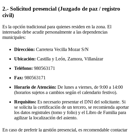
2.- Solicitud presencial (Juzgado de paz / registro
civil)
Es la opción tradicional para quienes residen en la zona. El
interesado debe acudir personalmente a las dependencias
municipales:
Dirección:
Carretera Vecilla Mozar S/N
Ubicación:
Castilla y León, Zamora,
Villanázar
Teléfono:
980563171
Fax:
980563171
Horario de Atención:
De lunes a viernes, de 9:00 a 14:00
(horarios sujetos a cambios según el calendario festivo).
Requisitos:
Es necesario presentar el DNI del solicitante. Si
se solicita la certificación de un tercero, se recomienda aportar
los datos registrales (tomo y folio) y el Libro de Familia para
agilizar la localización del asiento.
En caso de preferir la gestión presencial, es recomendable contactar