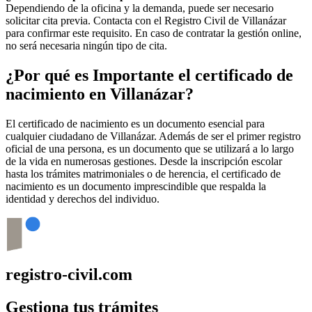
Dependiendo de la oficina y la demanda, puede ser necesario
solicitar cita previa. Contacta con el Registro Civil de
Villanázar
para confirmar este requisito. En caso de contratar la gestión online,
no será necesaria ningún tipo de cita.
¿Por qué es Importante el certificado de
nacimiento en
Villanázar
?
El certificado de nacimiento es un documento esencial para
cualquier ciudadano de
Villanázar
. Además de ser el primer registro
oficial de una persona, es un documento que se utilizará a lo largo
de la vida en numerosas gestiones. Desde la inscripción escolar
hasta los trámites matrimoniales o de herencia, el certificado de
nacimiento es un documento imprescindible que respalda la
identidad y derechos del individuo.
registro-civil.com
Gestiona tus trámites