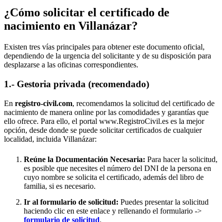
¿Cómo solicitar el certificado de
nacimiento en
Villanázar
?
Existen tres vías principales para obtener este documento oficial,
dependiendo de la urgencia del solicitante y de su disposición para
desplazarse a las oficinas correspondientes.
1.- Gestoria privada (recomendado)
En
registro-civil.com
, recomendamos la solicitud del certificado de
nacimiento de manera online por las comodidades y garantías que
ello ofrece. Para ello, el portal www.RegistroCivil.es es la mejor
opción, desde donde se puede solicitar certificados de cualquier
localidad, incluida
Villanázar
:
Reúne la Documentación Necesaria:
Para hacer la solicitud,
es posible que necesites el número del DNI de la persona en
cuyo nombre se solicita el certificado, además del libro de
familia, si es necesario.
Ir al formulario de solicitud:
Puedes presentar la solicitud
haciendo clic en este enlace y rellenando el formulario ->
formulario de solicitud
.