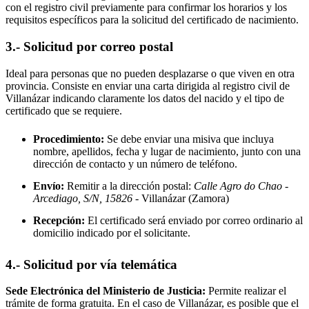
con el registro civil previamente para confirmar los horarios y los
requisitos específicos para la solicitud del certificado de nacimiento.
3.- Solicitud por correo postal
Ideal para personas que no pueden desplazarse o que viven en otra
provincia. Consiste en enviar una carta dirigida al registro civil de
Villanázar
indicando claramente los datos del nacido y el tipo de
certificado que se requiere.
Procedimiento:
Se debe enviar una misiva que incluya
nombre, apellidos, fecha y lugar de nacimiento, junto con una
dirección de contacto y un número de teléfono.
Envío:
Remitir a la dirección postal:
Calle Agro do Chao -
Arcediago, S/N, 15826
- Villanázar
(Zamora)
Recepción:
El certificado será enviado por correo ordinario al
domicilio indicado por el solicitante.
4.- Solicitud por vía telemática
Sede Electrónica del Ministerio de Justicia:
Permite realizar el
trámite de forma gratuita. En el caso de
Villanázar
, es posible que el