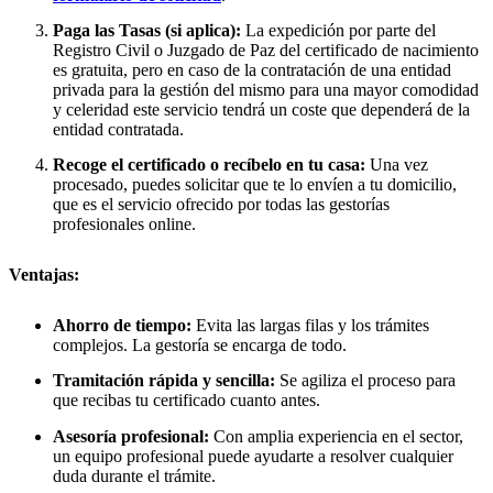
Paga las Tasas (si aplica):
La expedición por parte del
Registro Civil o Juzgado de Paz del certificado de nacimiento
es gratuita, pero en caso de la contratación de una entidad
privada para la gestión del mismo para una mayor comodidad
y celeridad este servicio tendrá un coste que dependerá de la
entidad contratada.
Recoge el certificado o recíbelo en tu casa:
Una vez
procesado, puedes solicitar que te lo envíen a tu domicilio,
que es el servicio ofrecido por todas las gestorías
profesionales online.
Ventajas:
Ahorro de tiempo:
Evita las largas filas y los trámites
complejos. La gestoría se encarga de todo.
Tramitación rápida y sencilla:
Se agiliza el proceso para
que recibas tu certificado cuanto antes.
Asesoría profesional:
Con amplia experiencia en el sector,
un equipo profesional puede ayudarte a resolver cualquier
duda durante el trámite.