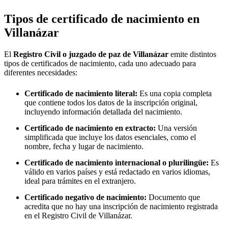
Tipos de certificado de nacimiento en
Villanázar
El
Registro Civil o juzgado de paz de
Villanázar
emite distintos
tipos de certificados de nacimiento, cada uno adecuado para
diferentes necesidades:
Certificado de nacimiento literal:
Es una copia completa
que contiene todos los datos de la inscripción original,
incluyendo información detallada del nacimiento.
Certificado de nacimiento en extracto:
Una versión
simplificada que incluye los datos esenciales, como el
nombre, fecha y lugar de nacimiento.
Certificado de nacimiento internacional o plurilingüe:
Es
válido en varios países y está redactado en varios idiomas,
ideal para trámites en el extranjero.
Certificado negativo de nacimiento:
Documento que
acredita que no hay una inscripción de nacimiento registrada
en el Registro Civil de
Villanázar
.