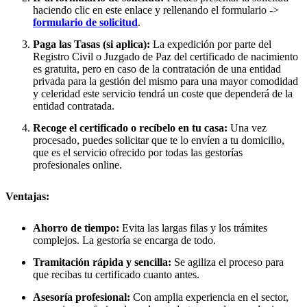
haciendo clic en este enlace y rellenando el formulario ->
formulario de solicitud
.
Paga las Tasas (si aplica):
La expedición por parte del
Registro Civil o Juzgado de Paz del certificado de nacimiento
es gratuita, pero en caso de la contratación de una entidad
privada para la gestión del mismo para una mayor comodidad
y celeridad este servicio tendrá un coste que dependerá de la
entidad contratada.
Recoge el certificado o recíbelo en tu casa:
Una vez
procesado, puedes solicitar que te lo envíen a tu domicilio,
que es el servicio ofrecido por todas las gestorías
profesionales online.
Ventajas:
Ahorro de tiempo:
Evita las largas filas y los trámites
complejos. La gestoría se encarga de todo.
Tramitación rápida y sencilla:
Se agiliza el proceso para
que recibas tu certificado cuanto antes.
Asesoría profesional:
Con amplia experiencia en el sector,