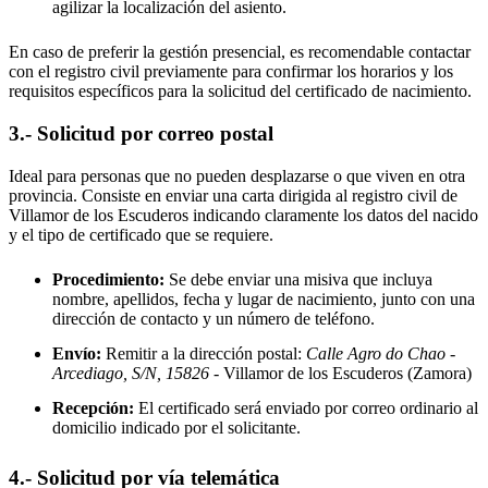
agilizar la localización del asiento.
En caso de preferir la gestión presencial, es recomendable contactar
con el registro civil previamente para confirmar los horarios y los
requisitos específicos para la solicitud del certificado de nacimiento.
3.- Solicitud por correo postal
Ideal para personas que no pueden desplazarse o que viven en otra
provincia. Consiste en enviar una carta dirigida al registro civil de
Villamor de los Escuderos
indicando claramente los datos del nacido
y el tipo de certificado que se requiere.
Procedimiento:
Se debe enviar una misiva que incluya
nombre, apellidos, fecha y lugar de nacimiento, junto con una
dirección de contacto y un número de teléfono.
Envío:
Remitir a la dirección postal:
Calle Agro do Chao -
Arcediago, S/N, 15826
- Villamor de los Escuderos
(Zamora)
Recepción:
El certificado será enviado por correo ordinario al
domicilio indicado por el solicitante.
4.- Solicitud por vía telemática