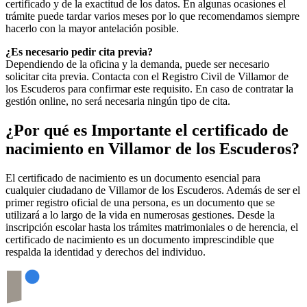
certificado y de la exactitud de los datos. En algunas ocasiones el
trámite puede tardar varios meses por lo que recomendamos siempre
hacerlo con la mayor antelación posible.
¿Es necesario pedir cita previa?
Dependiendo de la oficina y la demanda, puede ser necesario
solicitar cita previa. Contacta con el Registro Civil de
Villamor de
los Escuderos
para confirmar este requisito. En caso de contratar la
gestión online, no será necesaria ningún tipo de cita.
¿Por qué es Importante el certificado de
nacimiento en
Villamor de los Escuderos
?
El certificado de nacimiento es un documento esencial para
cualquier ciudadano de
Villamor de los Escuderos
. Además de ser el
primer registro oficial de una persona, es un documento que se
utilizará a lo largo de la vida en numerosas gestiones. Desde la
inscripción escolar hasta los trámites matrimoniales o de herencia, el
certificado de nacimiento es un documento imprescindible que
respalda la identidad y derechos del individuo.