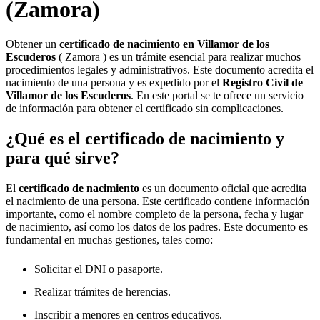
(Zamora)
Obtener un
certificado de nacimiento en
Villamor de los
Escuderos
( Zamora ) es un trámite esencial para realizar muchos
procedimientos legales y administrativos. Este documento acredita el
nacimiento de una persona y es expedido por el
Registro Civil de
Villamor de los Escuderos
. En este portal se te ofrece un servicio
de información para obtener el certificado sin complicaciones.
¿Qué es el certificado de nacimiento y
para qué sirve?
El
certificado de nacimiento
es un documento oficial que acredita
el nacimiento de una persona. Este certificado contiene información
importante, como el nombre completo de la persona, fecha y lugar
de nacimiento, así como los datos de los padres. Este documento es
fundamental en muchas gestiones, tales como:
Solicitar el DNI o pasaporte.
Realizar trámites de herencias.
Inscribir a menores en centros educativos.