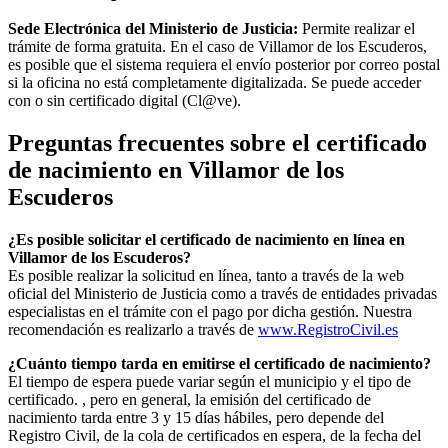
Sede Electrónica del Ministerio de Justicia:
Permite realizar el
trámite de forma gratuita. En el caso de
Villamor de los Escuderos
,
es posible que el sistema requiera el envío posterior por correo postal
si la oficina no está completamente digitalizada. Se puede acceder
con o sin certificado digital (Cl@ve).
Preguntas frecuentes sobre el certificado
de nacimiento en
Villamor de los
Escuderos
¿Es posible solicitar el certificado de nacimiento en línea en
Villamor de los Escuderos?
Es posible realizar la solicitud en línea, tanto a través de la web
oficial del Ministerio de Justicia como a través de entidades privadas
especialistas en el trámite con el pago por dicha gestión. Nuestra
recomendación es realizarlo a través de
www.RegistroCivil.es
¿Cuánto tiempo tarda en emitirse el certificado de nacimiento?
El tiempo de espera puede variar según el municipio y el tipo de
certificado. , pero en general, la emisión del certificado de
nacimiento tarda entre 3 y 15 días hábiles, pero depende del
Registro Civil, de la cola de certificados en espera, de la fecha del