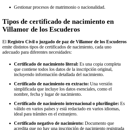
Gestionar procesos de matrimonio o nacionalidad.
Tipos de certificado de nacimiento en
Villamor de los Escuderos
El
Registro Civil o juzgado de paz de
Villamor de los Escuderos
emite distintos tipos de certificados de nacimiento, cada uno
adecuado para diferentes necesidades:
Certificado de nacimiento literal:
Es una copia completa
que contiene todos los datos de la inscripción original,
incluyendo información detallada del nacimiento.
Certificado de nacimiento en extracto:
Una versión
simplificada que incluye los datos esenciales, como el
nombre, fecha y lugar de nacimiento.
Certificado de nacimiento internacional o plurilingüe:
Es
válido en varios países y está redactado en varios idiomas,
ideal para trámites en el extranjero.
Certificado negativo de nacimiento:
Documento que
acredita que no hay una inscripción de nacimiento registrada