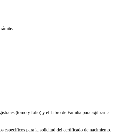
trámite.
gistrales (tomo y folio) y el Libro de Familia para agilizar la
s específicos para la solicitud del certificado de nacimiento.