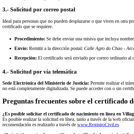
3.- Solicitud por correo postal
Ideal para personas que no pueden desplazarse o que viven en otra prov
certificado que se requiere.
Procedimiento:
Se debe enviar una misiva que incluya nombre, 
Envío:
Remitir a la dirección postal:
Calle Agro do Chao - Arc
Recepción:
El certificado será enviado por correo ordinario al d
4.- Solicitud por vía telemática
Sede Electrónica del Ministerio de Justicia:
Permite realizar el trám
no está completamente digitalizada. Se puede acceder con o sin certif
Preguntas frecuentes sobre el certificado 
¿Es posible solicitar el certificado de nacimiento en línea en Vil
Es posible realizar la solicitud en línea, tanto a través de la web ofic
recomendación es realizarlo a través de
www.RegistroCivil.es