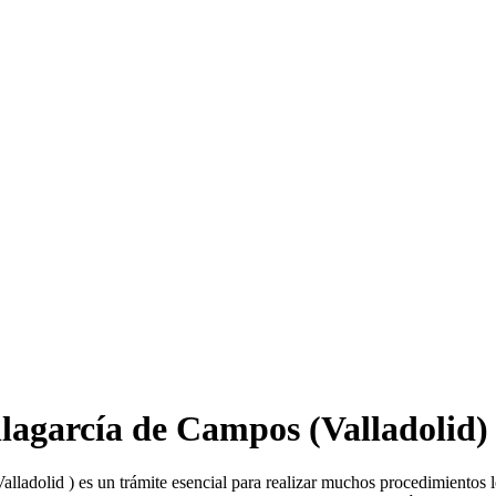
llagarcía de Campos
(Valladolid)
alladolid ) es un trámite esencial para realizar muchos procedimientos 