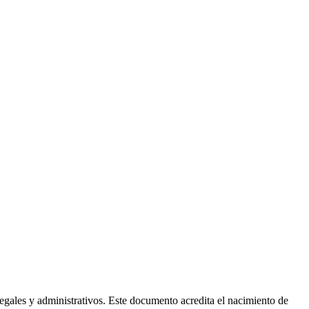
legales y administrativos. Este documento acredita el nacimiento de