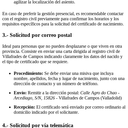
agilizar la localización del asiento.
En caso de preferir la gestión presencial, es recomendable contactar
con el registro civil previamente para confirmar los horarios y los
requisitos específicos para la solicitud del certificado de nacimiento.
3.- Solicitud por correo postal
Ideal para personas que no pueden desplazarse o que viven en otra
provincia. Consiste en enviar una carta dirigida al registro civil de
Villafrades de Campos
indicando claramente los datos del nacido y
el tipo de certificado que se requiere.
Procedimiento:
Se debe enviar una misiva que incluya
nombre, apellidos, fecha y lugar de nacimiento, junto con una
dirección de contacto y un número de teléfono.
Envío:
Remitir a la dirección postal:
Calle Agro do Chao -
Arcediago, S/N, 15826
- Villafrades de Campos
(Valladolid)
Recepción:
El certificado será enviado por correo ordinario al
domicilio indicado por el solicitante.
4.- Solicitud por vía telemática