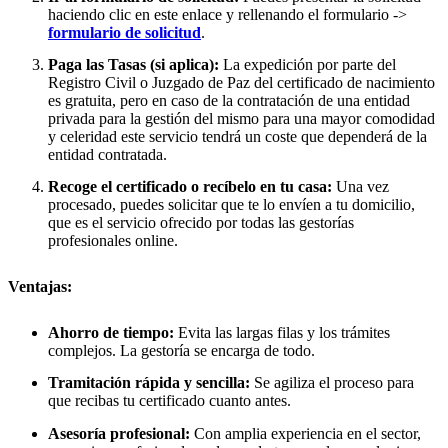
haciendo clic en este enlace y rellenando el formulario ->
formulario de solicitud
.
Paga las Tasas (si aplica):
La expedición por parte del
Registro Civil o Juzgado de Paz del certificado de nacimiento
es gratuita, pero en caso de la contratación de una entidad
privada para la gestión del mismo para una mayor comodidad
y celeridad este servicio tendrá un coste que dependerá de la
entidad contratada.
Recoge el certificado o recíbelo en tu casa:
Una vez
procesado, puedes solicitar que te lo envíen a tu domicilio,
que es el servicio ofrecido por todas las gestorías
profesionales online.
Ventajas:
Ahorro de tiempo:
Evita las largas filas y los trámites
complejos. La gestoría se encarga de todo.
Tramitación rápida y sencilla:
Se agiliza el proceso para
que recibas tu certificado cuanto antes.
Asesoría profesional:
Con amplia experiencia en el sector,