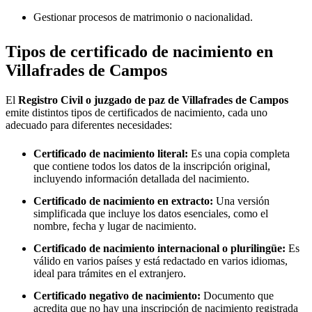
Gestionar procesos de matrimonio o nacionalidad.
Tipos de certificado de nacimiento en
Villafrades de Campos
El
Registro Civil o juzgado de paz de
Villafrades de Campos
emite distintos tipos de certificados de nacimiento, cada uno
adecuado para diferentes necesidades:
Certificado de nacimiento literal:
Es una copia completa
que contiene todos los datos de la inscripción original,
incluyendo información detallada del nacimiento.
Certificado de nacimiento en extracto:
Una versión
simplificada que incluye los datos esenciales, como el
nombre, fecha y lugar de nacimiento.
Certificado de nacimiento internacional o plurilingüe:
Es
válido en varios países y está redactado en varios idiomas,
ideal para trámites en el extranjero.
Certificado negativo de nacimiento:
Documento que
acredita que no hay una inscripción de nacimiento registrada