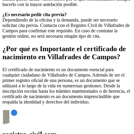
hacerlo con la mayor antelación posible.
¿Es necesario pedir cita previa?
Dependiendo de la oficina y la demanda, puede ser necesario
solicitar cita previa. Contacta con el Registro Civil de
Villafrades de
Campos
para confirmar este requisito. En caso de contratar la
gestión online, no será necesaria ningún tipo de cita.
¿Por qué es Importante el certificado de
nacimiento en
Villafrades de Campos
?
El certificado de nacimiento es un documento esencial para
cualquier ciudadano de
Villafrades de Campos
. Además de ser el
primer registro oficial de una persona, es un documento que se
utilizará a lo largo de la vida en numerosas gestiones. Desde la
inscripción escolar hasta los trámites matrimoniales o de herencia, el
certificado de nacimiento es un documento imprescindible que
respalda la identidad y derechos del individuo.