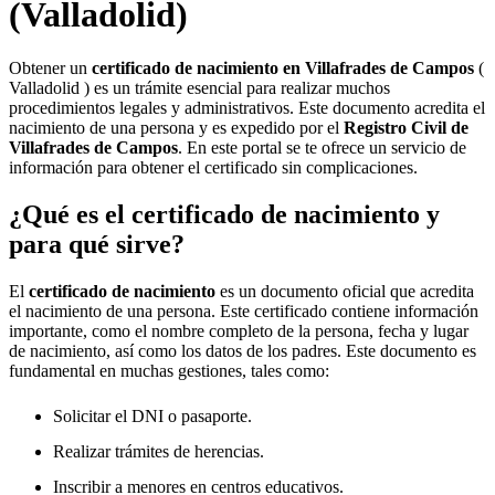
(Valladolid)
Obtener un
certificado de nacimiento en
Villafrades de Campos
(
Valladolid ) es un trámite esencial para realizar muchos
procedimientos legales y administrativos. Este documento acredita el
nacimiento de una persona y es expedido por el
Registro Civil de
Villafrades de Campos
. En este portal se te ofrece un servicio de
información para obtener el certificado sin complicaciones.
¿Qué es el certificado de nacimiento y
para qué sirve?
El
certificado de nacimiento
es un documento oficial que acredita
el nacimiento de una persona. Este certificado contiene información
importante, como el nombre completo de la persona, fecha y lugar
de nacimiento, así como los datos de los padres. Este documento es
fundamental en muchas gestiones, tales como:
Solicitar el DNI o pasaporte.
Realizar trámites de herencias.
Inscribir a menores en centros educativos.