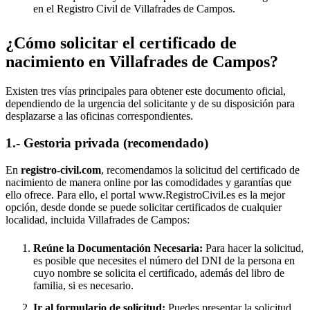
en el Registro Civil de
Villafrades de Campos
.
¿Cómo solicitar el certificado de
nacimiento en
Villafrades de Campos
?
Existen tres vías principales para obtener este documento oficial,
dependiendo de la urgencia del solicitante y de su disposición para
desplazarse a las oficinas correspondientes.
1.- Gestoria privada (recomendado)
En
registro-civil.com
, recomendamos la solicitud del certificado de
nacimiento de manera online por las comodidades y garantías que
ello ofrece. Para ello, el portal www.RegistroCivil.es es la mejor
opción, desde donde se puede solicitar certificados de cualquier
localidad, incluida
Villafrades de Campos
:
Reúne la Documentación Necesaria:
Para hacer la solicitud,
es posible que necesites el número del DNI de la persona en
cuyo nombre se solicita el certificado, además del libro de
familia, si es necesario.
Ir al formulario de solicitud:
Puedes presentar la solicitud