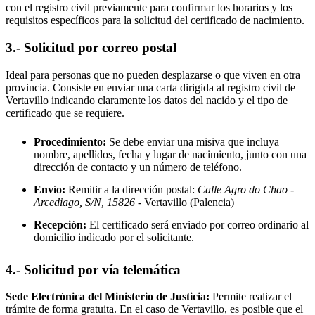
con el registro civil previamente para confirmar los horarios y los
requisitos específicos para la solicitud del certificado de nacimiento.
3.- Solicitud por correo postal
Ideal para personas que no pueden desplazarse o que viven en otra
provincia. Consiste en enviar una carta dirigida al registro civil de
Vertavillo
indicando claramente los datos del nacido y el tipo de
certificado que se requiere.
Procedimiento:
Se debe enviar una misiva que incluya
nombre, apellidos, fecha y lugar de nacimiento, junto con una
dirección de contacto y un número de teléfono.
Envío:
Remitir a la dirección postal:
Calle Agro do Chao -
Arcediago, S/N, 15826
- Vertavillo
(Palencia)
Recepción:
El certificado será enviado por correo ordinario al
domicilio indicado por el solicitante.
4.- Solicitud por vía telemática
Sede Electrónica del Ministerio de Justicia:
Permite realizar el
trámite de forma gratuita. En el caso de
Vertavillo
, es posible que el