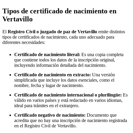
Tipos de certificado de nacimiento en
Vertavillo
El
Registro Civil o juzgado de paz de
Vertavillo
emite distintos
tipos de certificados de nacimiento, cada uno adecuado para
diferentes necesidades:
Certificado de nacimiento literal:
Es una copia completa
que contiene todos los datos de la inscripción original,
incluyendo información detallada del nacimiento.
Certificado de nacimiento en extracto:
Una versión
simplificada que incluye los datos esenciales, como el
nombre, fecha y lugar de nacimiento.
Certificado de nacimiento internacional o plurilingüe:
Es
válido en varios países y está redactado en varios idiomas,
ideal para trámites en el extranjero.
Certificado negativo de nacimiento:
Documento que
acredita que no hay una inscripción de nacimiento registrada
en el Registro Civil de
Vertavillo
.