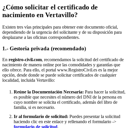
¿Cómo solicitar el certificado de
nacimiento en
Vertavillo
?
Existen tres vías principales para obtener este documento oficial,
dependiendo de la urgencia del solicitante y de su disposición para
desplazarse a las oficinas correspondientes.
1.- Gestoria privada (recomendado)
En
registro-civil.com
, recomendamos la solicitud del certificado de
nacimiento de manera online por las comodidades y garantías que
ello ofrece. Para ello, el portal www.RegistroCivil.es es la mejor
opción, desde donde se puede solicitar certificados de cualquier
localidad, incluida
Vertavillo
:
Reúne la Documentación Necesaria:
Para hacer la solicitud,
es posible que necesites el número del DNI de la persona en
cuyo nombre se solicita el certificado, además del libro de
familia, si es necesario.
Ir al formulario de solicitud:
Puedes presentar la solicitud
haciendo clic en este enlace y rellenando el formulario ->
formulario de solicitud
.