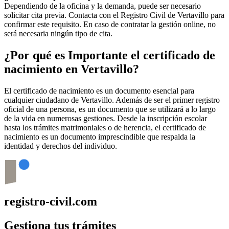
Dependiendo de la oficina y la demanda, puede ser necesario
solicitar cita previa. Contacta con el Registro Civil de
Vertavillo
para
confirmar este requisito. En caso de contratar la gestión online, no
será necesaria ningún tipo de cita.
¿Por qué es Importante el certificado de
nacimiento en
Vertavillo
?
El certificado de nacimiento es un documento esencial para
cualquier ciudadano de
Vertavillo
. Además de ser el primer registro
oficial de una persona, es un documento que se utilizará a lo largo
de la vida en numerosas gestiones. Desde la inscripción escolar
hasta los trámites matrimoniales o de herencia, el certificado de
nacimiento es un documento imprescindible que respalda la
identidad y derechos del individuo.
registro-civil.com
Gestiona tus trámites