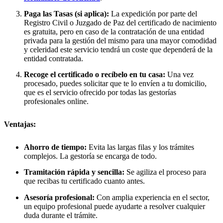
Paga las Tasas (si aplica):
La expedición por parte del
Registro Civil o Juzgado de Paz del certificado de nacimiento
es gratuita, pero en caso de la contratación de una entidad
privada para la gestión del mismo para una mayor comodidad
y celeridad este servicio tendrá un coste que dependerá de la
entidad contratada.
Recoge el certificado o recíbelo en tu casa:
Una vez
procesado, puedes solicitar que te lo envíen a tu domicilio,
que es el servicio ofrecido por todas las gestorías
profesionales online.
Ventajas:
Ahorro de tiempo:
Evita las largas filas y los trámites
complejos. La gestoría se encarga de todo.
Tramitación rápida y sencilla:
Se agiliza el proceso para
que recibas tu certificado cuanto antes.
Asesoría profesional:
Con amplia experiencia en el sector,
un equipo profesional puede ayudarte a resolver cualquier
duda durante el trámite.