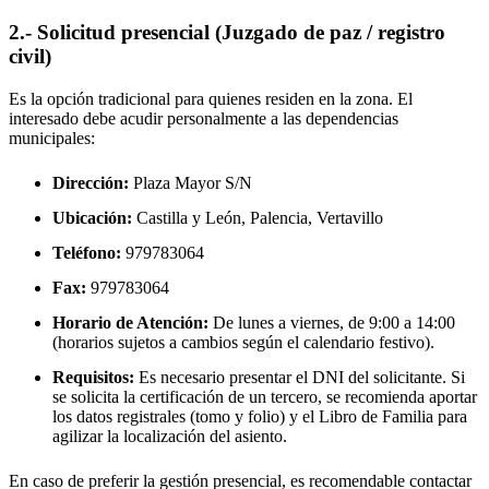
2.- Solicitud presencial (Juzgado de paz / registro
civil)
Es la opción tradicional para quienes residen en la zona. El
interesado debe acudir personalmente a las dependencias
municipales:
Dirección:
Plaza Mayor S/N
Ubicación:
Castilla y León, Palencia,
Vertavillo
Teléfono:
979783064
Fax:
979783064
Horario de Atención:
De lunes a viernes, de 9:00 a 14:00
(horarios sujetos a cambios según el calendario festivo).
Requisitos:
Es necesario presentar el DNI del solicitante. Si
se solicita la certificación de un tercero, se recomienda aportar
los datos registrales (tomo y folio) y el Libro de Familia para
agilizar la localización del asiento.
En caso de preferir la gestión presencial, es recomendable contactar