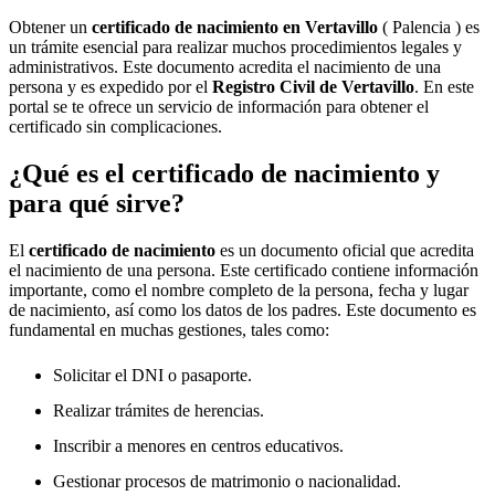
Obtener un
certificado de nacimiento en
Vertavillo
( Palencia ) es
un trámite esencial para realizar muchos procedimientos legales y
administrativos. Este documento acredita el nacimiento de una
persona y es expedido por el
Registro Civil de
Vertavillo
. En este
portal se te ofrece un servicio de información para obtener el
certificado sin complicaciones.
¿Qué es el certificado de nacimiento y
para qué sirve?
El
certificado de nacimiento
es un documento oficial que acredita
el nacimiento de una persona. Este certificado contiene información
importante, como el nombre completo de la persona, fecha y lugar
de nacimiento, así como los datos de los padres. Este documento es
fundamental en muchas gestiones, tales como:
Solicitar el DNI o pasaporte.
Realizar trámites de herencias.
Inscribir a menores en centros educativos.
Gestionar procesos de matrimonio o nacionalidad.