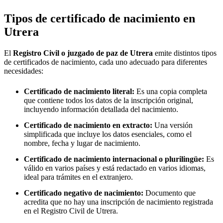
Tipos de certificado de nacimiento en
Utrera
El
Registro Civil o juzgado de paz de
Utrera
emite distintos tipos
de certificados de nacimiento, cada uno adecuado para diferentes
necesidades:
Certificado de nacimiento literal:
Es una copia completa
que contiene todos los datos de la inscripción original,
incluyendo información detallada del nacimiento.
Certificado de nacimiento en extracto:
Una versión
simplificada que incluye los datos esenciales, como el
nombre, fecha y lugar de nacimiento.
Certificado de nacimiento internacional o plurilingüe:
Es
válido en varios países y está redactado en varios idiomas,
ideal para trámites en el extranjero.
Certificado negativo de nacimiento:
Documento que
acredita que no hay una inscripción de nacimiento registrada
en el Registro Civil de
Utrera
.