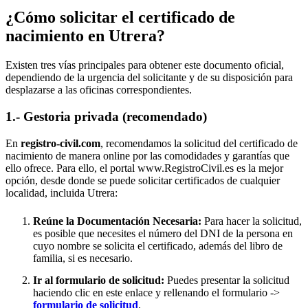
¿Cómo solicitar el certificado de
nacimiento en
Utrera
?
Existen tres vías principales para obtener este documento oficial,
dependiendo de la urgencia del solicitante y de su disposición para
desplazarse a las oficinas correspondientes.
1.- Gestoria privada (recomendado)
En
registro-civil.com
, recomendamos la solicitud del certificado de
nacimiento de manera online por las comodidades y garantías que
ello ofrece. Para ello, el portal www.RegistroCivil.es es la mejor
opción, desde donde se puede solicitar certificados de cualquier
localidad, incluida
Utrera
:
Reúne la Documentación Necesaria:
Para hacer la solicitud,
es posible que necesites el número del DNI de la persona en
cuyo nombre se solicita el certificado, además del libro de
familia, si es necesario.
Ir al formulario de solicitud:
Puedes presentar la solicitud
haciendo clic en este enlace y rellenando el formulario ->
formulario de solicitud
.