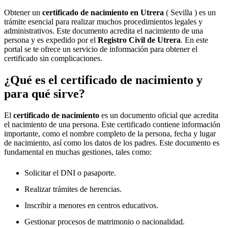
Obtener un
certificado de nacimiento en
Utrera
( Sevilla ) es un
trámite esencial para realizar muchos procedimientos legales y
administrativos. Este documento acredita el nacimiento de una
persona y es expedido por el
Registro Civil de
Utrera
. En este
portal se te ofrece un servicio de información para obtener el
certificado sin complicaciones.
¿Qué es el certificado de nacimiento y
para qué sirve?
El
certificado de nacimiento
es un documento oficial que acredita
el nacimiento de una persona. Este certificado contiene información
importante, como el nombre completo de la persona, fecha y lugar
de nacimiento, así como los datos de los padres. Este documento es
fundamental en muchas gestiones, tales como:
Solicitar el DNI o pasaporte.
Realizar trámites de herencias.
Inscribir a menores en centros educativos.
Gestionar procesos de matrimonio o nacionalidad.