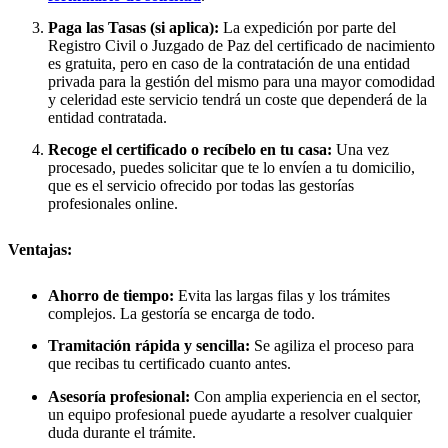
Paga las Tasas (si aplica):
La expedición por parte del
Registro Civil o Juzgado de Paz del certificado de nacimiento
es gratuita, pero en caso de la contratación de una entidad
privada para la gestión del mismo para una mayor comodidad
y celeridad este servicio tendrá un coste que dependerá de la
entidad contratada.
Recoge el certificado o recíbelo en tu casa:
Una vez
procesado, puedes solicitar que te lo envíen a tu domicilio,
que es el servicio ofrecido por todas las gestorías
profesionales online.
Ventajas:
Ahorro de tiempo:
Evita las largas filas y los trámites
complejos. La gestoría se encarga de todo.
Tramitación rápida y sencilla:
Se agiliza el proceso para
que recibas tu certificado cuanto antes.
Asesoría profesional:
Con amplia experiencia en el sector,
un equipo profesional puede ayudarte a resolver cualquier
duda durante el trámite.