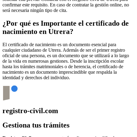
confirmar este requisito. En caso de contratar la gestión online, no
será necesaria ningún tipo de cita.
¿Por qué es Importante el certificado de
nacimiento en
Utrera
?
El certificado de nacimiento es un documento esencial para
cualquier ciudadano de
Utrera
. Además de ser el primer registro
oficial de una persona, es un documento que se utilizará a lo largo
de la vida en numerosas gestiones. Desde la inscripción escolar
hasta los trámites matrimoniales o de herencia, el certificado de
nacimiento es un documento imprescindible que respalda la
identidad y derechos del individuo.
registro-civil.com
Gestiona tus trámites