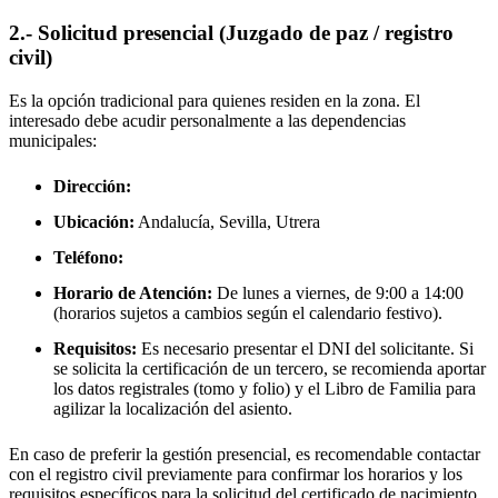
2.- Solicitud presencial (Juzgado de paz / registro
civil)
Es la opción tradicional para quienes residen en la zona. El
interesado debe acudir personalmente a las dependencias
municipales:
Dirección:
Ubicación:
Andalucía, Sevilla,
Utrera
Teléfono:
Horario de Atención:
De lunes a viernes, de 9:00 a 14:00
(horarios sujetos a cambios según el calendario festivo).
Requisitos:
Es necesario presentar el DNI del solicitante. Si
se solicita la certificación de un tercero, se recomienda aportar
los datos registrales (tomo y folio) y el Libro de Familia para
agilizar la localización del asiento.
En caso de preferir la gestión presencial, es recomendable contactar
con el registro civil previamente para confirmar los horarios y los
requisitos específicos para la solicitud del certificado de nacimiento.