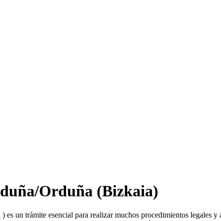
duña/Orduña
(Bizkaia)
 ) es un trámite esencial para realizar muchos procedimientos legales y