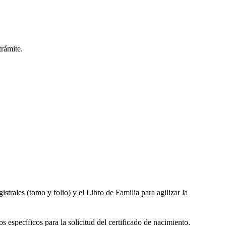
trámite.
gistrales (tomo y folio) y el Libro de Familia para agilizar la
s específicos para la solicitud del certificado de nacimiento.