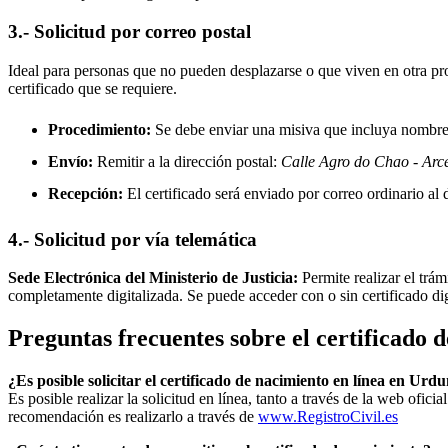
3.- Solicitud por correo postal
Ideal para personas que no pueden desplazarse o que viven en otra prov
certificado que se requiere.
Procedimiento:
Se debe enviar una misiva que incluya nombre, 
Envío:
Remitir a la dirección postal:
Calle Agro do Chao - Arc
Recepción:
El certificado será enviado por correo ordinario al d
4.- Solicitud por vía telemática
Sede Electrónica del Ministerio de Justicia:
Permite realizar el trám
completamente digitalizada. Se puede acceder con o sin certificado di
Preguntas frecuentes sobre el certificado 
¿Es posible solicitar el certificado de nacimiento en línea en Ur
Es posible realizar la solicitud en línea, tanto a través de la web ofic
recomendación es realizarlo a través de
www.RegistroCivil.es