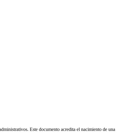
 administrativos. Este documento acredita el nacimiento de una