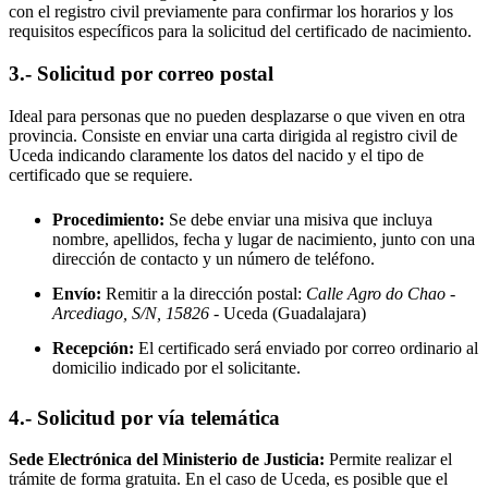
con el registro civil previamente para confirmar los horarios y los
requisitos específicos para la solicitud del certificado de nacimiento.
3.- Solicitud por correo postal
Ideal para personas que no pueden desplazarse o que viven en otra
provincia. Consiste en enviar una carta dirigida al registro civil de
Uceda
indicando claramente los datos del nacido y el tipo de
certificado que se requiere.
Procedimiento:
Se debe enviar una misiva que incluya
nombre, apellidos, fecha y lugar de nacimiento, junto con una
dirección de contacto y un número de teléfono.
Envío:
Remitir a la dirección postal:
Calle Agro do Chao -
Arcediago, S/N, 15826
- Uceda
(Guadalajara)
Recepción:
El certificado será enviado por correo ordinario al
domicilio indicado por el solicitante.
4.- Solicitud por vía telemática
Sede Electrónica del Ministerio de Justicia:
Permite realizar el
trámite de forma gratuita. En el caso de
Uceda
, es posible que el