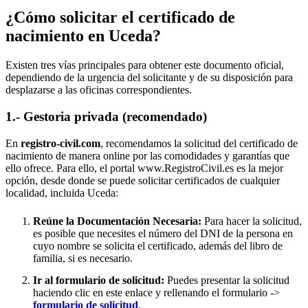
¿Cómo solicitar el certificado de
nacimiento en
Uceda
?
Existen tres vías principales para obtener este documento oficial,
dependiendo de la urgencia del solicitante y de su disposición para
desplazarse a las oficinas correspondientes.
1.- Gestoria privada (recomendado)
En
registro-civil.com
, recomendamos la solicitud del certificado de
nacimiento de manera online por las comodidades y garantías que
ello ofrece. Para ello, el portal www.RegistroCivil.es es la mejor
opción, desde donde se puede solicitar certificados de cualquier
localidad, incluida
Uceda
:
Reúne la Documentación Necesaria:
Para hacer la solicitud,
es posible que necesites el número del DNI de la persona en
cuyo nombre se solicita el certificado, además del libro de
familia, si es necesario.
Ir al formulario de solicitud:
Puedes presentar la solicitud
haciendo clic en este enlace y rellenando el formulario ->
formulario de solicitud
.