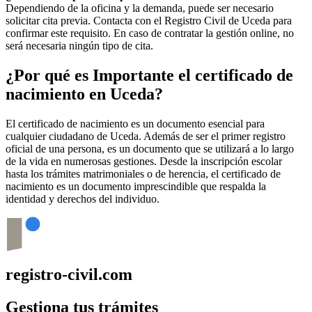
Dependiendo de la oficina y la demanda, puede ser necesario
solicitar cita previa. Contacta con el Registro Civil de
Uceda
para
confirmar este requisito. En caso de contratar la gestión online, no
será necesaria ningún tipo de cita.
¿Por qué es Importante el certificado de
nacimiento en
Uceda
?
El certificado de nacimiento es un documento esencial para
cualquier ciudadano de
Uceda
. Además de ser el primer registro
oficial de una persona, es un documento que se utilizará a lo largo
de la vida en numerosas gestiones. Desde la inscripción escolar
hasta los trámites matrimoniales o de herencia, el certificado de
nacimiento es un documento imprescindible que respalda la
identidad y derechos del individuo.
registro-civil.com
Gestiona tus trámites