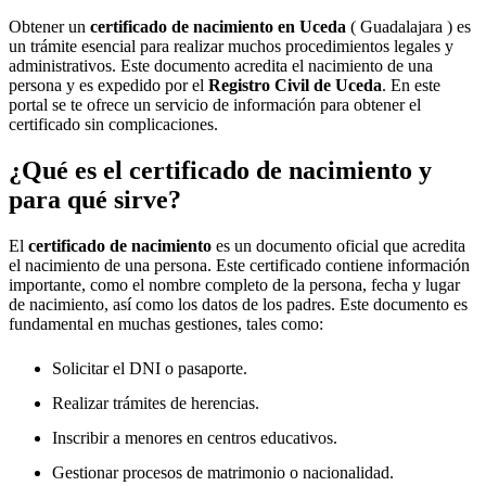
Obtener un
certificado de nacimiento en
Uceda
( Guadalajara ) es
un trámite esencial para realizar muchos procedimientos legales y
administrativos. Este documento acredita el nacimiento de una
persona y es expedido por el
Registro Civil de
Uceda
. En este
portal se te ofrece un servicio de información para obtener el
certificado sin complicaciones.
¿Qué es el certificado de nacimiento y
para qué sirve?
El
certificado de nacimiento
es un documento oficial que acredita
el nacimiento de una persona. Este certificado contiene información
importante, como el nombre completo de la persona, fecha y lugar
de nacimiento, así como los datos de los padres. Este documento es
fundamental en muchas gestiones, tales como:
Solicitar el DNI o pasaporte.
Realizar trámites de herencias.
Inscribir a menores en centros educativos.
Gestionar procesos de matrimonio o nacionalidad.