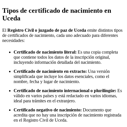
Tipos de certificado de nacimiento en
Uceda
El
Registro Civil o juzgado de paz de
Uceda
emite distintos tipos
de certificados de nacimiento, cada uno adecuado para diferentes
necesidades:
Certificado de nacimiento literal:
Es una copia completa
que contiene todos los datos de la inscripción original,
incluyendo información detallada del nacimiento.
Certificado de nacimiento en extracto:
Una versión
simplificada que incluye los datos esenciales, como el
nombre, fecha y lugar de nacimiento.
Certificado de nacimiento internacional o plurilingüe:
Es
válido en varios países y está redactado en varios idiomas,
ideal para trámites en el extranjero.
Certificado negativo de nacimiento:
Documento que
acredita que no hay una inscripción de nacimiento registrada
en el Registro Civil de
Uceda
.