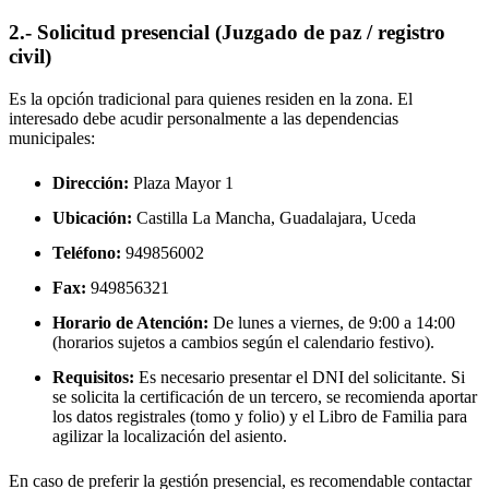
2.- Solicitud presencial (Juzgado de paz / registro
civil)
Es la opción tradicional para quienes residen en la zona. El
interesado debe acudir personalmente a las dependencias
municipales:
Dirección:
Plaza Mayor 1
Ubicación:
Castilla La Mancha, Guadalajara,
Uceda
Teléfono:
949856002
Fax:
949856321
Horario de Atención:
De lunes a viernes, de 9:00 a 14:00
(horarios sujetos a cambios según el calendario festivo).
Requisitos:
Es necesario presentar el DNI del solicitante. Si
se solicita la certificación de un tercero, se recomienda aportar
los datos registrales (tomo y folio) y el Libro de Familia para
agilizar la localización del asiento.
En caso de preferir la gestión presencial, es recomendable contactar