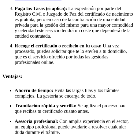
Paga las Tasas (si aplica):
La expedición por parte del
Registro Civil o Juzgado de Paz del certificado de nacimiento
es gratuita, pero en caso de la contratación de una entidad
privada para la gestión del mismo para una mayor comodidad
y celeridad este servicio tendrá un coste que dependerá de la
entidad contratada.
Recoge el certificado o recíbelo en tu casa:
Una vez
procesado, puedes solicitar que te lo envíen a tu domicilio,
que es el servicio ofrecido por todas las gestorías
profesionales online.
Ventajas:
Ahorro de tiempo:
Evita las largas filas y los trámites
complejos. La gestoría se encarga de todo.
Tramitación rápida y sencilla:
Se agiliza el proceso para
que recibas tu certificado cuanto antes.
Asesoría profesional:
Con amplia experiencia en el sector,
un equipo profesional puede ayudarte a resolver cualquier
duda durante el trámite.