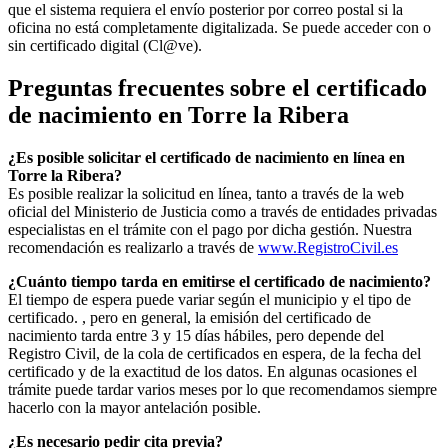
que el sistema requiera el envío posterior por correo postal si la
oficina no está completamente digitalizada. Se puede acceder con o
sin certificado digital (Cl@ve).
Preguntas frecuentes sobre el certificado
de nacimiento en
Torre la Ribera
¿Es posible solicitar el certificado de nacimiento en línea en
Torre la Ribera?
Es posible realizar la solicitud en línea, tanto a través de la web
oficial del Ministerio de Justicia como a través de entidades privadas
especialistas en el trámite con el pago por dicha gestión. Nuestra
recomendación es realizarlo a través de
www.RegistroCivil.es
¿Cuánto tiempo tarda en emitirse el certificado de nacimiento?
El tiempo de espera puede variar según el municipio y el tipo de
certificado. , pero en general, la emisión del certificado de
nacimiento tarda entre 3 y 15 días hábiles, pero depende del
Registro Civil, de la cola de certificados en espera, de la fecha del
certificado y de la exactitud de los datos. En algunas ocasiones el
trámite puede tardar varios meses por lo que recomendamos siempre
hacerlo con la mayor antelación posible.
¿Es necesario pedir cita previa?