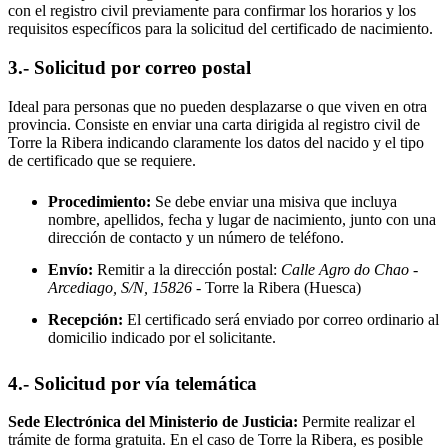
con el registro civil previamente para confirmar los horarios y los
requisitos específicos para la solicitud del certificado de nacimiento.
3.- Solicitud por correo postal
Ideal para personas que no pueden desplazarse o que viven en otra
provincia. Consiste en enviar una carta dirigida al registro civil de
Torre la Ribera
indicando claramente los datos del nacido y el tipo
de certificado que se requiere.
Procedimiento:
Se debe enviar una misiva que incluya
nombre, apellidos, fecha y lugar de nacimiento, junto con una
dirección de contacto y un número de teléfono.
Envío:
Remitir a la dirección postal:
Calle Agro do Chao -
Arcediago, S/N, 15826
- Torre la Ribera
(Huesca)
Recepción:
El certificado será enviado por correo ordinario al
domicilio indicado por el solicitante.
4.- Solicitud por vía telemática
Sede Electrónica del Ministerio de Justicia:
Permite realizar el
trámite de forma gratuita. En el caso de
Torre la Ribera
, es posible