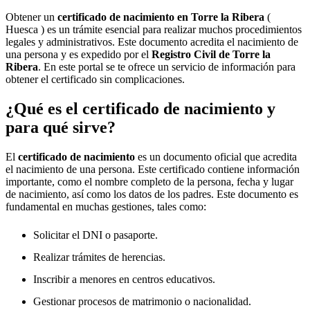
Obtener un
certificado de nacimiento en
Torre la Ribera
(
Huesca ) es un trámite esencial para realizar muchos procedimientos
legales y administrativos. Este documento acredita el nacimiento de
una persona y es expedido por el
Registro Civil de
Torre la
Ribera
. En este portal se te ofrece un servicio de información para
obtener el certificado sin complicaciones.
¿Qué es el certificado de nacimiento y
para qué sirve?
El
certificado de nacimiento
es un documento oficial que acredita
el nacimiento de una persona. Este certificado contiene información
importante, como el nombre completo de la persona, fecha y lugar
de nacimiento, así como los datos de los padres. Este documento es
fundamental en muchas gestiones, tales como:
Solicitar el DNI o pasaporte.
Realizar trámites de herencias.
Inscribir a menores en centros educativos.
Gestionar procesos de matrimonio o nacionalidad.