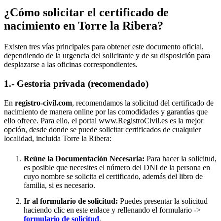
¿Cómo solicitar el certificado de
nacimiento en
Torre la Ribera
?
Existen tres vías principales para obtener este documento oficial,
dependiendo de la urgencia del solicitante y de su disposición para
desplazarse a las oficinas correspondientes.
1.- Gestoria privada (recomendado)
En
registro-civil.com
, recomendamos la solicitud del certificado de
nacimiento de manera online por las comodidades y garantías que
ello ofrece. Para ello, el portal www.RegistroCivil.es es la mejor
opción, desde donde se puede solicitar certificados de cualquier
localidad, incluida
Torre la Ribera
:
Reúne la Documentación Necesaria:
Para hacer la solicitud,
es posible que necesites el número del DNI de la persona en
cuyo nombre se solicita el certificado, además del libro de
familia, si es necesario.
Ir al formulario de solicitud:
Puedes presentar la solicitud
haciendo clic en este enlace y rellenando el formulario ->
formulario de solicitud
.