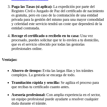
Paga las Tasas (si aplica):
La expedición por parte del
Registro Civil o Juzgado de Paz del certificado de nacimiento
es gratuita, pero en caso de la contratación de una entidad
privada para la gestión del mismo para una mayor comodidad
y celeridad este servicio tendrá un coste que dependerá de la
entidad contratada.
Recoge el certificado o recíbelo en tu casa:
Una vez
procesado, puedes solicitar que te lo envíen a tu domicilio,
que es el servicio ofrecido por todas las gestorías
profesionales online.
Ventajas:
Ahorro de tiempo:
Evita las largas filas y los trámites
complejos. La gestoría se encarga de todo.
Tramitación rápida y sencilla:
Se agiliza el proceso para
que recibas tu certificado cuanto antes.
Asesoría profesional:
Con amplia experiencia en el sector,
un equipo profesional puede ayudarte a resolver cualquier
duda durante el trámite.