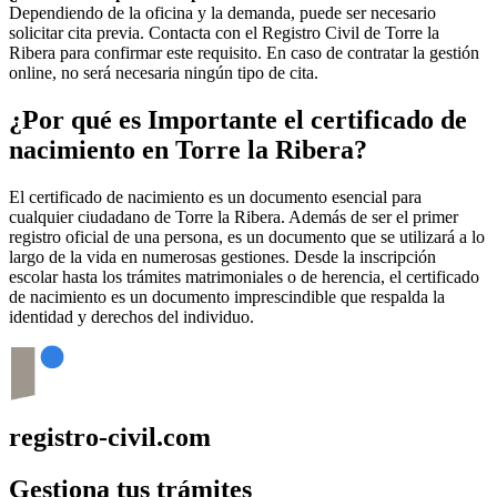
Dependiendo de la oficina y la demanda, puede ser necesario
solicitar cita previa. Contacta con el Registro Civil de
Torre la
Ribera
para confirmar este requisito. En caso de contratar la gestión
online, no será necesaria ningún tipo de cita.
¿Por qué es Importante el certificado de
nacimiento en
Torre la Ribera
?
El certificado de nacimiento es un documento esencial para
cualquier ciudadano de
Torre la Ribera
. Además de ser el primer
registro oficial de una persona, es un documento que se utilizará a lo
largo de la vida en numerosas gestiones. Desde la inscripción
escolar hasta los trámites matrimoniales o de herencia, el certificado
de nacimiento es un documento imprescindible que respalda la
identidad y derechos del individuo.
registro-civil.com
Gestiona tus trámites