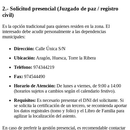
2.- Solicitud presencial (Juzgado de paz / registro
civil)
Es la opción tradicional para quienes residen en la zona. El
interesado debe acudir personalmente a las dependencias
municipales:
Dirección:
Calle Única S/N
Ubicación:
Aragón, Huesca,
Torre la Ribera
Teléfono:
974344219
Fax:
974544490
Horario de Atención:
De lunes a viernes, de 9:00 a 14:00
(horarios sujetos a cambios según el calendario festivo).
Requisitos:
Es necesario presentar el DNI del solicitante. Si
se solicita la certificación de un tercero, se recomienda aportar
los datos registrales (tomo y folio) y el Libro de Familia para
agilizar la localización del asiento.
En caso de preferir la gestión presencial, es recomendable contactar