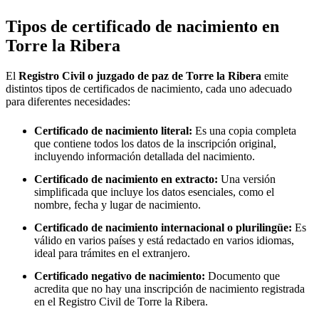
Tipos de certificado de nacimiento en
Torre la Ribera
El
Registro Civil o juzgado de paz de
Torre la Ribera
emite
distintos tipos de certificados de nacimiento, cada uno adecuado
para diferentes necesidades:
Certificado de nacimiento literal:
Es una copia completa
que contiene todos los datos de la inscripción original,
incluyendo información detallada del nacimiento.
Certificado de nacimiento en extracto:
Una versión
simplificada que incluye los datos esenciales, como el
nombre, fecha y lugar de nacimiento.
Certificado de nacimiento internacional o plurilingüe:
Es
válido en varios países y está redactado en varios idiomas,
ideal para trámites en el extranjero.
Certificado negativo de nacimiento:
Documento que
acredita que no hay una inscripción de nacimiento registrada
en el Registro Civil de
Torre la Ribera
.