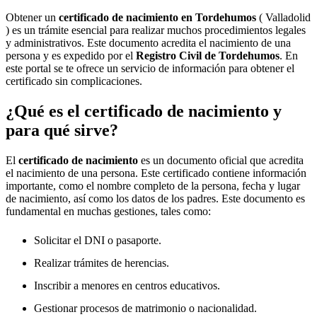
Obtener un
certificado de nacimiento en
Tordehumos
( Valladolid
) es un trámite esencial para realizar muchos procedimientos legales
y administrativos. Este documento acredita el nacimiento de una
persona y es expedido por el
Registro Civil de
Tordehumos
. En
este portal se te ofrece un servicio de información para obtener el
certificado sin complicaciones.
¿Qué es el certificado de nacimiento y
para qué sirve?
El
certificado de nacimiento
es un documento oficial que acredita
el nacimiento de una persona. Este certificado contiene información
importante, como el nombre completo de la persona, fecha y lugar
de nacimiento, así como los datos de los padres. Este documento es
fundamental en muchas gestiones, tales como:
Solicitar el DNI o pasaporte.
Realizar trámites de herencias.
Inscribir a menores en centros educativos.
Gestionar procesos de matrimonio o nacionalidad.