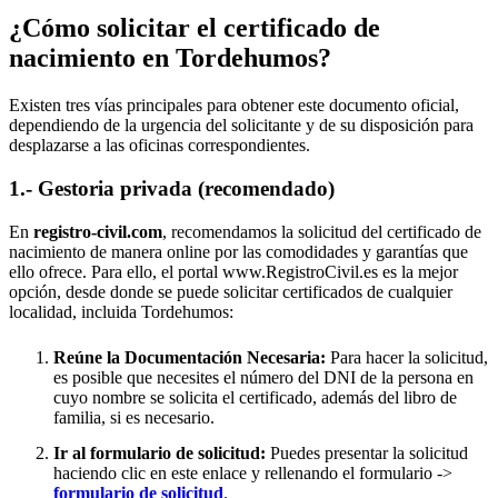
¿Cómo solicitar el certificado de
nacimiento en
Tordehumos
?
Existen tres vías principales para obtener este documento oficial,
dependiendo de la urgencia del solicitante y de su disposición para
desplazarse a las oficinas correspondientes.
1.- Gestoria privada (recomendado)
En
registro-civil.com
, recomendamos la solicitud del certificado de
nacimiento de manera online por las comodidades y garantías que
ello ofrece. Para ello, el portal www.RegistroCivil.es es la mejor
opción, desde donde se puede solicitar certificados de cualquier
localidad, incluida
Tordehumos
:
Reúne la Documentación Necesaria:
Para hacer la solicitud,
es posible que necesites el número del DNI de la persona en
cuyo nombre se solicita el certificado, además del libro de
familia, si es necesario.
Ir al formulario de solicitud:
Puedes presentar la solicitud
haciendo clic en este enlace y rellenando el formulario ->
formulario de solicitud
.