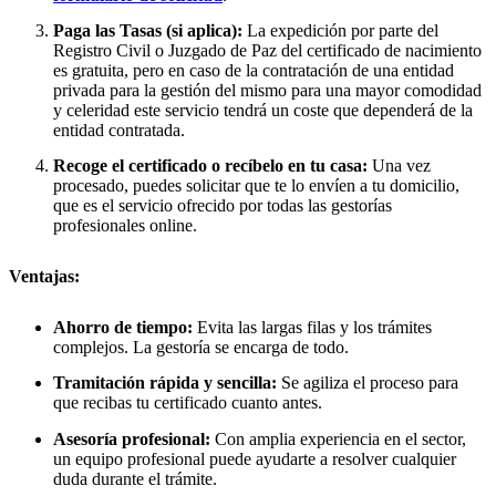
Paga las Tasas (si aplica):
La expedición por parte del
Registro Civil o Juzgado de Paz del certificado de nacimiento
es gratuita, pero en caso de la contratación de una entidad
privada para la gestión del mismo para una mayor comodidad
y celeridad este servicio tendrá un coste que dependerá de la
entidad contratada.
Recoge el certificado o recíbelo en tu casa:
Una vez
procesado, puedes solicitar que te lo envíen a tu domicilio,
que es el servicio ofrecido por todas las gestorías
profesionales online.
Ventajas:
Ahorro de tiempo:
Evita las largas filas y los trámites
complejos. La gestoría se encarga de todo.
Tramitación rápida y sencilla:
Se agiliza el proceso para
que recibas tu certificado cuanto antes.
Asesoría profesional:
Con amplia experiencia en el sector,
un equipo profesional puede ayudarte a resolver cualquier
duda durante el trámite.