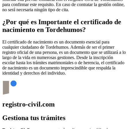
para confirmar este requisito. En caso de contratar la gestión online,
no será necesaria ningún tipo de cita.
¿Por qué es Importante el certificado de
nacimiento en
Tordehumos
?
El certificado de nacimiento es un documento esencial para
cualquier ciudadano de
Tordehumos
. Además de ser el primer
registro oficial de una persona, es un documento que se utilizará a lo
largo de la vida en numerosas gestiones. Desde la inscripción
escolar hasta los trámites matrimoniales o de herencia, el certificado
de nacimiento es un documento imprescindible que respalda la
identidad y derechos del individuo.
registro-civil.com
Gestiona tus trámites