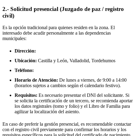
2.- Solicitud presencial (Juzgado de paz / registro
civil)
Es la opción tradicional para quienes residen en la zona. El
interesado debe acudir personalmente a las dependencias
municipales:
Dirección:
Ubicación:
Castilla y León, Valladolid,
Tordehumos
Teléfono:
Horario de Atención:
De lunes a viernes, de 9:00 a 14:00
(horarios sujetos a cambios según el calendario festivo).
Requisitos:
Es necesario presentar el DNI del solicitante. Si
se solicita la certificación de un tercero, se recomienda aportar
los datos registrales (tomo y folio) y el Libro de Familia para
agilizar la localización del asiento.
En caso de preferir la gestión presencial, es recomendable contactar
con el registro civil previamente para confirmar los horarios y los
requisitos específicos para la solicitud del certificado de nacimiento.