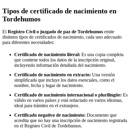
Tipos de certificado de nacimiento en
Tordehumos
El
Registro Civil o juzgado de paz de
Tordehumos
emite
distintos tipos de certificados de nacimiento, cada uno adecuado
para diferentes necesidades:
Certificado de nacimiento literal:
Es una copia completa
que contiene todos los datos de la inscripción original,
incluyendo información detallada del nacimiento.
Certificado de nacimiento en extracto:
Una versión
simplificada que incluye los datos esenciales, como el
nombre, fecha y lugar de nacimiento.
Certificado de nacimiento internacional o plurilingüe:
Es
válido en varios países y está redactado en varios idiomas,
ideal para trámites en el extranjero.
Certificado negativo de nacimiento:
Documento que
acredita que no hay una inscripción de nacimiento registrada
en el Registro Civil de
Tordehumos
.