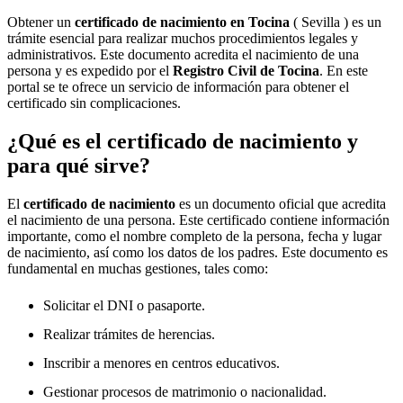
Obtener un
certificado de nacimiento en
Tocina
( Sevilla ) es un
trámite esencial para realizar muchos procedimientos legales y
administrativos. Este documento acredita el nacimiento de una
persona y es expedido por el
Registro Civil de
Tocina
. En este
portal se te ofrece un servicio de información para obtener el
certificado sin complicaciones.
¿Qué es el certificado de nacimiento y
para qué sirve?
El
certificado de nacimiento
es un documento oficial que acredita
el nacimiento de una persona. Este certificado contiene información
importante, como el nombre completo de la persona, fecha y lugar
de nacimiento, así como los datos de los padres. Este documento es
fundamental en muchas gestiones, tales como:
Solicitar el DNI o pasaporte.
Realizar trámites de herencias.
Inscribir a menores en centros educativos.
Gestionar procesos de matrimonio o nacionalidad.