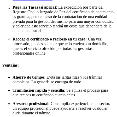
Paga las Tasas (si aplica):
La expedición por parte del
Registro Civil o Juzgado de Paz del certificado de nacimiento
es gratuita, pero en caso de la contratación de una entidad
privada para la gestión del mismo para una mayor comodidad
y celeridad este servicio tendrá un coste que dependerá de la
entidad contratada.
Recoge el certificado o recíbelo en tu casa:
Una vez
procesado, puedes solicitar que te lo envíen a tu domicilio,
que es el servicio ofrecido por todas las gestorías
profesionales online.
Ventajas:
Ahorro de tiempo:
Evita las largas filas y los trámites
complejos. La gestoría se encarga de todo.
Tramitación rápida y sencilla:
Se agiliza el proceso para
que recibas tu certificado cuanto antes.
Asesoría profesional:
Con amplia experiencia en el sector,
un equipo profesional puede ayudarte a resolver cualquier
duda durante el trámite.