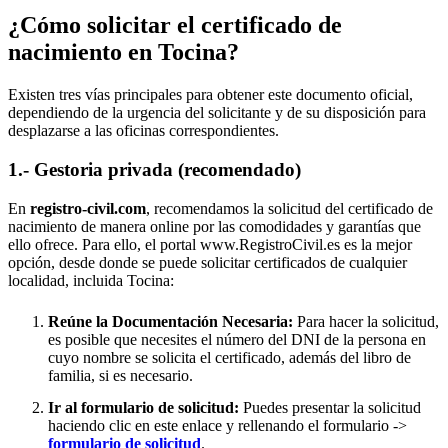
¿Cómo solicitar el certificado de
nacimiento en
Tocina
?
Existen tres vías principales para obtener este documento oficial,
dependiendo de la urgencia del solicitante y de su disposición para
desplazarse a las oficinas correspondientes.
1.- Gestoria privada (recomendado)
En
registro-civil.com
, recomendamos la solicitud del certificado de
nacimiento de manera online por las comodidades y garantías que
ello ofrece. Para ello, el portal www.RegistroCivil.es es la mejor
opción, desde donde se puede solicitar certificados de cualquier
localidad, incluida
Tocina
:
Reúne la Documentación Necesaria:
Para hacer la solicitud,
es posible que necesites el número del DNI de la persona en
cuyo nombre se solicita el certificado, además del libro de
familia, si es necesario.
Ir al formulario de solicitud:
Puedes presentar la solicitud
haciendo clic en este enlace y rellenando el formulario ->
formulario de solicitud
.