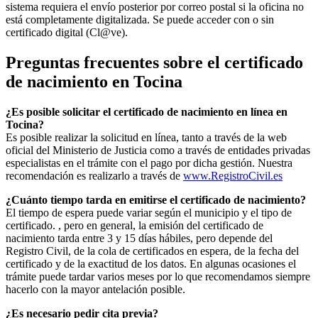
sistema requiera el envío posterior por correo postal si la oficina no
está completamente digitalizada. Se puede acceder con o sin
certificado digital (Cl@ve).
Preguntas frecuentes sobre el certificado
de nacimiento en
Tocina
¿Es posible solicitar el certificado de nacimiento en línea en
Tocina?
Es posible realizar la solicitud en línea, tanto a través de la web
oficial del Ministerio de Justicia como a través de entidades privadas
especialistas en el trámite con el pago por dicha gestión. Nuestra
recomendación es realizarlo a través de
www.RegistroCivil.es
¿Cuánto tiempo tarda en emitirse el certificado de nacimiento?
El tiempo de espera puede variar según el municipio y el tipo de
certificado. , pero en general, la emisión del certificado de
nacimiento tarda entre 3 y 15 días hábiles, pero depende del
Registro Civil, de la cola de certificados en espera, de la fecha del
certificado y de la exactitud de los datos. En algunas ocasiones el
trámite puede tardar varios meses por lo que recomendamos siempre
hacerlo con la mayor antelación posible.
¿Es necesario pedir cita previa?