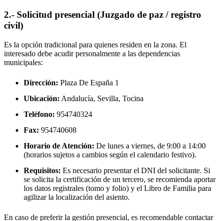
2.- Solicitud presencial (Juzgado de paz / registro
civil)
Es la opción tradicional para quienes residen en la zona. El
interesado debe acudir personalmente a las dependencias
municipales:
Dirección:
Plaza De España 1
Ubicación:
Andalucía, Sevilla,
Tocina
Teléfono:
954740324
Fax:
954740608
Horario de Atención:
De lunes a viernes, de 9:00 a 14:00
(horarios sujetos a cambios según el calendario festivo).
Requisitos:
Es necesario presentar el DNI del solicitante. Si
se solicita la certificación de un tercero, se recomienda aportar
los datos registrales (tomo y folio) y el Libro de Familia para
agilizar la localización del asiento.
En caso de preferir la gestión presencial, es recomendable contactar