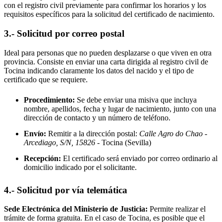
con el registro civil previamente para confirmar los horarios y los
requisitos específicos para la solicitud del certificado de nacimiento.
3.- Solicitud por correo postal
Ideal para personas que no pueden desplazarse o que viven en otra
provincia. Consiste en enviar una carta dirigida al registro civil de
Tocina
indicando claramente los datos del nacido y el tipo de
certificado que se requiere.
Procedimiento:
Se debe enviar una misiva que incluya
nombre, apellidos, fecha y lugar de nacimiento, junto con una
dirección de contacto y un número de teléfono.
Envío:
Remitir a la dirección postal:
Calle Agro do Chao -
Arcediago, S/N, 15826
- Tocina
(Sevilla)
Recepción:
El certificado será enviado por correo ordinario al
domicilio indicado por el solicitante.
4.- Solicitud por vía telemática
Sede Electrónica del Ministerio de Justicia:
Permite realizar el
trámite de forma gratuita. En el caso de
Tocina
, es posible que el