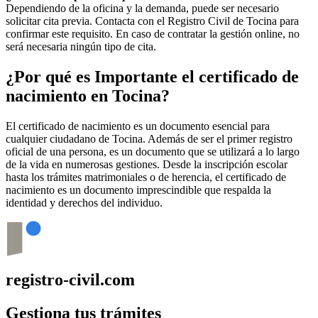
Dependiendo de la oficina y la demanda, puede ser necesario
solicitar cita previa. Contacta con el Registro Civil de
Tocina
para
confirmar este requisito. En caso de contratar la gestión online, no
será necesaria ningún tipo de cita.
¿Por qué es Importante el certificado de
nacimiento en
Tocina
?
El certificado de nacimiento es un documento esencial para
cualquier ciudadano de
Tocina
. Además de ser el primer registro
oficial de una persona, es un documento que se utilizará a lo largo
de la vida en numerosas gestiones. Desde la inscripción escolar
hasta los trámites matrimoniales o de herencia, el certificado de
nacimiento es un documento imprescindible que respalda la
identidad y derechos del individuo.
registro-civil.com
Gestiona tus trámites