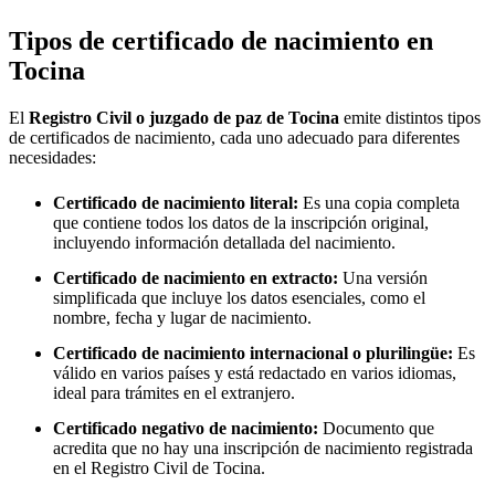
Tipos de certificado de nacimiento en
Tocina
El
Registro Civil o juzgado de paz de
Tocina
emite distintos tipos
de certificados de nacimiento, cada uno adecuado para diferentes
necesidades:
Certificado de nacimiento literal:
Es una copia completa
que contiene todos los datos de la inscripción original,
incluyendo información detallada del nacimiento.
Certificado de nacimiento en extracto:
Una versión
simplificada que incluye los datos esenciales, como el
nombre, fecha y lugar de nacimiento.
Certificado de nacimiento internacional o plurilingüe:
Es
válido en varios países y está redactado en varios idiomas,
ideal para trámites en el extranjero.
Certificado negativo de nacimiento:
Documento que
acredita que no hay una inscripción de nacimiento registrada
en el Registro Civil de
Tocina
.