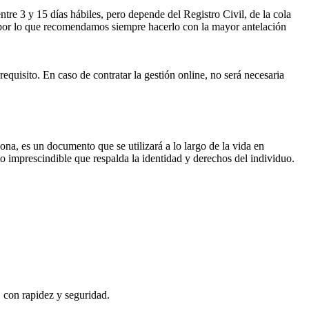
ntre 3 y 15 días hábiles, pero depende del Registro Civil, de la cola
ses por lo que recomendamos siempre hacerlo con la mayor antelación
requisito. En caso de contratar la gestión online, no será necesaria
sona, es un documento que se utilizará a lo largo de la vida en
o imprescindible que respalda la identidad y derechos del individuo.
, con rapidez y seguridad.