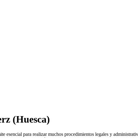
erz
(Huesca)
ite esencial para realizar muchos procedimientos legales y administrati