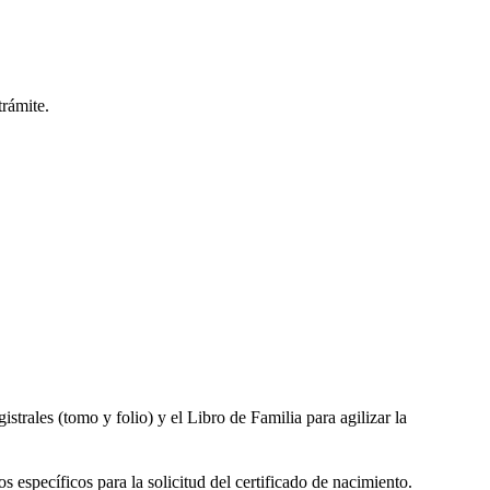
trámite.
gistrales (tomo y folio) y el Libro de Familia para agilizar la
s específicos para la solicitud del certificado de nacimiento.