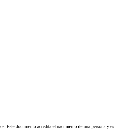
vos. Este documento acredita el nacimiento de una persona y es