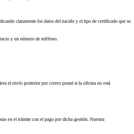
dicando claramente los datos del nacido y el tipo de certificado que se
ntacto y un número de teléfono.
iera el envío posterior por correo postal si la oficina no está
istas en el trámite con el pago por dicha gestión. Nuestra