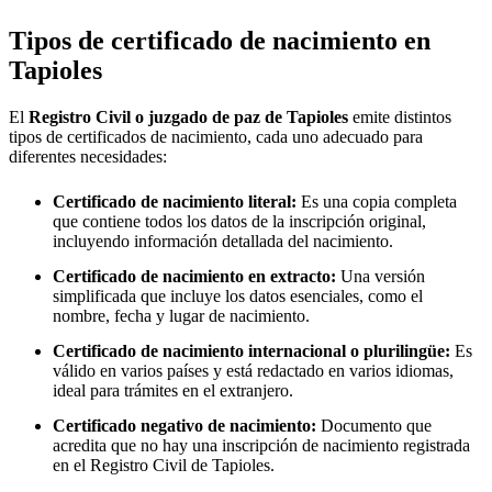
Tipos de certificado de nacimiento en
Tapioles
El
Registro Civil o juzgado de paz de
Tapioles
emite distintos
tipos de certificados de nacimiento, cada uno adecuado para
diferentes necesidades:
Certificado de nacimiento literal:
Es una copia completa
que contiene todos los datos de la inscripción original,
incluyendo información detallada del nacimiento.
Certificado de nacimiento en extracto:
Una versión
simplificada que incluye los datos esenciales, como el
nombre, fecha y lugar de nacimiento.
Certificado de nacimiento internacional o plurilingüe:
Es
válido en varios países y está redactado en varios idiomas,
ideal para trámites en el extranjero.
Certificado negativo de nacimiento:
Documento que
acredita que no hay una inscripción de nacimiento registrada
en el Registro Civil de
Tapioles
.