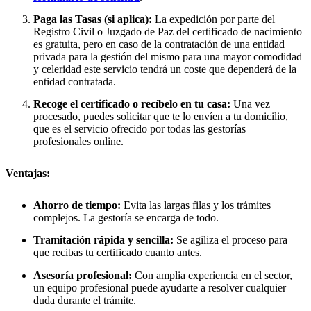
Paga las Tasas (si aplica):
La expedición por parte del
Registro Civil o Juzgado de Paz del certificado de nacimiento
es gratuita, pero en caso de la contratación de una entidad
privada para la gestión del mismo para una mayor comodidad
y celeridad este servicio tendrá un coste que dependerá de la
entidad contratada.
Recoge el certificado o recíbelo en tu casa:
Una vez
procesado, puedes solicitar que te lo envíen a tu domicilio,
que es el servicio ofrecido por todas las gestorías
profesionales online.
Ventajas:
Ahorro de tiempo:
Evita las largas filas y los trámites
complejos. La gestoría se encarga de todo.
Tramitación rápida y sencilla:
Se agiliza el proceso para
que recibas tu certificado cuanto antes.
Asesoría profesional:
Con amplia experiencia en el sector,
un equipo profesional puede ayudarte a resolver cualquier
duda durante el trámite.