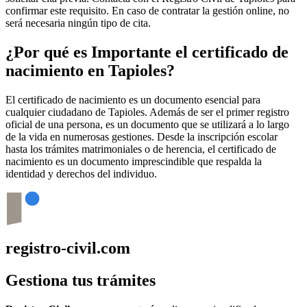
confirmar este requisito. En caso de contratar la gestión online, no
será necesaria ningún tipo de cita.
¿Por qué es Importante el certificado de
nacimiento en
Tapioles
?
El certificado de nacimiento es un documento esencial para
cualquier ciudadano de
Tapioles
. Además de ser el primer registro
oficial de una persona, es un documento que se utilizará a lo largo
de la vida en numerosas gestiones. Desde la inscripción escolar
hasta los trámites matrimoniales o de herencia, el certificado de
nacimiento es un documento imprescindible que respalda la
identidad y derechos del individuo.
registro-civil.com
Gestiona tus trámites