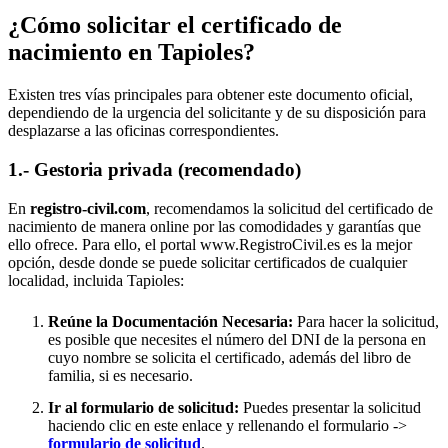
¿Cómo solicitar el certificado de
nacimiento en
Tapioles
?
Existen tres vías principales para obtener este documento oficial,
dependiendo de la urgencia del solicitante y de su disposición para
desplazarse a las oficinas correspondientes.
1.- Gestoria privada (recomendado)
En
registro-civil.com
, recomendamos la solicitud del certificado de
nacimiento de manera online por las comodidades y garantías que
ello ofrece. Para ello, el portal www.RegistroCivil.es es la mejor
opción, desde donde se puede solicitar certificados de cualquier
localidad, incluida
Tapioles
:
Reúne la Documentación Necesaria:
Para hacer la solicitud,
es posible que necesites el número del DNI de la persona en
cuyo nombre se solicita el certificado, además del libro de
familia, si es necesario.
Ir al formulario de solicitud:
Puedes presentar la solicitud
haciendo clic en este enlace y rellenando el formulario ->
formulario de solicitud
.