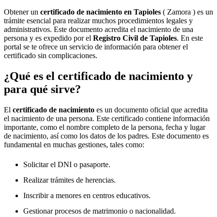
Obtener un
certificado de nacimiento en
Tapioles
( Zamora ) es un
trámite esencial para realizar muchos procedimientos legales y
administrativos. Este documento acredita el nacimiento de una
persona y es expedido por el
Registro Civil de
Tapioles
. En este
portal se te ofrece un servicio de información para obtener el
certificado sin complicaciones.
¿Qué es el certificado de nacimiento y
para qué sirve?
El
certificado de nacimiento
es un documento oficial que acredita
el nacimiento de una persona. Este certificado contiene información
importante, como el nombre completo de la persona, fecha y lugar
de nacimiento, así como los datos de los padres. Este documento es
fundamental en muchas gestiones, tales como:
Solicitar el DNI o pasaporte.
Realizar trámites de herencias.
Inscribir a menores en centros educativos.
Gestionar procesos de matrimonio o nacionalidad.