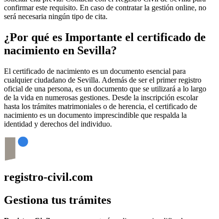
confirmar este requisito. En caso de contratar la gestión online, no
será necesaria ningún tipo de cita.
¿Por qué es Importante el certificado de
nacimiento en
Sevilla
?
El certificado de nacimiento es un documento esencial para
cualquier ciudadano de
Sevilla
. Además de ser el primer registro
oficial de una persona, es un documento que se utilizará a lo largo
de la vida en numerosas gestiones. Desde la inscripción escolar
hasta los trámites matrimoniales o de herencia, el certificado de
nacimiento es un documento imprescindible que respalda la
identidad y derechos del individuo.
registro-civil.com
Gestiona tus trámites