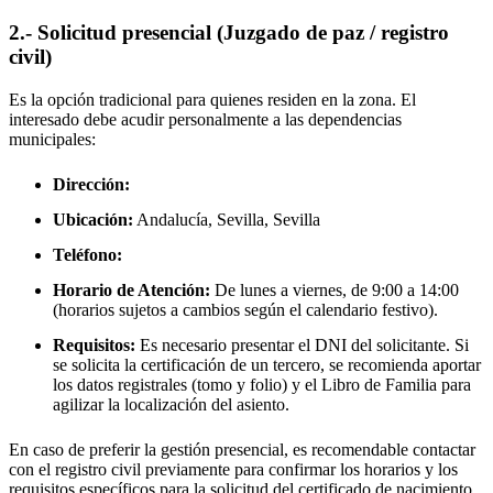
2.- Solicitud presencial (Juzgado de paz / registro
civil)
Es la opción tradicional para quienes residen en la zona. El
interesado debe acudir personalmente a las dependencias
municipales:
Dirección:
Ubicación:
Andalucía, Sevilla,
Sevilla
Teléfono:
Horario de Atención:
De lunes a viernes, de 9:00 a 14:00
(horarios sujetos a cambios según el calendario festivo).
Requisitos:
Es necesario presentar el DNI del solicitante. Si
se solicita la certificación de un tercero, se recomienda aportar
los datos registrales (tomo y folio) y el Libro de Familia para
agilizar la localización del asiento.
En caso de preferir la gestión presencial, es recomendable contactar
con el registro civil previamente para confirmar los horarios y los
requisitos específicos para la solicitud del certificado de nacimiento.