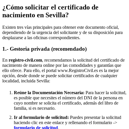
¿Cómo solicitar el certificado de
nacimiento en
Sevilla
?
Existen tres vías principales para obtener este documento oficial,
dependiendo de la urgencia del solicitante y de su disposición para
desplazarse a las oficinas correspondientes.
1.- Gestoria privada (recomendado)
En
registro-civil.com
, recomendamos la solicitud del certificado de
nacimiento de manera online por las comodidades y garantías que
ello ofrece. Para ello, el portal www.RegistroCivil.es es la mejor
opción, desde donde se puede solicitar certificados de cualquier
localidad, incluida
Sevilla
:
Reúne la Documentación Necesaria:
Para hacer la solicitud,
es posible que necesites el número del DNI de la persona en
cuyo nombre se solicita el certificado, además del libro de
familia, si es necesario.
Ir al formulario de solicitud:
Puedes presentar la solicitud
haciendo clic en este enlace y rellenando el formulario ->
formulario de solicitud
.