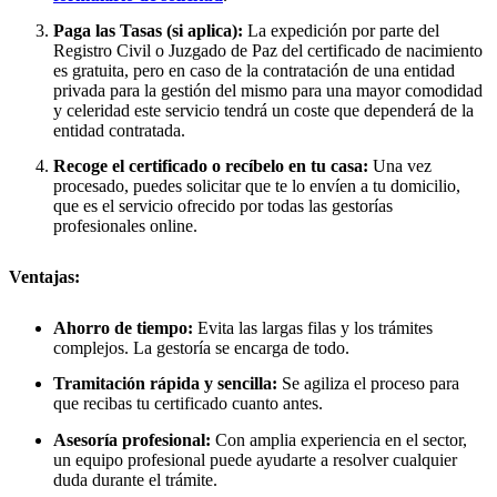
Paga las Tasas (si aplica):
La expedición por parte del
Registro Civil o Juzgado de Paz del certificado de nacimiento
es gratuita, pero en caso de la contratación de una entidad
privada para la gestión del mismo para una mayor comodidad
y celeridad este servicio tendrá un coste que dependerá de la
entidad contratada.
Recoge el certificado o recíbelo en tu casa:
Una vez
procesado, puedes solicitar que te lo envíen a tu domicilio,
que es el servicio ofrecido por todas las gestorías
profesionales online.
Ventajas:
Ahorro de tiempo:
Evita las largas filas y los trámites
complejos. La gestoría se encarga de todo.
Tramitación rápida y sencilla:
Se agiliza el proceso para
que recibas tu certificado cuanto antes.
Asesoría profesional:
Con amplia experiencia en el sector,
un equipo profesional puede ayudarte a resolver cualquier
duda durante el trámite.