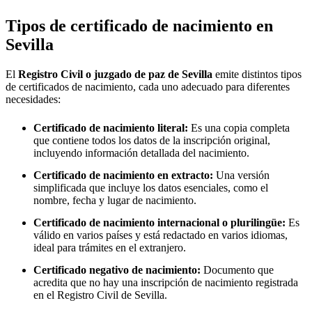
Tipos de certificado de nacimiento en
Sevilla
El
Registro Civil o juzgado de paz de
Sevilla
emite distintos tipos
de certificados de nacimiento, cada uno adecuado para diferentes
necesidades:
Certificado de nacimiento literal:
Es una copia completa
que contiene todos los datos de la inscripción original,
incluyendo información detallada del nacimiento.
Certificado de nacimiento en extracto:
Una versión
simplificada que incluye los datos esenciales, como el
nombre, fecha y lugar de nacimiento.
Certificado de nacimiento internacional o plurilingüe:
Es
válido en varios países y está redactado en varios idiomas,
ideal para trámites en el extranjero.
Certificado negativo de nacimiento:
Documento que
acredita que no hay una inscripción de nacimiento registrada
en el Registro Civil de
Sevilla
.