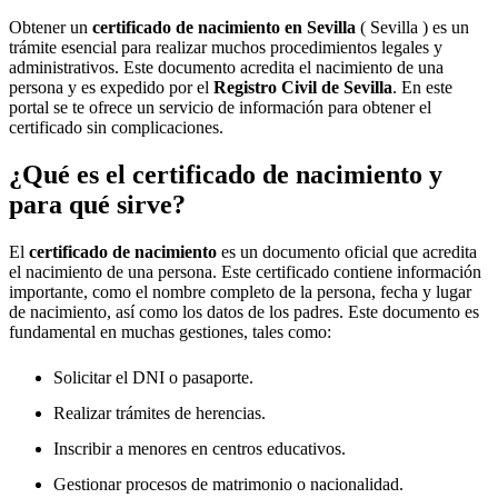
Obtener un
certificado de nacimiento en
Sevilla
( Sevilla ) es un
trámite esencial para realizar muchos procedimientos legales y
administrativos. Este documento acredita el nacimiento de una
persona y es expedido por el
Registro Civil de
Sevilla
. En este
portal se te ofrece un servicio de información para obtener el
certificado sin complicaciones.
¿Qué es el certificado de nacimiento y
para qué sirve?
El
certificado de nacimiento
es un documento oficial que acredita
el nacimiento de una persona. Este certificado contiene información
importante, como el nombre completo de la persona, fecha y lugar
de nacimiento, así como los datos de los padres. Este documento es
fundamental en muchas gestiones, tales como:
Solicitar el DNI o pasaporte.
Realizar trámites de herencias.
Inscribir a menores en centros educativos.
Gestionar procesos de matrimonio o nacionalidad.