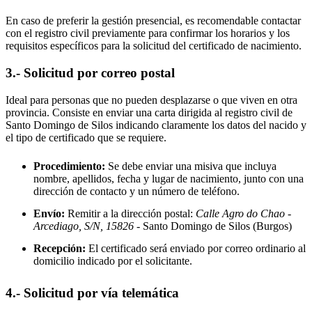
En caso de preferir la gestión presencial, es recomendable contactar
con el registro civil previamente para confirmar los horarios y los
requisitos específicos para la solicitud del certificado de nacimiento.
3.- Solicitud por correo postal
Ideal para personas que no pueden desplazarse o que viven en otra
provincia. Consiste en enviar una carta dirigida al registro civil de
Santo Domingo de Silos
indicando claramente los datos del nacido y
el tipo de certificado que se requiere.
Procedimiento:
Se debe enviar una misiva que incluya
nombre, apellidos, fecha y lugar de nacimiento, junto con una
dirección de contacto y un número de teléfono.
Envío:
Remitir a la dirección postal:
Calle Agro do Chao -
Arcediago, S/N, 15826
- Santo Domingo de Silos
(Burgos)
Recepción:
El certificado será enviado por correo ordinario al
domicilio indicado por el solicitante.
4.- Solicitud por vía telemática