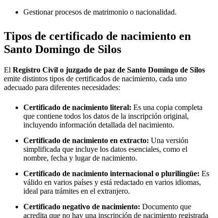
Gestionar procesos de matrimonio o nacionalidad.
Tipos de certificado de nacimiento en
Santo Domingo de Silos
El
Registro Civil o juzgado de paz de
Santo Domingo de Silos
emite distintos tipos de certificados de nacimiento, cada uno
adecuado para diferentes necesidades:
Certificado de nacimiento literal:
Es una copia completa
que contiene todos los datos de la inscripción original,
incluyendo información detallada del nacimiento.
Certificado de nacimiento en extracto:
Una versión
simplificada que incluye los datos esenciales, como el
nombre, fecha y lugar de nacimiento.
Certificado de nacimiento internacional o plurilingüe:
Es
válido en varios países y está redactado en varios idiomas,
ideal para trámites en el extranjero.
Certificado negativo de nacimiento:
Documento que
acredita que no hay una inscripción de nacimiento registrada