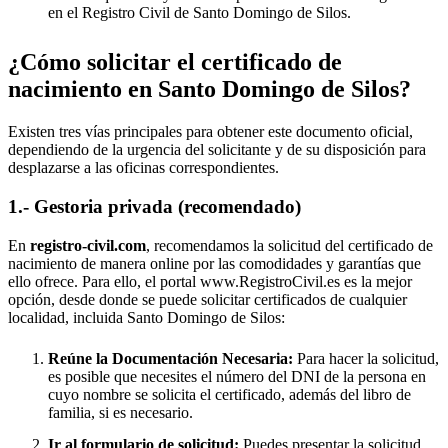
en el Registro Civil de
Santo Domingo de Silos
.
¿Cómo solicitar el certificado de
nacimiento en
Santo Domingo de Silos
?
Existen tres vías principales para obtener este documento oficial,
dependiendo de la urgencia del solicitante y de su disposición para
desplazarse a las oficinas correspondientes.
1.- Gestoria privada (recomendado)
En
registro-civil.com
, recomendamos la solicitud del certificado de
nacimiento de manera online por las comodidades y garantías que
ello ofrece. Para ello, el portal www.RegistroCivil.es es la mejor
opción, desde donde se puede solicitar certificados de cualquier
localidad, incluida
Santo Domingo de Silos
:
Reúne la Documentación Necesaria:
Para hacer la solicitud,
es posible que necesites el número del DNI de la persona en
cuyo nombre se solicita el certificado, además del libro de
familia, si es necesario.
Ir al formulario de solicitud:
Puedes presentar la solicitud