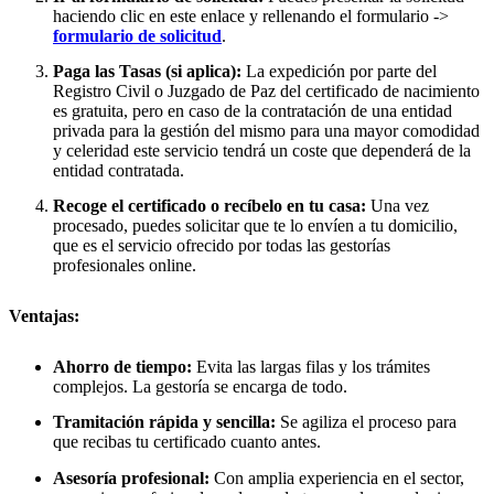
haciendo clic en este enlace y rellenando el formulario ->
formulario de solicitud
.
Paga las Tasas (si aplica):
La expedición por parte del
Registro Civil o Juzgado de Paz del certificado de nacimiento
es gratuita, pero en caso de la contratación de una entidad
privada para la gestión del mismo para una mayor comodidad
y celeridad este servicio tendrá un coste que dependerá de la
entidad contratada.
Recoge el certificado o recíbelo en tu casa:
Una vez
procesado, puedes solicitar que te lo envíen a tu domicilio,
que es el servicio ofrecido por todas las gestorías
profesionales online.
Ventajas:
Ahorro de tiempo:
Evita las largas filas y los trámites
complejos. La gestoría se encarga de todo.
Tramitación rápida y sencilla:
Se agiliza el proceso para
que recibas tu certificado cuanto antes.
Asesoría profesional:
Con amplia experiencia en el sector,