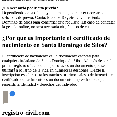
¿Es necesario pedir cita previa?
Dependiendo de la oficina y la demanda, puede ser necesario
solicitar cita previa. Contacta con el Registro Civil de
Santo
Domingo de Silos
para confirmar este requisito. En caso de contratar
la gestión online, no será necesaria ningún tipo de cita.
¿Por qué es Importante el certificado de
nacimiento en
Santo Domingo de Silos
?
El certificado de nacimiento es un documento esencial para
cualquier ciudadano de
Santo Domingo de Silos
. Además de ser el
primer registro oficial de una persona, es un documento que se
utilizará a lo largo de la vida en numerosas gestiones. Desde la
inscripción escolar hasta los trámites matrimoniales o de herencia, el
certificado de nacimiento es un documento imprescindible que
respalda la identidad y derechos del individuo.
registro-civil.com