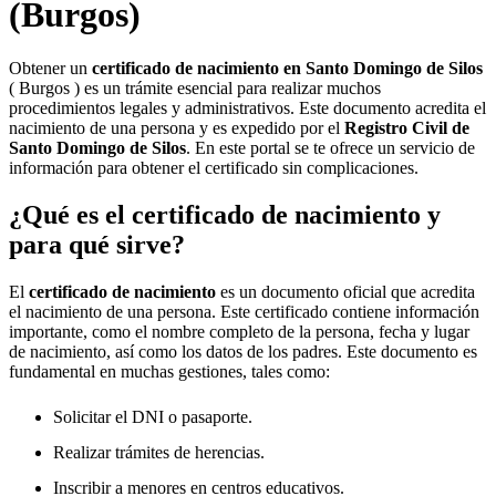
(Burgos)
Obtener un
certificado de nacimiento en
Santo Domingo de Silos
( Burgos ) es un trámite esencial para realizar muchos
procedimientos legales y administrativos. Este documento acredita el
nacimiento de una persona y es expedido por el
Registro Civil de
Santo Domingo de Silos
. En este portal se te ofrece un servicio de
información para obtener el certificado sin complicaciones.
¿Qué es el certificado de nacimiento y
para qué sirve?
El
certificado de nacimiento
es un documento oficial que acredita
el nacimiento de una persona. Este certificado contiene información
importante, como el nombre completo de la persona, fecha y lugar
de nacimiento, así como los datos de los padres. Este documento es
fundamental en muchas gestiones, tales como:
Solicitar el DNI o pasaporte.
Realizar trámites de herencias.
Inscribir a menores en centros educativos.