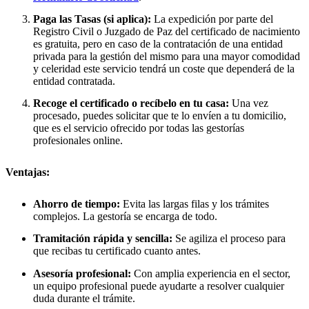
Paga las Tasas (si aplica):
La expedición por parte del
Registro Civil o Juzgado de Paz del certificado de nacimiento
es gratuita, pero en caso de la contratación de una entidad
privada para la gestión del mismo para una mayor comodidad
y celeridad este servicio tendrá un coste que dependerá de la
entidad contratada.
Recoge el certificado o recíbelo en tu casa:
Una vez
procesado, puedes solicitar que te lo envíen a tu domicilio,
que es el servicio ofrecido por todas las gestorías
profesionales online.
Ventajas:
Ahorro de tiempo:
Evita las largas filas y los trámites
complejos. La gestoría se encarga de todo.
Tramitación rápida y sencilla:
Se agiliza el proceso para
que recibas tu certificado cuanto antes.
Asesoría profesional:
Con amplia experiencia en el sector,
un equipo profesional puede ayudarte a resolver cualquier
duda durante el trámite.