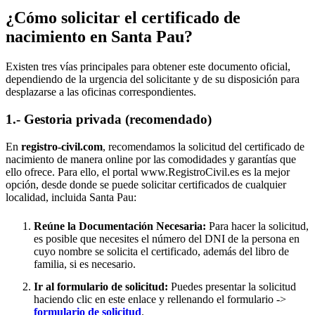
¿Cómo solicitar el certificado de
nacimiento en
Santa Pau
?
Existen tres vías principales para obtener este documento oficial,
dependiendo de la urgencia del solicitante y de su disposición para
desplazarse a las oficinas correspondientes.
1.- Gestoria privada (recomendado)
En
registro-civil.com
, recomendamos la solicitud del certificado de
nacimiento de manera online por las comodidades y garantías que
ello ofrece. Para ello, el portal www.RegistroCivil.es es la mejor
opción, desde donde se puede solicitar certificados de cualquier
localidad, incluida
Santa Pau
:
Reúne la Documentación Necesaria:
Para hacer la solicitud,
es posible que necesites el número del DNI de la persona en
cuyo nombre se solicita el certificado, además del libro de
familia, si es necesario.
Ir al formulario de solicitud:
Puedes presentar la solicitud
haciendo clic en este enlace y rellenando el formulario ->
formulario de solicitud
.