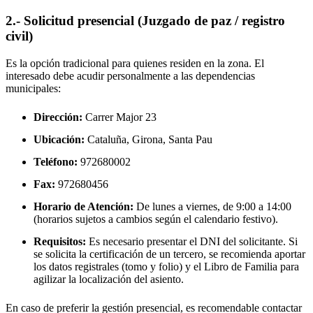
2.- Solicitud presencial (Juzgado de paz / registro
civil)
Es la opción tradicional para quienes residen en la zona. El
interesado debe acudir personalmente a las dependencias
municipales:
Dirección:
Carrer Major 23
Ubicación:
Cataluña, Girona,
Santa Pau
Teléfono:
972680002
Fax:
972680456
Horario de Atención:
De lunes a viernes, de 9:00 a 14:00
(horarios sujetos a cambios según el calendario festivo).
Requisitos:
Es necesario presentar el DNI del solicitante. Si
se solicita la certificación de un tercero, se recomienda aportar
los datos registrales (tomo y folio) y el Libro de Familia para
agilizar la localización del asiento.
En caso de preferir la gestión presencial, es recomendable contactar