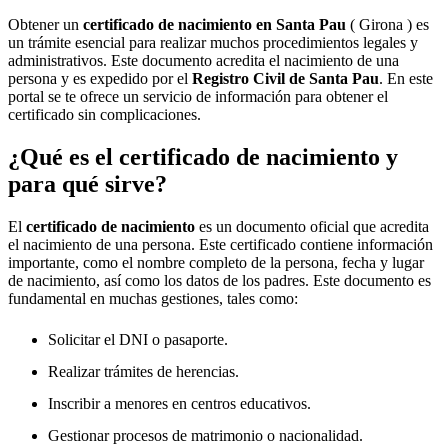
Obtener un
certificado de nacimiento en
Santa Pau
( Girona ) es
un trámite esencial para realizar muchos procedimientos legales y
administrativos. Este documento acredita el nacimiento de una
persona y es expedido por el
Registro Civil de
Santa Pau
. En este
portal se te ofrece un servicio de información para obtener el
certificado sin complicaciones.
¿Qué es el certificado de nacimiento y
para qué sirve?
El
certificado de nacimiento
es un documento oficial que acredita
el nacimiento de una persona. Este certificado contiene información
importante, como el nombre completo de la persona, fecha y lugar
de nacimiento, así como los datos de los padres. Este documento es
fundamental en muchas gestiones, tales como:
Solicitar el DNI o pasaporte.
Realizar trámites de herencias.
Inscribir a menores en centros educativos.
Gestionar procesos de matrimonio o nacionalidad.