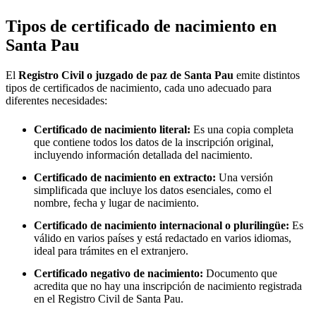
Tipos de certificado de nacimiento en
Santa Pau
El
Registro Civil o juzgado de paz de
Santa Pau
emite distintos
tipos de certificados de nacimiento, cada uno adecuado para
diferentes necesidades:
Certificado de nacimiento literal:
Es una copia completa
que contiene todos los datos de la inscripción original,
incluyendo información detallada del nacimiento.
Certificado de nacimiento en extracto:
Una versión
simplificada que incluye los datos esenciales, como el
nombre, fecha y lugar de nacimiento.
Certificado de nacimiento internacional o plurilingüe:
Es
válido en varios países y está redactado en varios idiomas,
ideal para trámites en el extranjero.
Certificado negativo de nacimiento:
Documento que
acredita que no hay una inscripción de nacimiento registrada
en el Registro Civil de
Santa Pau
.