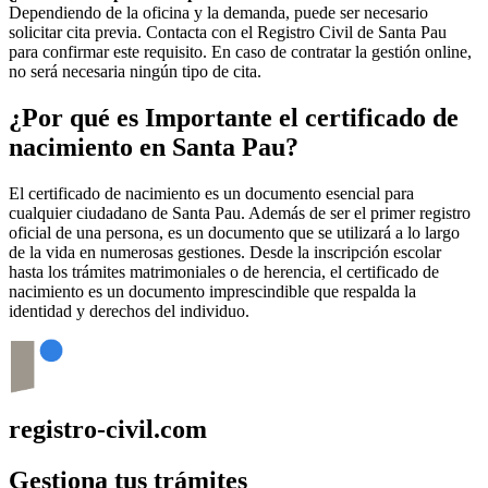
Dependiendo de la oficina y la demanda, puede ser necesario
solicitar cita previa. Contacta con el Registro Civil de
Santa Pau
para confirmar este requisito. En caso de contratar la gestión online,
no será necesaria ningún tipo de cita.
¿Por qué es Importante el certificado de
nacimiento en
Santa Pau
?
El certificado de nacimiento es un documento esencial para
cualquier ciudadano de
Santa Pau
. Además de ser el primer registro
oficial de una persona, es un documento que se utilizará a lo largo
de la vida en numerosas gestiones. Desde la inscripción escolar
hasta los trámites matrimoniales o de herencia, el certificado de
nacimiento es un documento imprescindible que respalda la
identidad y derechos del individuo.
registro-civil.com
Gestiona tus trámites