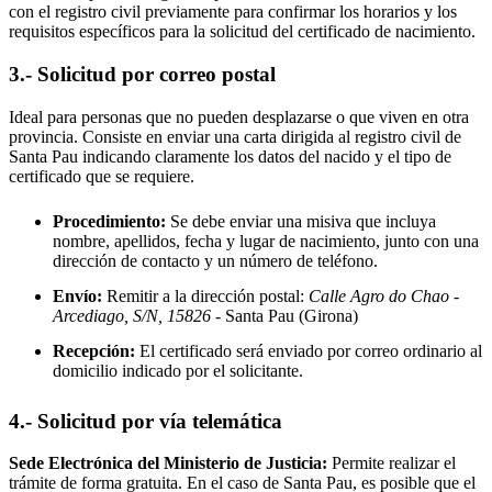
con el registro civil previamente para confirmar los horarios y los
requisitos específicos para la solicitud del certificado de nacimiento.
3.- Solicitud por correo postal
Ideal para personas que no pueden desplazarse o que viven en otra
provincia. Consiste en enviar una carta dirigida al registro civil de
Santa Pau
indicando claramente los datos del nacido y el tipo de
certificado que se requiere.
Procedimiento:
Se debe enviar una misiva que incluya
nombre, apellidos, fecha y lugar de nacimiento, junto con una
dirección de contacto y un número de teléfono.
Envío:
Remitir a la dirección postal:
Calle Agro do Chao -
Arcediago, S/N, 15826
- Santa Pau
(Girona)
Recepción:
El certificado será enviado por correo ordinario al
domicilio indicado por el solicitante.
4.- Solicitud por vía telemática
Sede Electrónica del Ministerio de Justicia:
Permite realizar el
trámite de forma gratuita. En el caso de
Santa Pau
, es posible que el