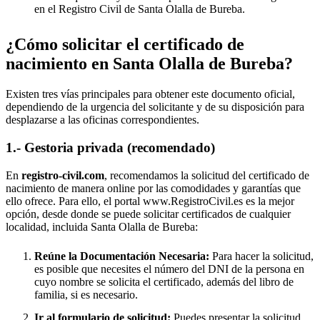
en el Registro Civil de
Santa Olalla de Bureba
.
¿Cómo solicitar el certificado de
nacimiento en
Santa Olalla de Bureba
?
Existen tres vías principales para obtener este documento oficial,
dependiendo de la urgencia del solicitante y de su disposición para
desplazarse a las oficinas correspondientes.
1.- Gestoria privada (recomendado)
En
registro-civil.com
, recomendamos la solicitud del certificado de
nacimiento de manera online por las comodidades y garantías que
ello ofrece. Para ello, el portal www.RegistroCivil.es es la mejor
opción, desde donde se puede solicitar certificados de cualquier
localidad, incluida
Santa Olalla de Bureba
:
Reúne la Documentación Necesaria:
Para hacer la solicitud,
es posible que necesites el número del DNI de la persona en
cuyo nombre se solicita el certificado, además del libro de
familia, si es necesario.
Ir al formulario de solicitud:
Puedes presentar la solicitud