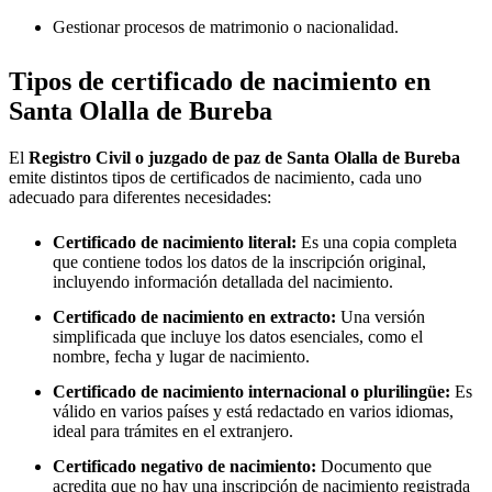
Gestionar procesos de matrimonio o nacionalidad.
Tipos de certificado de nacimiento en
Santa Olalla de Bureba
El
Registro Civil o juzgado de paz de
Santa Olalla de Bureba
emite distintos tipos de certificados de nacimiento, cada uno
adecuado para diferentes necesidades:
Certificado de nacimiento literal:
Es una copia completa
que contiene todos los datos de la inscripción original,
incluyendo información detallada del nacimiento.
Certificado de nacimiento en extracto:
Una versión
simplificada que incluye los datos esenciales, como el
nombre, fecha y lugar de nacimiento.
Certificado de nacimiento internacional o plurilingüe:
Es
válido en varios países y está redactado en varios idiomas,
ideal para trámites en el extranjero.
Certificado negativo de nacimiento:
Documento que
acredita que no hay una inscripción de nacimiento registrada