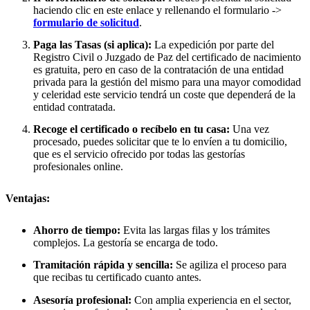
haciendo clic en este enlace y rellenando el formulario ->
formulario de solicitud
.
Paga las Tasas (si aplica):
La expedición por parte del
Registro Civil o Juzgado de Paz del certificado de nacimiento
es gratuita, pero en caso de la contratación de una entidad
privada para la gestión del mismo para una mayor comodidad
y celeridad este servicio tendrá un coste que dependerá de la
entidad contratada.
Recoge el certificado o recíbelo en tu casa:
Una vez
procesado, puedes solicitar que te lo envíen a tu domicilio,
que es el servicio ofrecido por todas las gestorías
profesionales online.
Ventajas:
Ahorro de tiempo:
Evita las largas filas y los trámites
complejos. La gestoría se encarga de todo.
Tramitación rápida y sencilla:
Se agiliza el proceso para
que recibas tu certificado cuanto antes.
Asesoría profesional:
Con amplia experiencia en el sector,