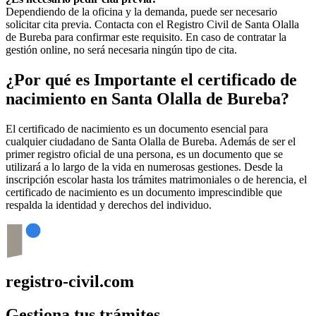
Dependiendo de la oficina y la demanda, puede ser necesario
solicitar cita previa. Contacta con el Registro Civil de
Santa Olalla
de Bureba
para confirmar este requisito. En caso de contratar la
gestión online, no será necesaria ningún tipo de cita.
¿Por qué es Importante el certificado de
nacimiento en
Santa Olalla de Bureba
?
El certificado de nacimiento es un documento esencial para
cualquier ciudadano de
Santa Olalla de Bureba
. Además de ser el
primer registro oficial de una persona, es un documento que se
utilizará a lo largo de la vida en numerosas gestiones. Desde la
inscripción escolar hasta los trámites matrimoniales o de herencia, el
certificado de nacimiento es un documento imprescindible que
respalda la identidad y derechos del individuo.
registro-civil.com
Gestiona tus trámites