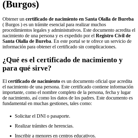
(Burgos)
Obtener un
certificado de nacimiento en
Santa Olalla de Bureba
( Burgos ) es un trámite esencial para realizar muchos
procedimientos legales y administrativos. Este documento acredita el
nacimiento de una persona y es expedido por el
Registro Civil de
Santa Olalla de Bureba
. En este portal se te ofrece un servicio de
información para obtener el certificado sin complicaciones.
¿Qué es el certificado de nacimiento y
para qué sirve?
El
certificado de nacimiento
es un documento oficial que acredita
el nacimiento de una persona. Este certificado contiene información
importante, como el nombre completo de la persona, fecha y lugar
de nacimiento, así como los datos de los padres. Este documento es
fundamental en muchas gestiones, tales como:
Solicitar el DNI o pasaporte.
Realizar trámites de herencias.
Inscribir a menores en centros educativos.