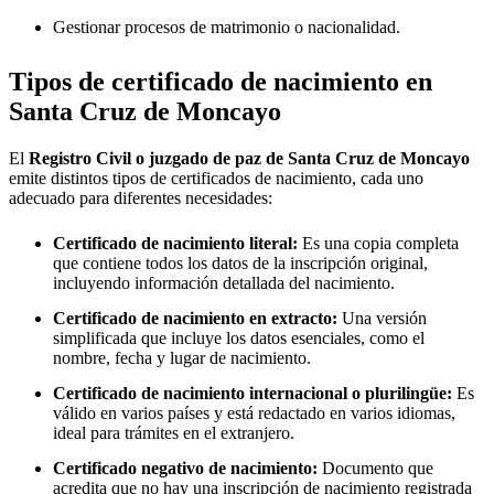
Gestionar procesos de matrimonio o nacionalidad.
Tipos de certificado de nacimiento en
Santa Cruz de Moncayo
El
Registro Civil o juzgado de paz de
Santa Cruz de Moncayo
emite distintos tipos de certificados de nacimiento, cada uno
adecuado para diferentes necesidades:
Certificado de nacimiento literal:
Es una copia completa
que contiene todos los datos de la inscripción original,
incluyendo información detallada del nacimiento.
Certificado de nacimiento en extracto:
Una versión
simplificada que incluye los datos esenciales, como el
nombre, fecha y lugar de nacimiento.
Certificado de nacimiento internacional o plurilingüe:
Es
válido en varios países y está redactado en varios idiomas,
ideal para trámites en el extranjero.
Certificado negativo de nacimiento:
Documento que
acredita que no hay una inscripción de nacimiento registrada