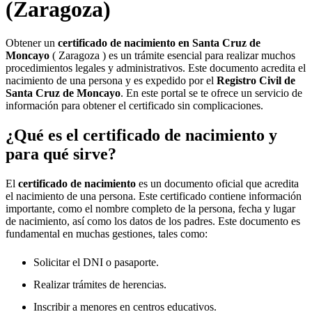
(Zaragoza)
Obtener un
certificado de nacimiento en
Santa Cruz de
Moncayo
( Zaragoza ) es un trámite esencial para realizar muchos
procedimientos legales y administrativos. Este documento acredita el
nacimiento de una persona y es expedido por el
Registro Civil de
Santa Cruz de Moncayo
. En este portal se te ofrece un servicio de
información para obtener el certificado sin complicaciones.
¿Qué es el certificado de nacimiento y
para qué sirve?
El
certificado de nacimiento
es un documento oficial que acredita
el nacimiento de una persona. Este certificado contiene información
importante, como el nombre completo de la persona, fecha y lugar
de nacimiento, así como los datos de los padres. Este documento es
fundamental en muchas gestiones, tales como:
Solicitar el DNI o pasaporte.
Realizar trámites de herencias.
Inscribir a menores en centros educativos.