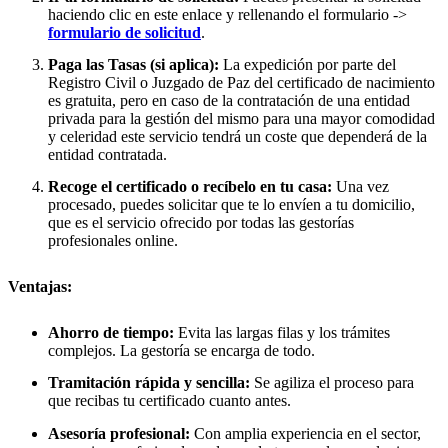
haciendo clic en este enlace y rellenando el formulario ->
formulario de solicitud
.
Paga las Tasas (si aplica):
La expedición por parte del
Registro Civil o Juzgado de Paz del certificado de nacimiento
es gratuita, pero en caso de la contratación de una entidad
privada para la gestión del mismo para una mayor comodidad
y celeridad este servicio tendrá un coste que dependerá de la
entidad contratada.
Recoge el certificado o recíbelo en tu casa:
Una vez
procesado, puedes solicitar que te lo envíen a tu domicilio,
que es el servicio ofrecido por todas las gestorías
profesionales online.
Ventajas:
Ahorro de tiempo:
Evita las largas filas y los trámites
complejos. La gestoría se encarga de todo.
Tramitación rápida y sencilla:
Se agiliza el proceso para
que recibas tu certificado cuanto antes.
Asesoría profesional:
Con amplia experiencia en el sector,