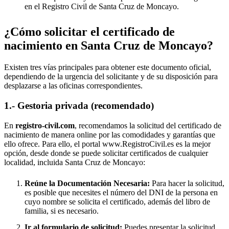
en el Registro Civil de
Santa Cruz de Moncayo
.
¿Cómo solicitar el certificado de
nacimiento en
Santa Cruz de Moncayo
?
Existen tres vías principales para obtener este documento oficial,
dependiendo de la urgencia del solicitante y de su disposición para
desplazarse a las oficinas correspondientes.
1.- Gestoria privada (recomendado)
En
registro-civil.com
, recomendamos la solicitud del certificado de
nacimiento de manera online por las comodidades y garantías que
ello ofrece. Para ello, el portal www.RegistroCivil.es es la mejor
opción, desde donde se puede solicitar certificados de cualquier
localidad, incluida
Santa Cruz de Moncayo
:
Reúne la Documentación Necesaria:
Para hacer la solicitud,
es posible que necesites el número del DNI de la persona en
cuyo nombre se solicita el certificado, además del libro de
familia, si es necesario.
Ir al formulario de solicitud:
Puedes presentar la solicitud