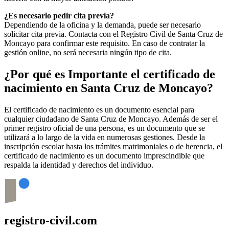
¿Es necesario pedir cita previa?
Dependiendo de la oficina y la demanda, puede ser necesario
solicitar cita previa. Contacta con el Registro Civil de
Santa Cruz de
Moncayo
para confirmar este requisito. En caso de contratar la
gestión online, no será necesaria ningún tipo de cita.
¿Por qué es Importante el certificado de
nacimiento en
Santa Cruz de Moncayo
?
El certificado de nacimiento es un documento esencial para
cualquier ciudadano de
Santa Cruz de Moncayo
. Además de ser el
primer registro oficial de una persona, es un documento que se
utilizará a lo largo de la vida en numerosas gestiones. Desde la
inscripción escolar hasta los trámites matrimoniales o de herencia, el
certificado de nacimiento es un documento imprescindible que
respalda la identidad y derechos del individuo.
registro-civil.com