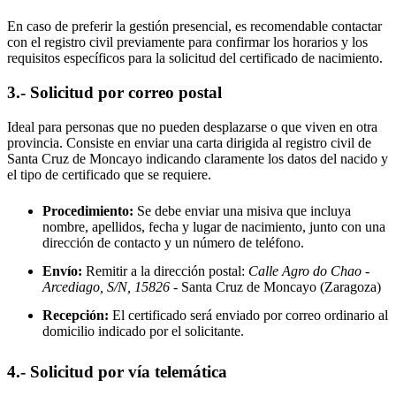
En caso de preferir la gestión presencial, es recomendable contactar
con el registro civil previamente para confirmar los horarios y los
requisitos específicos para la solicitud del certificado de nacimiento.
3.- Solicitud por correo postal
Ideal para personas que no pueden desplazarse o que viven en otra
provincia. Consiste en enviar una carta dirigida al registro civil de
Santa Cruz de Moncayo
indicando claramente los datos del nacido y
el tipo de certificado que se requiere.
Procedimiento:
Se debe enviar una misiva que incluya
nombre, apellidos, fecha y lugar de nacimiento, junto con una
dirección de contacto y un número de teléfono.
Envío:
Remitir a la dirección postal:
Calle Agro do Chao -
Arcediago, S/N, 15826
- Santa Cruz de Moncayo
(Zaragoza)
Recepción:
El certificado será enviado por correo ordinario al
domicilio indicado por el solicitante.
4.- Solicitud por vía telemática