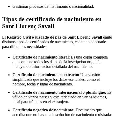
Gestionar procesos de matrimonio o nacionalidad.
Tipos de certificado de nacimiento en
Sant Llorenç Savall
El
Registro Civil o juzgado de paz de
Sant Llorenç Savall
emite
distintos tipos de certificados de nacimiento, cada uno adecuado
para diferentes necesidades:
Certificado de nacimiento literal:
Es una copia completa
que contiene todos los datos de la inscripción original,
incluyendo información detallada del nacimiento.
Certificado de nacimiento en extracto:
Una versión
simplificada que incluye los datos esenciales, como el
nombre, fecha y lugar de nacimiento.
Certificado de nacimiento internacional o plurilingüe:
Es
válido en varios países y está redactado en varios idiomas,
ideal para trámites en el extranjero.
Certificado negativo de nacimiento:
Documento que
acredita que no hay una inscripción de nacimiento registrada