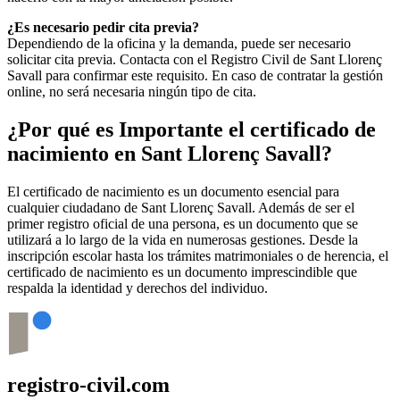
¿Es necesario pedir cita previa?
Dependiendo de la oficina y la demanda, puede ser necesario
solicitar cita previa. Contacta con el Registro Civil de
Sant Llorenç
Savall
para confirmar este requisito. En caso de contratar la gestión
online, no será necesaria ningún tipo de cita.
¿Por qué es Importante el certificado de
nacimiento en
Sant Llorenç Savall
?
El certificado de nacimiento es un documento esencial para
cualquier ciudadano de
Sant Llorenç Savall
. Además de ser el
primer registro oficial de una persona, es un documento que se
utilizará a lo largo de la vida en numerosas gestiones. Desde la
inscripción escolar hasta los trámites matrimoniales o de herencia, el
certificado de nacimiento es un documento imprescindible que
respalda la identidad y derechos del individuo.
registro-civil.com