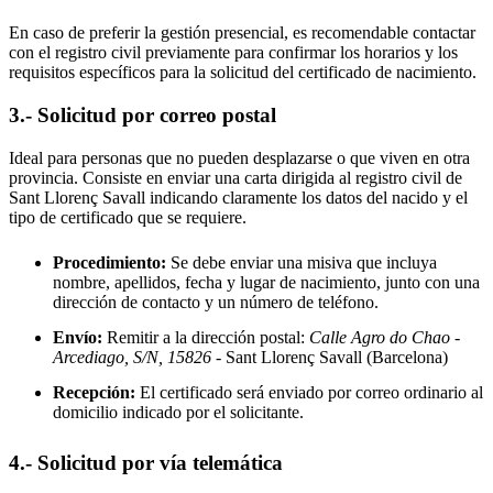
En caso de preferir la gestión presencial, es recomendable contactar
con el registro civil previamente para confirmar los horarios y los
requisitos específicos para la solicitud del certificado de nacimiento.
3.- Solicitud por correo postal
Ideal para personas que no pueden desplazarse o que viven en otra
provincia. Consiste en enviar una carta dirigida al registro civil de
Sant Llorenç Savall
indicando claramente los datos del nacido y el
tipo de certificado que se requiere.
Procedimiento:
Se debe enviar una misiva que incluya
nombre, apellidos, fecha y lugar de nacimiento, junto con una
dirección de contacto y un número de teléfono.
Envío:
Remitir a la dirección postal:
Calle Agro do Chao -
Arcediago, S/N, 15826
- Sant Llorenç Savall
(Barcelona)
Recepción:
El certificado será enviado por correo ordinario al
domicilio indicado por el solicitante.
4.- Solicitud por vía telemática