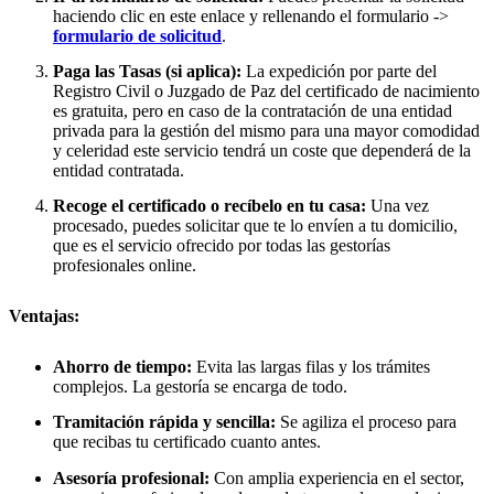
haciendo clic en este enlace y rellenando el formulario ->
formulario de solicitud
.
Paga las Tasas (si aplica):
La expedición por parte del
Registro Civil o Juzgado de Paz del certificado de nacimiento
es gratuita, pero en caso de la contratación de una entidad
privada para la gestión del mismo para una mayor comodidad
y celeridad este servicio tendrá un coste que dependerá de la
entidad contratada.
Recoge el certificado o recíbelo en tu casa:
Una vez
procesado, puedes solicitar que te lo envíen a tu domicilio,
que es el servicio ofrecido por todas las gestorías
profesionales online.
Ventajas:
Ahorro de tiempo:
Evita las largas filas y los trámites
complejos. La gestoría se encarga de todo.
Tramitación rápida y sencilla:
Se agiliza el proceso para
que recibas tu certificado cuanto antes.
Asesoría profesional:
Con amplia experiencia en el sector,