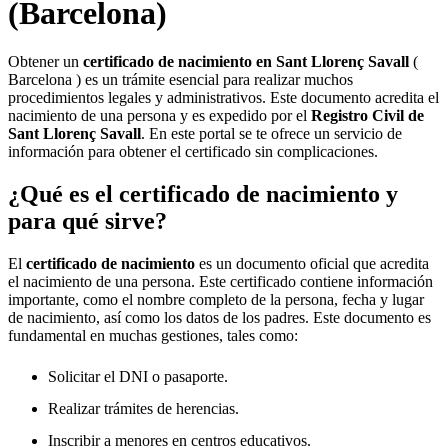
(Barcelona)
Obtener un
certificado de nacimiento en
Sant Llorenç Savall
(
Barcelona ) es un trámite esencial para realizar muchos
procedimientos legales y administrativos. Este documento acredita el
nacimiento de una persona y es expedido por el
Registro Civil de
Sant Llorenç Savall
. En este portal se te ofrece un servicio de
información para obtener el certificado sin complicaciones.
¿Qué es el certificado de nacimiento y
para qué sirve?
El
certificado de nacimiento
es un documento oficial que acredita
el nacimiento de una persona. Este certificado contiene información
importante, como el nombre completo de la persona, fecha y lugar
de nacimiento, así como los datos de los padres. Este documento es
fundamental en muchas gestiones, tales como:
Solicitar el DNI o pasaporte.
Realizar trámites de herencias.
Inscribir a menores en centros educativos.