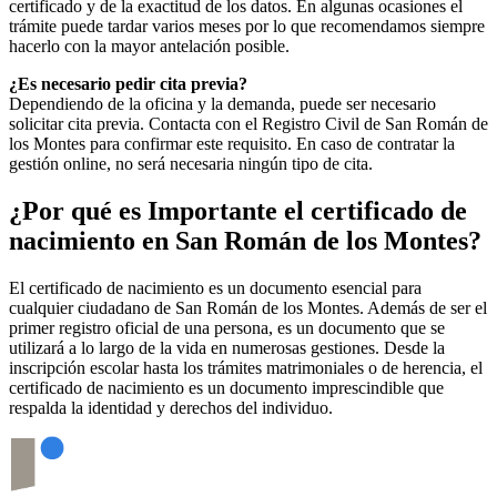
certificado y de la exactitud de los datos. En algunas ocasiones el
trámite puede tardar varios meses por lo que recomendamos siempre
hacerlo con la mayor antelación posible.
¿Es necesario pedir cita previa?
Dependiendo de la oficina y la demanda, puede ser necesario
solicitar cita previa. Contacta con el Registro Civil de
San Román de
los Montes
para confirmar este requisito. En caso de contratar la
gestión online, no será necesaria ningún tipo de cita.
¿Por qué es Importante el certificado de
nacimiento en
San Román de los Montes
?
El certificado de nacimiento es un documento esencial para
cualquier ciudadano de
San Román de los Montes
. Además de ser el
primer registro oficial de una persona, es un documento que se
utilizará a lo largo de la vida en numerosas gestiones. Desde la
inscripción escolar hasta los trámites matrimoniales o de herencia, el
certificado de nacimiento es un documento imprescindible que
respalda la identidad y derechos del individuo.