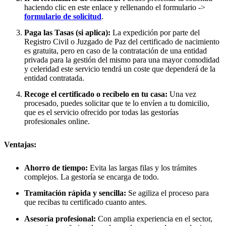
haciendo clic en este enlace y rellenando el formulario ->
formulario de solicitud
.
Paga las Tasas (si aplica):
La expedición por parte del
Registro Civil o Juzgado de Paz del certificado de nacimiento
es gratuita, pero en caso de la contratación de una entidad
privada para la gestión del mismo para una mayor comodidad
y celeridad este servicio tendrá un coste que dependerá de la
entidad contratada.
Recoge el certificado o recíbelo en tu casa:
Una vez
procesado, puedes solicitar que te lo envíen a tu domicilio,
que es el servicio ofrecido por todas las gestorías
profesionales online.
Ventajas:
Ahorro de tiempo:
Evita las largas filas y los trámites
complejos. La gestoría se encarga de todo.
Tramitación rápida y sencilla:
Se agiliza el proceso para
que recibas tu certificado cuanto antes.
Asesoría profesional:
Con amplia experiencia en el sector,