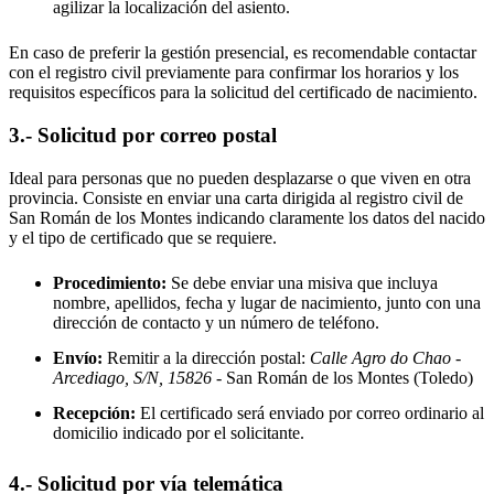
agilizar la localización del asiento.
En caso de preferir la gestión presencial, es recomendable contactar
con el registro civil previamente para confirmar los horarios y los
requisitos específicos para la solicitud del certificado de nacimiento.
3.- Solicitud por correo postal
Ideal para personas que no pueden desplazarse o que viven en otra
provincia. Consiste en enviar una carta dirigida al registro civil de
San Román de los Montes
indicando claramente los datos del nacido
y el tipo de certificado que se requiere.
Procedimiento:
Se debe enviar una misiva que incluya
nombre, apellidos, fecha y lugar de nacimiento, junto con una
dirección de contacto y un número de teléfono.
Envío:
Remitir a la dirección postal:
Calle Agro do Chao -
Arcediago, S/N, 15826
- San Román de los Montes
(Toledo)
Recepción:
El certificado será enviado por correo ordinario al
domicilio indicado por el solicitante.
4.- Solicitud por vía telemática