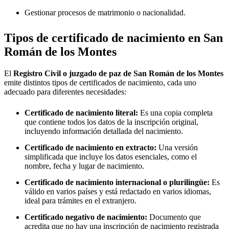
Gestionar procesos de matrimonio o nacionalidad.
Tipos de certificado de nacimiento en
San
Román de los Montes
El
Registro Civil o juzgado de paz de
San Román de los Montes
emite distintos tipos de certificados de nacimiento, cada uno
adecuado para diferentes necesidades:
Certificado de nacimiento literal:
Es una copia completa
que contiene todos los datos de la inscripción original,
incluyendo información detallada del nacimiento.
Certificado de nacimiento en extracto:
Una versión
simplificada que incluye los datos esenciales, como el
nombre, fecha y lugar de nacimiento.
Certificado de nacimiento internacional o plurilingüe:
Es
válido en varios países y está redactado en varios idiomas,
ideal para trámites en el extranjero.
Certificado negativo de nacimiento:
Documento que
acredita que no hay una inscripción de nacimiento registrada