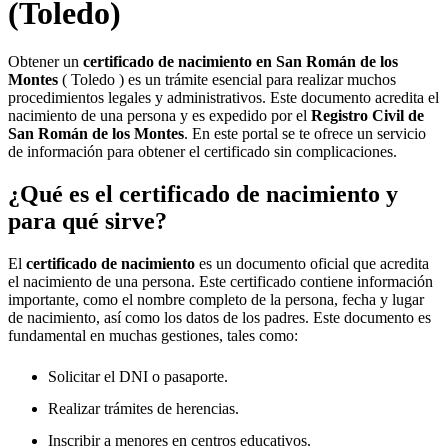
(Toledo)
Obtener un
certificado de nacimiento en
San Román de los
Montes
( Toledo ) es un trámite esencial para realizar muchos
procedimientos legales y administrativos. Este documento acredita el
nacimiento de una persona y es expedido por el
Registro Civil de
San Román de los Montes
. En este portal se te ofrece un servicio
de información para obtener el certificado sin complicaciones.
¿Qué es el certificado de nacimiento y
para qué sirve?
El
certificado de nacimiento
es un documento oficial que acredita
el nacimiento de una persona. Este certificado contiene información
importante, como el nombre completo de la persona, fecha y lugar
de nacimiento, así como los datos de los padres. Este documento es
fundamental en muchas gestiones, tales como:
Solicitar el DNI o pasaporte.
Realizar trámites de herencias.
Inscribir a menores en centros educativos.