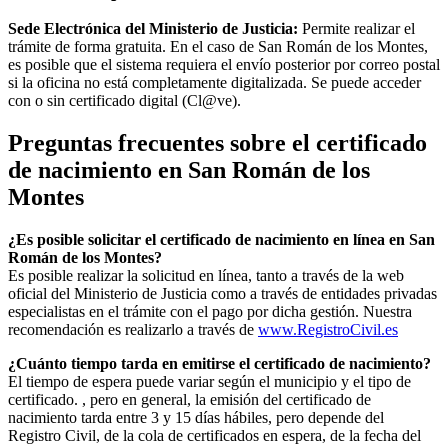
Sede Electrónica del Ministerio de Justicia:
Permite realizar el
trámite de forma gratuita. En el caso de
San Román de los Montes
,
es posible que el sistema requiera el envío posterior por correo postal
si la oficina no está completamente digitalizada. Se puede acceder
con o sin certificado digital (Cl@ve).
Preguntas frecuentes sobre el certificado
de nacimiento en
San Román de los
Montes
¿Es posible solicitar el certificado de nacimiento en línea en San
Román de los Montes?
Es posible realizar la solicitud en línea, tanto a través de la web
oficial del Ministerio de Justicia como a través de entidades privadas
especialistas en el trámite con el pago por dicha gestión. Nuestra
recomendación es realizarlo a través de
www.RegistroCivil.es
¿Cuánto tiempo tarda en emitirse el certificado de nacimiento?
El tiempo de espera puede variar según el municipio y el tipo de
certificado. , pero en general, la emisión del certificado de
nacimiento tarda entre 3 y 15 días hábiles, pero depende del
Registro Civil, de la cola de certificados en espera, de la fecha del