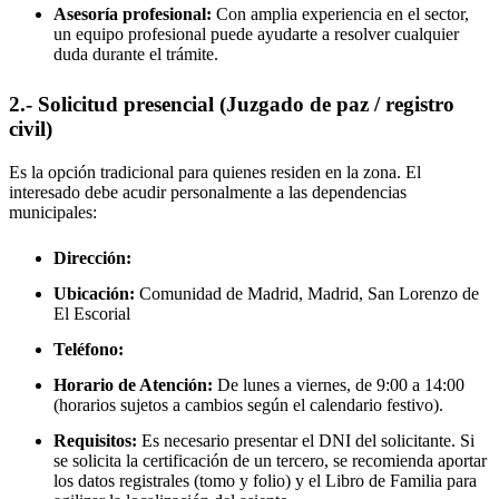
Asesoría profesional:
Con amplia experiencia en el sector,
un equipo profesional puede ayudarte a resolver cualquier
duda durante el trámite.
2.- Solicitud presencial (Juzgado de paz / registro
civil)
Es la opción tradicional para quienes residen en la zona. El
interesado debe acudir personalmente a las dependencias
municipales:
Dirección:
Ubicación:
Comunidad de Madrid, Madrid,
San Lorenzo de
El Escorial
Teléfono:
Horario de Atención:
De lunes a viernes, de 9:00 a 14:00
(horarios sujetos a cambios según el calendario festivo).
Requisitos:
Es necesario presentar el DNI del solicitante. Si
se solicita la certificación de un tercero, se recomienda aportar
los datos registrales (tomo y folio) y el Libro de Familia para