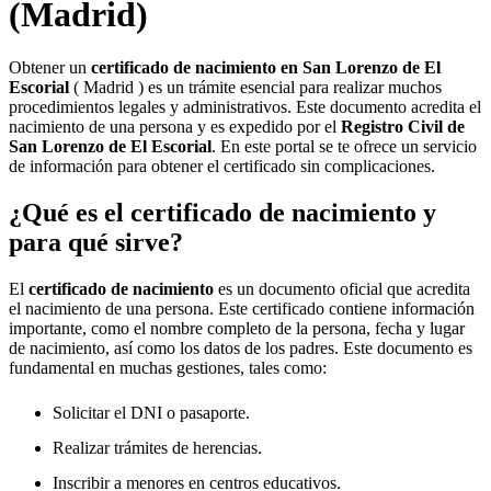
(Madrid)
Obtener un
certificado de nacimiento en
San Lorenzo de El
Escorial
( Madrid ) es un trámite esencial para realizar muchos
procedimientos legales y administrativos. Este documento acredita el
nacimiento de una persona y es expedido por el
Registro Civil de
San Lorenzo de El Escorial
. En este portal se te ofrece un servicio
de información para obtener el certificado sin complicaciones.
¿Qué es el certificado de nacimiento y
para qué sirve?
El
certificado de nacimiento
es un documento oficial que acredita
el nacimiento de una persona. Este certificado contiene información
importante, como el nombre completo de la persona, fecha y lugar
de nacimiento, así como los datos de los padres. Este documento es
fundamental en muchas gestiones, tales como:
Solicitar el DNI o pasaporte.
Realizar trámites de herencias.
Inscribir a menores en centros educativos.