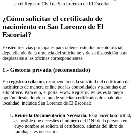
en el Registro Civil de
San Lorenzo de El Escorial
.
¿Cómo solicitar el certificado de
nacimiento en
San Lorenzo de El
Escorial
?
Existen tres vías principales para obtener este documento oficial,
dependiendo de la urgencia del solicitante y de su disposición para
desplazarse a las oficinas correspondientes.
1.- Gestoria privada (recomendado)
En
registro-civil.com
, recomendamos la solicitud del certificado de
nacimiento de manera online por las comodidades y garantías que
ello ofrece. Para ello, el portal www.RegistroCivil.es es la mejor
opción, desde donde se puede solicitar certificados de cualquier
localidad, incluida
San Lorenzo de El Escorial
:
Reúne la Documentación Necesaria:
Para hacer la solicitud,
es posible que necesites el número del DNI de la persona en
cuyo nombre se solicita el certificado, además del libro de
familia, si es necesario.