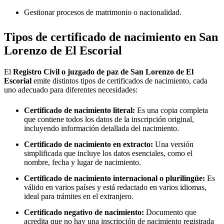
Gestionar procesos de matrimonio o nacionalidad.
Tipos de certificado de nacimiento en
San
Lorenzo de El Escorial
El
Registro Civil o juzgado de paz de
San Lorenzo de El
Escorial
emite distintos tipos de certificados de nacimiento, cada
uno adecuado para diferentes necesidades:
Certificado de nacimiento literal:
Es una copia completa
que contiene todos los datos de la inscripción original,
incluyendo información detallada del nacimiento.
Certificado de nacimiento en extracto:
Una versión
simplificada que incluye los datos esenciales, como el
nombre, fecha y lugar de nacimiento.
Certificado de nacimiento internacional o plurilingüe:
Es
válido en varios países y está redactado en varios idiomas,
ideal para trámites en el extranjero.
Certificado negativo de nacimiento:
Documento que
acredita que no hay una inscripción de nacimiento registrada