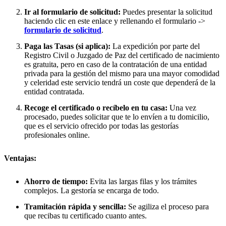
Ir al formulario de solicitud:
Puedes presentar la solicitud
haciendo clic en este enlace y rellenando el formulario ->
formulario de solicitud
.
Paga las Tasas (si aplica):
La expedición por parte del
Registro Civil o Juzgado de Paz del certificado de nacimiento
es gratuita, pero en caso de la contratación de una entidad
privada para la gestión del mismo para una mayor comodidad
y celeridad este servicio tendrá un coste que dependerá de la
entidad contratada.
Recoge el certificado o recíbelo en tu casa:
Una vez
procesado, puedes solicitar que te lo envíen a tu domicilio,
que es el servicio ofrecido por todas las gestorías
profesionales online.
Ventajas:
Ahorro de tiempo:
Evita las largas filas y los trámites
complejos. La gestoría se encarga de todo.
Tramitación rápida y sencilla:
Se agiliza el proceso para
que recibas tu certificado cuanto antes.