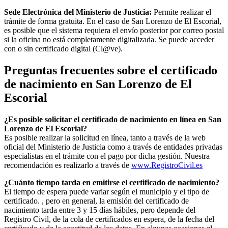
Sede Electrónica del Ministerio de Justicia:
Permite realizar el
trámite de forma gratuita. En el caso de
San Lorenzo de El Escorial
,
es posible que el sistema requiera el envío posterior por correo postal
si la oficina no está completamente digitalizada. Se puede acceder
con o sin certificado digital (Cl@ve).
Preguntas frecuentes sobre el certificado
de nacimiento en
San Lorenzo de El
Escorial
¿Es posible solicitar el certificado de nacimiento en línea en San
Lorenzo de El Escorial?
Es posible realizar la solicitud en línea, tanto a través de la web
oficial del Ministerio de Justicia como a través de entidades privadas
especialistas en el trámite con el pago por dicha gestión. Nuestra
recomendación es realizarlo a través de
www.RegistroCivil.es
¿Cuánto tiempo tarda en emitirse el certificado de nacimiento?
El tiempo de espera puede variar según el municipio y el tipo de
certificado. , pero en general, la emisión del certificado de
nacimiento tarda entre 3 y 15 días hábiles, pero depende del
Registro Civil, de la cola de certificados en espera, de la fecha del