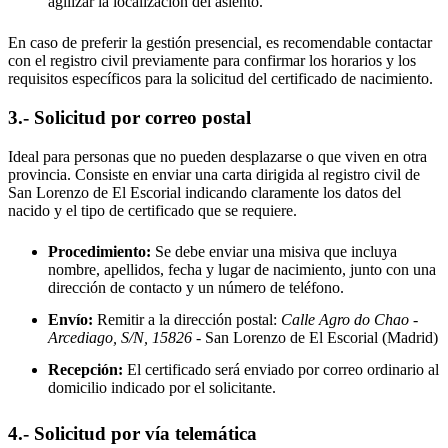
agilizar la localización del asiento.
En caso de preferir la gestión presencial, es recomendable contactar
con el registro civil previamente para confirmar los horarios y los
requisitos específicos para la solicitud del certificado de nacimiento.
3.- Solicitud por correo postal
Ideal para personas que no pueden desplazarse o que viven en otra
provincia. Consiste en enviar una carta dirigida al registro civil de
San Lorenzo de El Escorial
indicando claramente los datos del
nacido y el tipo de certificado que se requiere.
Procedimiento:
Se debe enviar una misiva que incluya
nombre, apellidos, fecha y lugar de nacimiento, junto con una
dirección de contacto y un número de teléfono.
Envío:
Remitir a la dirección postal:
Calle Agro do Chao -
Arcediago, S/N, 15826
- San Lorenzo de El Escorial
(Madrid)
Recepción:
El certificado será enviado por correo ordinario al
domicilio indicado por el solicitante.
4.- Solicitud por vía telemática