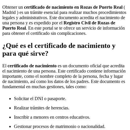
Obtener un
certificado de nacimiento en
Rozas de Puerto Real
(
Madrid ) es un trámite esencial para realizar muchos procedimientos
legales y administrativos. Este documento acredita el nacimiento de
una persona y es expedido por el
Registro Civil de
Rozas de
Puerto Real
. En este portal se te ofrece un servicio de información
para obtener el certificado sin complicaciones.
¿Qué es el certificado de nacimiento y
para qué sirve?
El
certificado de nacimiento
es un documento oficial que acredita
el nacimiento de una persona. Este certificado contiene información
importante, como el nombre completo de la persona, fecha y lugar
de nacimiento, así como los datos de los padres. Este documento es
fundamental en muchas gestiones, tales como:
Solicitar el DNI o pasaporte.
Realizar trámites de herencias.
Inscribir a menores en centros educativos.
Gestionar procesos de matrimonio o nacionalidad.