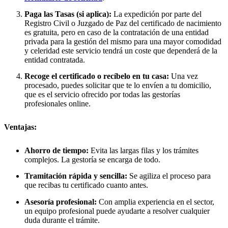
Paga las Tasas (si aplica):
La expedición por parte del
Registro Civil o Juzgado de Paz del certificado de nacimiento
es gratuita, pero en caso de la contratación de una entidad
privada para la gestión del mismo para una mayor comodidad
y celeridad este servicio tendrá un coste que dependerá de la
entidad contratada.
Recoge el certificado o recíbelo en tu casa:
Una vez
procesado, puedes solicitar que te lo envíen a tu domicilio,
que es el servicio ofrecido por todas las gestorías
profesionales online.
Ventajas:
Ahorro de tiempo:
Evita las largas filas y los trámites
complejos. La gestoría se encarga de todo.
Tramitación rápida y sencilla:
Se agiliza el proceso para
que recibas tu certificado cuanto antes.
Asesoría profesional:
Con amplia experiencia en el sector,
un equipo profesional puede ayudarte a resolver cualquier
duda durante el trámite.