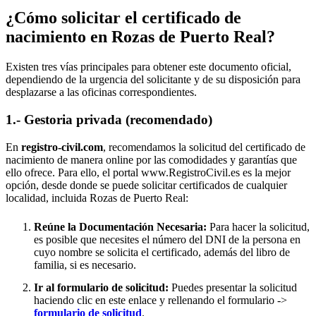
¿Cómo solicitar el certificado de
nacimiento en
Rozas de Puerto Real
?
Existen tres vías principales para obtener este documento oficial,
dependiendo de la urgencia del solicitante y de su disposición para
desplazarse a las oficinas correspondientes.
1.- Gestoria privada (recomendado)
En
registro-civil.com
, recomendamos la solicitud del certificado de
nacimiento de manera online por las comodidades y garantías que
ello ofrece. Para ello, el portal www.RegistroCivil.es es la mejor
opción, desde donde se puede solicitar certificados de cualquier
localidad, incluida
Rozas de Puerto Real
:
Reúne la Documentación Necesaria:
Para hacer la solicitud,
es posible que necesites el número del DNI de la persona en
cuyo nombre se solicita el certificado, además del libro de
familia, si es necesario.
Ir al formulario de solicitud:
Puedes presentar la solicitud
haciendo clic en este enlace y rellenando el formulario ->
formulario de solicitud
.