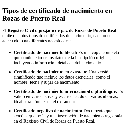
Tipos de certificado de nacimiento en
Rozas de Puerto Real
El
Registro Civil o juzgado de paz de
Rozas de Puerto Real
emite distintos tipos de certificados de nacimiento, cada uno
adecuado para diferentes necesidades:
Certificado de nacimiento literal:
Es una copia completa
que contiene todos los datos de la inscripción original,
incluyendo información detallada del nacimiento.
Certificado de nacimiento en extracto:
Una versión
simplificada que incluye los datos esenciales, como el
nombre, fecha y lugar de nacimiento.
Certificado de nacimiento internacional o plurilingüe:
Es
válido en varios países y está redactado en varios idiomas,
ideal para trámites en el extranjero.
Certificado negativo de nacimiento:
Documento que
acredita que no hay una inscripción de nacimiento registrada
en el Registro Civil de
Rozas de Puerto Real
.