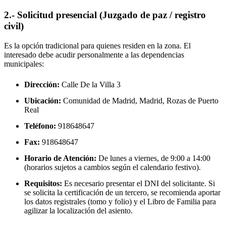
2.- Solicitud presencial (Juzgado de paz / registro
civil)
Es la opción tradicional para quienes residen en la zona. El
interesado debe acudir personalmente a las dependencias
municipales:
Dirección:
Calle De la Villa 3
Ubicación:
Comunidad de Madrid, Madrid,
Rozas de Puerto
Real
Teléfono:
918648647
Fax:
918648647
Horario de Atención:
De lunes a viernes, de 9:00 a 14:00
(horarios sujetos a cambios según el calendario festivo).
Requisitos:
Es necesario presentar el DNI del solicitante. Si
se solicita la certificación de un tercero, se recomienda aportar
los datos registrales (tomo y folio) y el Libro de Familia para
agilizar la localización del asiento.