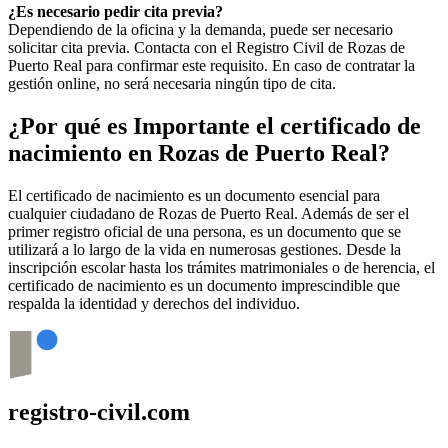
¿Es necesario pedir cita previa?
Dependiendo de la oficina y la demanda, puede ser necesario
solicitar cita previa. Contacta con el Registro Civil de
Rozas de
Puerto Real
para confirmar este requisito. En caso de contratar la
gestión online, no será necesaria ningún tipo de cita.
¿Por qué es Importante el certificado de
nacimiento en
Rozas de Puerto Real
?
El certificado de nacimiento es un documento esencial para
cualquier ciudadano de
Rozas de Puerto Real
. Además de ser el
primer registro oficial de una persona, es un documento que se
utilizará a lo largo de la vida en numerosas gestiones. Desde la
inscripción escolar hasta los trámites matrimoniales o de herencia, el
certificado de nacimiento es un documento imprescindible que
respalda la identidad y derechos del individuo.
registro-civil.com