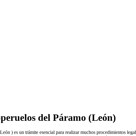
peruelos del Páramo
(León)
León ) es un trámite esencial para realizar muchos procedimientos lega