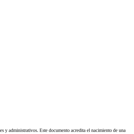
les y administrativos. Este documento acredita el nacimiento de una