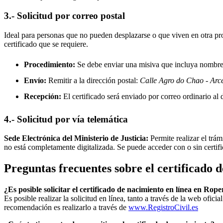
3.- Solicitud por correo postal
Ideal para personas que no pueden desplazarse o que viven en otra prov
certificado que se requiere.
Procedimiento:
Se debe enviar una misiva que incluya nombre, 
Envío:
Remitir a la dirección postal:
Calle Agro do Chao - Arc
Recepción:
El certificado será enviado por correo ordinario al d
4.- Solicitud por vía telemática
Sede Electrónica del Ministerio de Justicia:
Permite realizar el trám
no está completamente digitalizada. Se puede acceder con o sin certif
Preguntas frecuentes sobre el certificado 
¿Es posible solicitar el certificado de nacimiento en línea en Ro
Es posible realizar la solicitud en línea, tanto a través de la web ofic
recomendación es realizarlo a través de
www.RegistroCivil.es