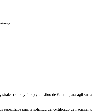
trámite.
gistrales (tomo y folio) y el Libro de Familia para agilizar la
s específicos para la solicitud del certificado de nacimiento.