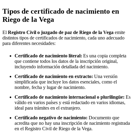
Tipos de certificado de nacimiento en
Riego de la Vega
El
Registro Civil o juzgado de paz de
Riego de la Vega
emite
distintos tipos de certificados de nacimiento, cada uno adecuado
para diferentes necesidades:
Certificado de nacimiento literal:
Es una copia completa
que contiene todos los datos de la inscripción original,
incluyendo información detallada del nacimiento.
Certificado de nacimiento en extracto:
Una versión
simplificada que incluye los datos esenciales, como el
nombre, fecha y lugar de nacimiento.
Certificado de nacimiento internacional o plurilingüe:
Es
válido en varios países y está redactado en varios idiomas,
ideal para trámites en el extranjero.
Certificado negativo de nacimiento:
Documento que
acredita que no hay una inscripción de nacimiento registrada
en el Registro Civil de
Riego de la Vega
.