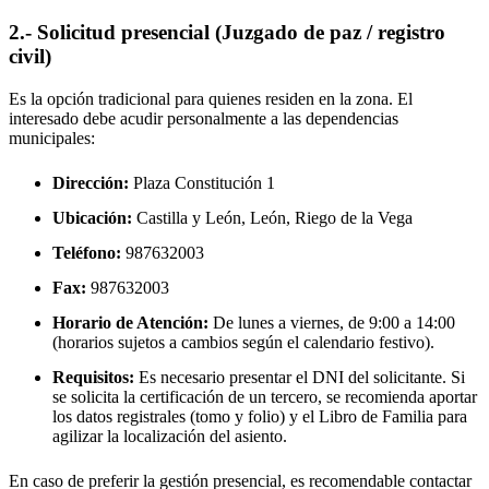
2.- Solicitud presencial (Juzgado de paz / registro
civil)
Es la opción tradicional para quienes residen en la zona. El
interesado debe acudir personalmente a las dependencias
municipales:
Dirección:
Plaza Constitución 1
Ubicación:
Castilla y León, León,
Riego de la Vega
Teléfono:
987632003
Fax:
987632003
Horario de Atención:
De lunes a viernes, de 9:00 a 14:00
(horarios sujetos a cambios según el calendario festivo).
Requisitos:
Es necesario presentar el DNI del solicitante. Si
se solicita la certificación de un tercero, se recomienda aportar
los datos registrales (tomo y folio) y el Libro de Familia para
agilizar la localización del asiento.
En caso de preferir la gestión presencial, es recomendable contactar