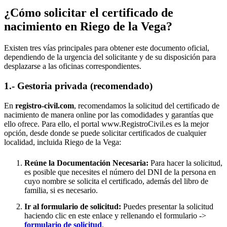
¿Cómo solicitar el certificado de
nacimiento en
Riego de la Vega
?
Existen tres vías principales para obtener este documento oficial,
dependiendo de la urgencia del solicitante y de su disposición para
desplazarse a las oficinas correspondientes.
1.- Gestoria privada (recomendado)
En
registro-civil.com
, recomendamos la solicitud del certificado de
nacimiento de manera online por las comodidades y garantías que
ello ofrece. Para ello, el portal www.RegistroCivil.es es la mejor
opción, desde donde se puede solicitar certificados de cualquier
localidad, incluida
Riego de la Vega
:
Reúne la Documentación Necesaria:
Para hacer la solicitud,
es posible que necesites el número del DNI de la persona en
cuyo nombre se solicita el certificado, además del libro de
familia, si es necesario.
Ir al formulario de solicitud:
Puedes presentar la solicitud
haciendo clic en este enlace y rellenando el formulario ->
formulario de solicitud
.