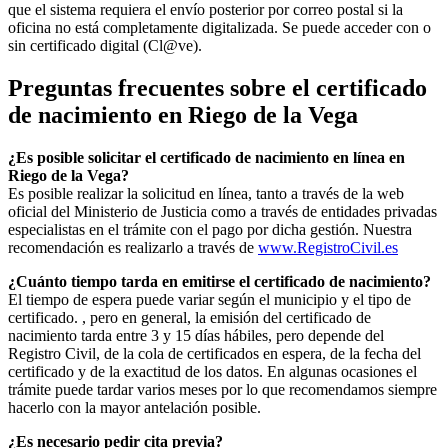
que el sistema requiera el envío posterior por correo postal si la
oficina no está completamente digitalizada. Se puede acceder con o
sin certificado digital (Cl@ve).
Preguntas frecuentes sobre el certificado
de nacimiento en
Riego de la Vega
¿Es posible solicitar el certificado de nacimiento en línea en
Riego de la Vega?
Es posible realizar la solicitud en línea, tanto a través de la web
oficial del Ministerio de Justicia como a través de entidades privadas
especialistas en el trámite con el pago por dicha gestión. Nuestra
recomendación es realizarlo a través de
www.RegistroCivil.es
¿Cuánto tiempo tarda en emitirse el certificado de nacimiento?
El tiempo de espera puede variar según el municipio y el tipo de
certificado. , pero en general, la emisión del certificado de
nacimiento tarda entre 3 y 15 días hábiles, pero depende del
Registro Civil, de la cola de certificados en espera, de la fecha del
certificado y de la exactitud de los datos. En algunas ocasiones el
trámite puede tardar varios meses por lo que recomendamos siempre
hacerlo con la mayor antelación posible.
¿Es necesario pedir cita previa?