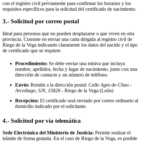
con el registro civil previamente para confirmar los horarios y los
requisitos específicos para la solicitud del certificado de nacimiento.
3.- Solicitud por correo postal
Ideal para personas que no pueden desplazarse o que viven en otra
provincia. Consiste en enviar una carta dirigida al registro civil de
Riego de la Vega
indicando claramente los datos del nacido y el tipo
de certificado que se requiere.
Procedimiento:
Se debe enviar una misiva que incluya
nombre, apellidos, fecha y lugar de nacimiento, junto con una
dirección de contacto y un número de teléfono.
Envío:
Remitir a la dirección postal:
Calle Agro do Chao -
Arcediago, S/N, 15826
- Riego de la Vega
(León)
Recepción:
El certificado será enviado por correo ordinario al
domicilio indicado por el solicitante.
4.- Solicitud por vía telemática
Sede Electrónica del Ministerio de Justicia:
Permite realizar el
trámite de forma gratuita. En el caso de
Riego de la Vega
, es posible