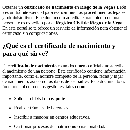
Obtener un
certificado de nacimiento en
Riego de la Vega
( León
) es un trámite esencial para realizar muchos procedimientos legales
y administrativos. Este documento acredita el nacimiento de una
persona y es expedido por el
Registro Civil de
Riego de la Vega
.
En este portal se te ofrece un servicio de información para obtener el
certificado sin complicaciones.
¿Qué es el certificado de nacimiento y
para qué sirve?
El
certificado de nacimiento
es un documento oficial que acredita
el nacimiento de una persona. Este certificado contiene información
importante, como el nombre completo de la persona, fecha y lugar
de nacimiento, así como los datos de los padres. Este documento es
fundamental en muchas gestiones, tales como:
Solicitar el DNI o pasaporte.
Realizar trámites de herencias.
Inscribir a menores en centros educativos.
Gestionar procesos de matrimonio o nacionalidad.