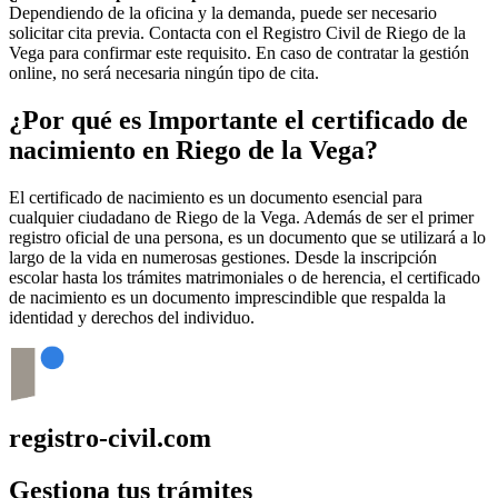
Dependiendo de la oficina y la demanda, puede ser necesario
solicitar cita previa. Contacta con el Registro Civil de
Riego de la
Vega
para confirmar este requisito. En caso de contratar la gestión
online, no será necesaria ningún tipo de cita.
¿Por qué es Importante el certificado de
nacimiento en
Riego de la Vega
?
El certificado de nacimiento es un documento esencial para
cualquier ciudadano de
Riego de la Vega
. Además de ser el primer
registro oficial de una persona, es un documento que se utilizará a lo
largo de la vida en numerosas gestiones. Desde la inscripción
escolar hasta los trámites matrimoniales o de herencia, el certificado
de nacimiento es un documento imprescindible que respalda la
identidad y derechos del individuo.
registro-civil.com
Gestiona tus trámites