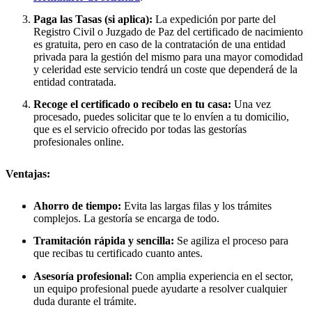
Paga las Tasas (si aplica):
La expedición por parte del
Registro Civil o Juzgado de Paz del certificado de nacimiento
es gratuita, pero en caso de la contratación de una entidad
privada para la gestión del mismo para una mayor comodidad
y celeridad este servicio tendrá un coste que dependerá de la
entidad contratada.
Recoge el certificado o recíbelo en tu casa:
Una vez
procesado, puedes solicitar que te lo envíen a tu domicilio,
que es el servicio ofrecido por todas las gestorías
profesionales online.
Ventajas:
Ahorro de tiempo:
Evita las largas filas y los trámites
complejos. La gestoría se encarga de todo.
Tramitación rápida y sencilla:
Se agiliza el proceso para
que recibas tu certificado cuanto antes.
Asesoría profesional:
Con amplia experiencia en el sector,
un equipo profesional puede ayudarte a resolver cualquier
duda durante el trámite.