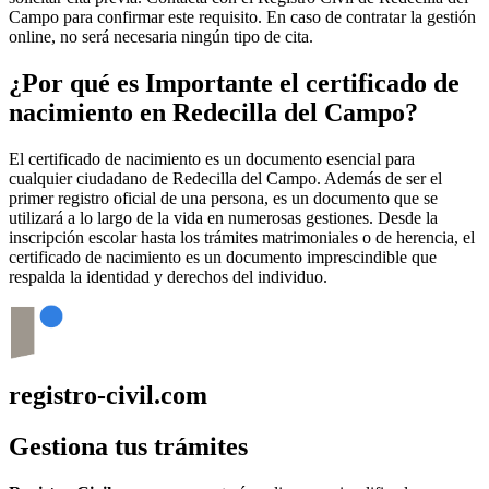
Campo
para confirmar este requisito. En caso de contratar la gestión
online, no será necesaria ningún tipo de cita.
¿Por qué es Importante el certificado de
nacimiento en
Redecilla del Campo
?
El certificado de nacimiento es un documento esencial para
cualquier ciudadano de
Redecilla del Campo
. Además de ser el
primer registro oficial de una persona, es un documento que se
utilizará a lo largo de la vida en numerosas gestiones. Desde la
inscripción escolar hasta los trámites matrimoniales o de herencia, el
certificado de nacimiento es un documento imprescindible que
respalda la identidad y derechos del individuo.
registro-civil.com
Gestiona tus trámites