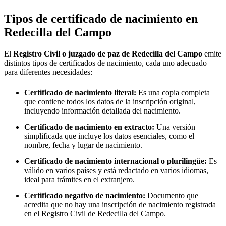
Tipos de certificado de nacimiento en
Redecilla del Campo
El
Registro Civil o juzgado de paz de
Redecilla del Campo
emite
distintos tipos de certificados de nacimiento, cada uno adecuado
para diferentes necesidades:
Certificado de nacimiento literal:
Es una copia completa
que contiene todos los datos de la inscripción original,
incluyendo información detallada del nacimiento.
Certificado de nacimiento en extracto:
Una versión
simplificada que incluye los datos esenciales, como el
nombre, fecha y lugar de nacimiento.
Certificado de nacimiento internacional o plurilingüe:
Es
válido en varios países y está redactado en varios idiomas,
ideal para trámites en el extranjero.
Certificado negativo de nacimiento:
Documento que
acredita que no hay una inscripción de nacimiento registrada
en el Registro Civil de
Redecilla del Campo
.