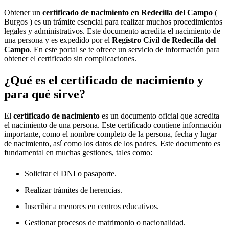
Obtener un
certificado de nacimiento en
Redecilla del Campo
(
Burgos ) es un trámite esencial para realizar muchos procedimientos
legales y administrativos. Este documento acredita el nacimiento de
una persona y es expedido por el
Registro Civil de
Redecilla del
Campo
. En este portal se te ofrece un servicio de información para
obtener el certificado sin complicaciones.
¿Qué es el certificado de nacimiento y
para qué sirve?
El
certificado de nacimiento
es un documento oficial que acredita
el nacimiento de una persona. Este certificado contiene información
importante, como el nombre completo de la persona, fecha y lugar
de nacimiento, así como los datos de los padres. Este documento es
fundamental en muchas gestiones, tales como:
Solicitar el DNI o pasaporte.
Realizar trámites de herencias.
Inscribir a menores en centros educativos.
Gestionar procesos de matrimonio o nacionalidad.