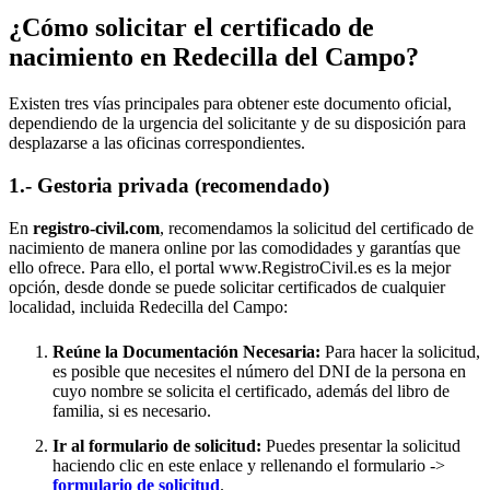
¿Cómo solicitar el certificado de
nacimiento en
Redecilla del Campo
?
Existen tres vías principales para obtener este documento oficial,
dependiendo de la urgencia del solicitante y de su disposición para
desplazarse a las oficinas correspondientes.
1.- Gestoria privada (recomendado)
En
registro-civil.com
, recomendamos la solicitud del certificado de
nacimiento de manera online por las comodidades y garantías que
ello ofrece. Para ello, el portal www.RegistroCivil.es es la mejor
opción, desde donde se puede solicitar certificados de cualquier
localidad, incluida
Redecilla del Campo
:
Reúne la Documentación Necesaria:
Para hacer la solicitud,
es posible que necesites el número del DNI de la persona en
cuyo nombre se solicita el certificado, además del libro de
familia, si es necesario.
Ir al formulario de solicitud:
Puedes presentar la solicitud
haciendo clic en este enlace y rellenando el formulario ->
formulario de solicitud
.