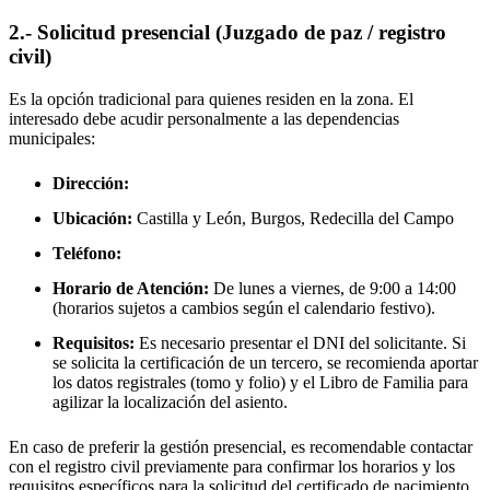
2.- Solicitud presencial (Juzgado de paz / registro
civil)
Es la opción tradicional para quienes residen en la zona. El
interesado debe acudir personalmente a las dependencias
municipales:
Dirección:
Ubicación:
Castilla y León, Burgos,
Redecilla del Campo
Teléfono:
Horario de Atención:
De lunes a viernes, de 9:00 a 14:00
(horarios sujetos a cambios según el calendario festivo).
Requisitos:
Es necesario presentar el DNI del solicitante. Si
se solicita la certificación de un tercero, se recomienda aportar
los datos registrales (tomo y folio) y el Libro de Familia para
agilizar la localización del asiento.
En caso de preferir la gestión presencial, es recomendable contactar
con el registro civil previamente para confirmar los horarios y los
requisitos específicos para la solicitud del certificado de nacimiento.