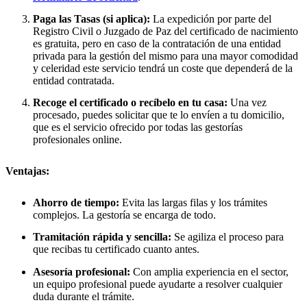
Paga las Tasas (si aplica):
La expedición por parte del
Registro Civil o Juzgado de Paz del certificado de nacimiento
es gratuita, pero en caso de la contratación de una entidad
privada para la gestión del mismo para una mayor comodidad
y celeridad este servicio tendrá un coste que dependerá de la
entidad contratada.
Recoge el certificado o recíbelo en tu casa:
Una vez
procesado, puedes solicitar que te lo envíen a tu domicilio,
que es el servicio ofrecido por todas las gestorías
profesionales online.
Ventajas:
Ahorro de tiempo:
Evita las largas filas y los trámites
complejos. La gestoría se encarga de todo.
Tramitación rápida y sencilla:
Se agiliza el proceso para
que recibas tu certificado cuanto antes.
Asesoría profesional:
Con amplia experiencia en el sector,
un equipo profesional puede ayudarte a resolver cualquier
duda durante el trámite.