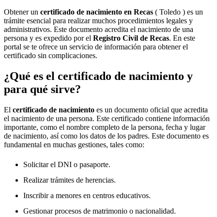
Obtener un
certificado de nacimiento en
Recas
( Toledo ) es un
trámite esencial para realizar muchos procedimientos legales y
administrativos. Este documento acredita el nacimiento de una
persona y es expedido por el
Registro Civil de
Recas
. En este
portal se te ofrece un servicio de información para obtener el
certificado sin complicaciones.
¿Qué es el certificado de nacimiento y
para qué sirve?
El
certificado de nacimiento
es un documento oficial que acredita
el nacimiento de una persona. Este certificado contiene información
importante, como el nombre completo de la persona, fecha y lugar
de nacimiento, así como los datos de los padres. Este documento es
fundamental en muchas gestiones, tales como:
Solicitar el DNI o pasaporte.
Realizar trámites de herencias.
Inscribir a menores en centros educativos.
Gestionar procesos de matrimonio o nacionalidad.