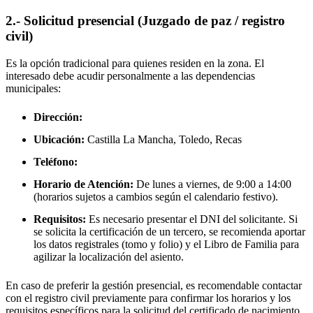
2.- Solicitud presencial (Juzgado de paz / registro
civil)
Es la opción tradicional para quienes residen en la zona. El
interesado debe acudir personalmente a las dependencias
municipales:
Dirección:
Ubicación:
Castilla La Mancha, Toledo,
Recas
Teléfono:
Horario de Atención:
De lunes a viernes, de 9:00 a 14:00
(horarios sujetos a cambios según el calendario festivo).
Requisitos:
Es necesario presentar el DNI del solicitante. Si
se solicita la certificación de un tercero, se recomienda aportar
los datos registrales (tomo y folio) y el Libro de Familia para
agilizar la localización del asiento.
En caso de preferir la gestión presencial, es recomendable contactar
con el registro civil previamente para confirmar los horarios y los
requisitos específicos para la solicitud del certificado de nacimiento.