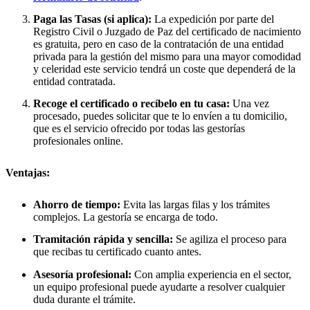
Paga las Tasas (si aplica):
La expedición por parte del
Registro Civil o Juzgado de Paz del certificado de nacimiento
es gratuita, pero en caso de la contratación de una entidad
privada para la gestión del mismo para una mayor comodidad
y celeridad este servicio tendrá un coste que dependerá de la
entidad contratada.
Recoge el certificado o recíbelo en tu casa:
Una vez
procesado, puedes solicitar que te lo envíen a tu domicilio,
que es el servicio ofrecido por todas las gestorías
profesionales online.
Ventajas:
Ahorro de tiempo:
Evita las largas filas y los trámites
complejos. La gestoría se encarga de todo.
Tramitación rápida y sencilla:
Se agiliza el proceso para
que recibas tu certificado cuanto antes.
Asesoría profesional:
Con amplia experiencia en el sector,
un equipo profesional puede ayudarte a resolver cualquier
duda durante el trámite.