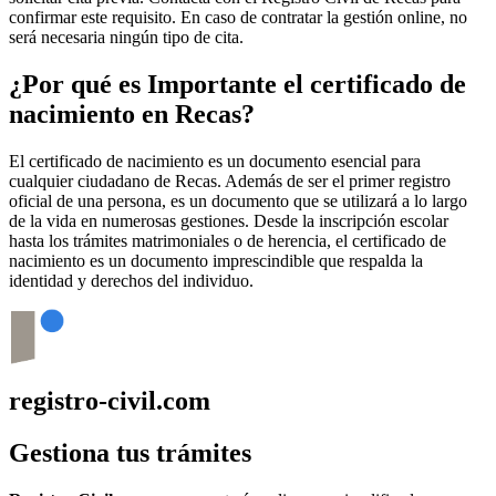
confirmar este requisito. En caso de contratar la gestión online, no
será necesaria ningún tipo de cita.
¿Por qué es Importante el certificado de
nacimiento en
Recas
?
El certificado de nacimiento es un documento esencial para
cualquier ciudadano de
Recas
. Además de ser el primer registro
oficial de una persona, es un documento que se utilizará a lo largo
de la vida en numerosas gestiones. Desde la inscripción escolar
hasta los trámites matrimoniales o de herencia, el certificado de
nacimiento es un documento imprescindible que respalda la
identidad y derechos del individuo.
registro-civil.com
Gestiona tus trámites