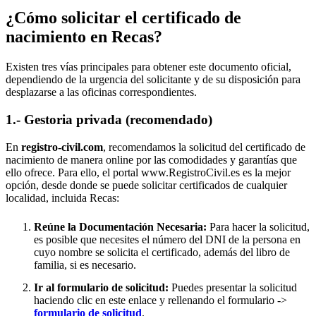
¿Cómo solicitar el certificado de
nacimiento en
Recas
?
Existen tres vías principales para obtener este documento oficial,
dependiendo de la urgencia del solicitante y de su disposición para
desplazarse a las oficinas correspondientes.
1.- Gestoria privada (recomendado)
En
registro-civil.com
, recomendamos la solicitud del certificado de
nacimiento de manera online por las comodidades y garantías que
ello ofrece. Para ello, el portal www.RegistroCivil.es es la mejor
opción, desde donde se puede solicitar certificados de cualquier
localidad, incluida
Recas
:
Reúne la Documentación Necesaria:
Para hacer la solicitud,
es posible que necesites el número del DNI de la persona en
cuyo nombre se solicita el certificado, además del libro de
familia, si es necesario.
Ir al formulario de solicitud:
Puedes presentar la solicitud
haciendo clic en este enlace y rellenando el formulario ->
formulario de solicitud
.