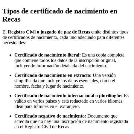
Tipos de certificado de nacimiento en
Recas
El
Registro Civil o juzgado de paz de
Recas
emite distintos tipos
de certificados de nacimiento, cada uno adecuado para diferentes
necesidades:
Certificado de nacimiento literal:
Es una copia completa
que contiene todos los datos de la inscripción original,
incluyendo información detallada del nacimiento.
Certificado de nacimiento en extracto:
Una versión
simplificada que incluye los datos esenciales, como el
nombre, fecha y lugar de nacimiento.
Certificado de nacimiento internacional o plurilingüe:
Es
válido en varios países y está redactado en varios idiomas,
ideal para trámites en el extranjero.
Certificado negativo de nacimiento:
Documento que
acredita que no hay una inscripción de nacimiento registrada
en el Registro Civil de
Recas
.