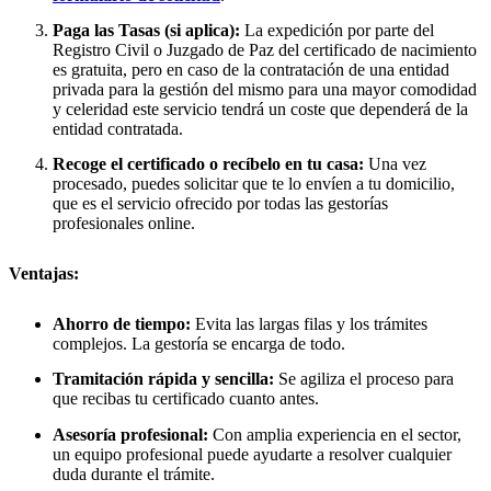
Paga las Tasas (si aplica):
La expedición por parte del
Registro Civil o Juzgado de Paz del certificado de nacimiento
es gratuita, pero en caso de la contratación de una entidad
privada para la gestión del mismo para una mayor comodidad
y celeridad este servicio tendrá un coste que dependerá de la
entidad contratada.
Recoge el certificado o recíbelo en tu casa:
Una vez
procesado, puedes solicitar que te lo envíen a tu domicilio,
que es el servicio ofrecido por todas las gestorías
profesionales online.
Ventajas:
Ahorro de tiempo:
Evita las largas filas y los trámites
complejos. La gestoría se encarga de todo.
Tramitación rápida y sencilla:
Se agiliza el proceso para
que recibas tu certificado cuanto antes.
Asesoría profesional:
Con amplia experiencia en el sector,
un equipo profesional puede ayudarte a resolver cualquier
duda durante el trámite.