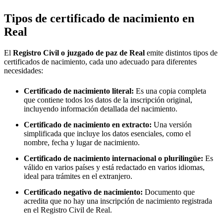
Tipos de certificado de nacimiento en
Real
El
Registro Civil o juzgado de paz de
Real
emite distintos tipos de
certificados de nacimiento, cada uno adecuado para diferentes
necesidades:
Certificado de nacimiento literal:
Es una copia completa
que contiene todos los datos de la inscripción original,
incluyendo información detallada del nacimiento.
Certificado de nacimiento en extracto:
Una versión
simplificada que incluye los datos esenciales, como el
nombre, fecha y lugar de nacimiento.
Certificado de nacimiento internacional o plurilingüe:
Es
válido en varios países y está redactado en varios idiomas,
ideal para trámites en el extranjero.
Certificado negativo de nacimiento:
Documento que
acredita que no hay una inscripción de nacimiento registrada
en el Registro Civil de
Real
.