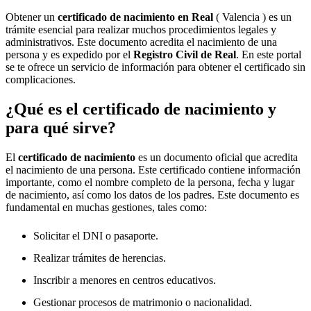
Obtener un
certificado de nacimiento en
Real
( Valencia ) es un
trámite esencial para realizar muchos procedimientos legales y
administrativos. Este documento acredita el nacimiento de una
persona y es expedido por el
Registro Civil de
Real
. En este portal
se te ofrece un servicio de información para obtener el certificado sin
complicaciones.
¿Qué es el certificado de nacimiento y
para qué sirve?
El
certificado de nacimiento
es un documento oficial que acredita
el nacimiento de una persona. Este certificado contiene información
importante, como el nombre completo de la persona, fecha y lugar
de nacimiento, así como los datos de los padres. Este documento es
fundamental en muchas gestiones, tales como:
Solicitar el DNI o pasaporte.
Realizar trámites de herencias.
Inscribir a menores en centros educativos.
Gestionar procesos de matrimonio o nacionalidad.