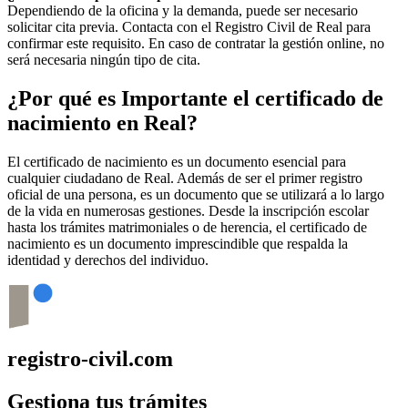
Dependiendo de la oficina y la demanda, puede ser necesario
solicitar cita previa. Contacta con el Registro Civil de
Real
para
confirmar este requisito. En caso de contratar la gestión online, no
será necesaria ningún tipo de cita.
¿Por qué es Importante el certificado de
nacimiento en
Real
?
El certificado de nacimiento es un documento esencial para
cualquier ciudadano de
Real
. Además de ser el primer registro
oficial de una persona, es un documento que se utilizará a lo largo
de la vida en numerosas gestiones. Desde la inscripción escolar
hasta los trámites matrimoniales o de herencia, el certificado de
nacimiento es un documento imprescindible que respalda la
identidad y derechos del individuo.
registro-civil.com
Gestiona tus trámites