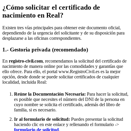
¿Cómo solicitar el certificado de
nacimiento en
Real
?
Existen tres vías principales para obtener este documento oficial,
dependiendo de la urgencia del solicitante y de su disposición para
desplazarse a las oficinas correspondientes.
1.- Gestoria privada (recomendado)
En
registro-civil.com
, recomendamos la solicitud del certificado de
nacimiento de manera online por las comodidades y garantías que
ello ofrece. Para ello, el portal www.RegistroCivil.es es la mejor
opción, desde donde se puede solicitar certificados de cualquier
localidad, incluida
Real
:
Reúne la Documentación Necesaria:
Para hacer la solicitud,
es posible que necesites el número del DNI de la persona en
cuyo nombre se solicita el certificado, además del libro de
familia, si es necesario.
Ir al formulario de solicitud:
Puedes presentar la solicitud
haciendo clic en este enlace y rellenando el formulario ->
formulario de solicitud
.