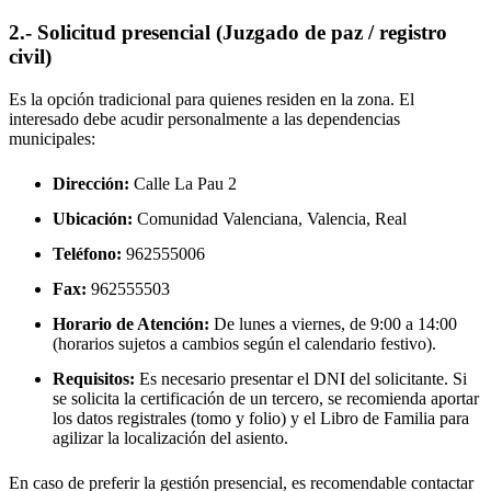
2.- Solicitud presencial (Juzgado de paz / registro
civil)
Es la opción tradicional para quienes residen en la zona. El
interesado debe acudir personalmente a las dependencias
municipales:
Dirección:
Calle La Pau 2
Ubicación:
Comunidad Valenciana, Valencia,
Real
Teléfono:
962555006
Fax:
962555503
Horario de Atención:
De lunes a viernes, de 9:00 a 14:00
(horarios sujetos a cambios según el calendario festivo).
Requisitos:
Es necesario presentar el DNI del solicitante. Si
se solicita la certificación de un tercero, se recomienda aportar
los datos registrales (tomo y folio) y el Libro de Familia para
agilizar la localización del asiento.
En caso de preferir la gestión presencial, es recomendable contactar