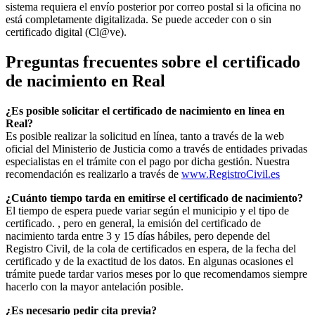
sistema requiera el envío posterior por correo postal si la oficina no
está completamente digitalizada. Se puede acceder con o sin
certificado digital (Cl@ve).
Preguntas frecuentes sobre el certificado
de nacimiento en
Real
¿Es posible solicitar el certificado de nacimiento en línea en
Real?
Es posible realizar la solicitud en línea, tanto a través de la web
oficial del Ministerio de Justicia como a través de entidades privadas
especialistas en el trámite con el pago por dicha gestión. Nuestra
recomendación es realizarlo a través de
www.RegistroCivil.es
¿Cuánto tiempo tarda en emitirse el certificado de nacimiento?
El tiempo de espera puede variar según el municipio y el tipo de
certificado. , pero en general, la emisión del certificado de
nacimiento tarda entre 3 y 15 días hábiles, pero depende del
Registro Civil, de la cola de certificados en espera, de la fecha del
certificado y de la exactitud de los datos. En algunas ocasiones el
trámite puede tardar varios meses por lo que recomendamos siempre
hacerlo con la mayor antelación posible.
¿Es necesario pedir cita previa?