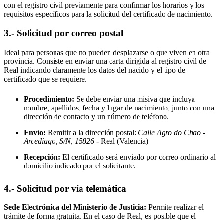
con el registro civil previamente para confirmar los horarios y los
requisitos específicos para la solicitud del certificado de nacimiento.
3.- Solicitud por correo postal
Ideal para personas que no pueden desplazarse o que viven en otra
provincia. Consiste en enviar una carta dirigida al registro civil de
Real
indicando claramente los datos del nacido y el tipo de
certificado que se requiere.
Procedimiento:
Se debe enviar una misiva que incluya
nombre, apellidos, fecha y lugar de nacimiento, junto con una
dirección de contacto y un número de teléfono.
Envío:
Remitir a la dirección postal:
Calle Agro do Chao -
Arcediago, S/N, 15826
- Real
(Valencia)
Recepción:
El certificado será enviado por correo ordinario al
domicilio indicado por el solicitante.
4.- Solicitud por vía telemática
Sede Electrónica del Ministerio de Justicia:
Permite realizar el
trámite de forma gratuita. En el caso de
Real
, es posible que el