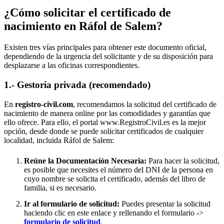
¿Cómo solicitar el certificado de
nacimiento en
Ráfol de Salem
?
Existen tres vías principales para obtener este documento oficial,
dependiendo de la urgencia del solicitante y de su disposición para
desplazarse a las oficinas correspondientes.
1.- Gestoria privada (recomendado)
En
registro-civil.com
, recomendamos la solicitud del certificado de
nacimiento de manera online por las comodidades y garantías que
ello ofrece. Para ello, el portal www.RegistroCivil.es es la mejor
opción, desde donde se puede solicitar certificados de cualquier
localidad, incluida
Ráfol de Salem
:
Reúne la Documentación Necesaria:
Para hacer la solicitud,
es posible que necesites el número del DNI de la persona en
cuyo nombre se solicita el certificado, además del libro de
familia, si es necesario.
Ir al formulario de solicitud:
Puedes presentar la solicitud
haciendo clic en este enlace y rellenando el formulario ->
formulario de solicitud
.