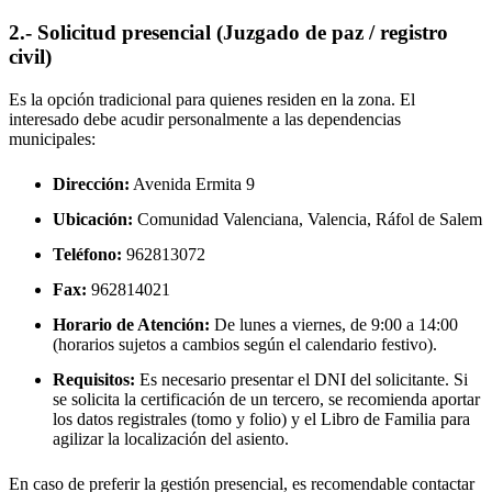
2.- Solicitud presencial (Juzgado de paz / registro
civil)
Es la opción tradicional para quienes residen en la zona. El
interesado debe acudir personalmente a las dependencias
municipales:
Dirección:
Avenida Ermita 9
Ubicación:
Comunidad Valenciana, Valencia,
Ráfol de Salem
Teléfono:
962813072
Fax:
962814021
Horario de Atención:
De lunes a viernes, de 9:00 a 14:00
(horarios sujetos a cambios según el calendario festivo).
Requisitos:
Es necesario presentar el DNI del solicitante. Si
se solicita la certificación de un tercero, se recomienda aportar
los datos registrales (tomo y folio) y el Libro de Familia para
agilizar la localización del asiento.
En caso de preferir la gestión presencial, es recomendable contactar