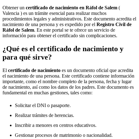
Obtener un
certificado de nacimiento en
Ráfol de Salem
(
Valencia ) es un trámite esencial para realizar muchos
procedimientos legales y administrativos. Este documento acredita el
nacimiento de una persona y es expedido por el
Registro Civil de
Ráfol de Salem
. En este portal se te ofrece un servicio de
información para obtener el certificado sin complicaciones.
¿Qué es el certificado de nacimiento y
para qué sirve?
El
certificado de nacimiento
es un documento oficial que acredita
el nacimiento de una persona. Este certificado contiene información
importante, como el nombre completo de la persona, fecha y lugar
de nacimiento, así como los datos de los padres. Este documento es
fundamental en muchas gestiones, tales como:
Solicitar el DNI o pasaporte.
Realizar trámites de herencias.
Inscribir a menores en centros educativos.
Gestionar procesos de matrimonio o nacionalidad.