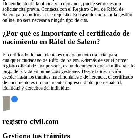
Dependiendo de la oficina y la demanda, puede ser necesario
solicitar cita previa. Contacta con el Registro Civil de
Ráfol de
Salem
para confirmar este requisito. En caso de contratar la gestión
online, no será necesaria ningún tipo de cita.
¿Por qué es Importante el certificado de
nacimiento en
Ráfol de Salem
?
El certificado de nacimiento es un documento esencial para
cualquier ciudadano de
Ráfol de Salem
. Además de ser el primer
registro oficial de una persona, es un documento que se utilizará a lo
largo de la vida en numerosas gestiones. Desde la inscripción
escolar hasta los trámites matrimoniales o de herencia, el certificado
de nacimiento es un documento imprescindible que respalda la
identidad y derechos del individuo.
registro-civil.com
Gestiona tus trámites