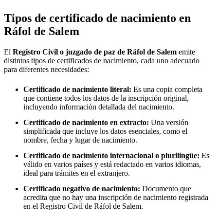
Tipos de certificado de nacimiento en
Ráfol de Salem
El
Registro Civil o juzgado de paz de
Ráfol de Salem
emite
distintos tipos de certificados de nacimiento, cada uno adecuado
para diferentes necesidades:
Certificado de nacimiento literal:
Es una copia completa
que contiene todos los datos de la inscripción original,
incluyendo información detallada del nacimiento.
Certificado de nacimiento en extracto:
Una versión
simplificada que incluye los datos esenciales, como el
nombre, fecha y lugar de nacimiento.
Certificado de nacimiento internacional o plurilingüe:
Es
válido en varios países y está redactado en varios idiomas,
ideal para trámites en el extranjero.
Certificado negativo de nacimiento:
Documento que
acredita que no hay una inscripción de nacimiento registrada
en el Registro Civil de
Ráfol de Salem
.