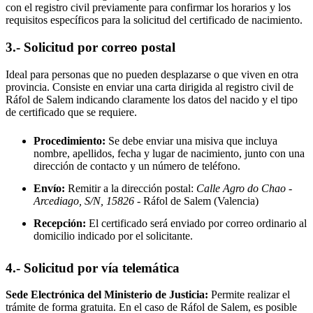
con el registro civil previamente para confirmar los horarios y los
requisitos específicos para la solicitud del certificado de nacimiento.
3.- Solicitud por correo postal
Ideal para personas que no pueden desplazarse o que viven en otra
provincia. Consiste en enviar una carta dirigida al registro civil de
Ráfol de Salem
indicando claramente los datos del nacido y el tipo
de certificado que se requiere.
Procedimiento:
Se debe enviar una misiva que incluya
nombre, apellidos, fecha y lugar de nacimiento, junto con una
dirección de contacto y un número de teléfono.
Envío:
Remitir a la dirección postal:
Calle Agro do Chao -
Arcediago, S/N, 15826
- Ráfol de Salem
(Valencia)
Recepción:
El certificado será enviado por correo ordinario al
domicilio indicado por el solicitante.
4.- Solicitud por vía telemática
Sede Electrónica del Ministerio de Justicia:
Permite realizar el
trámite de forma gratuita. En el caso de
Ráfol de Salem
, es posible