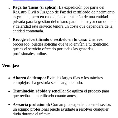
Paga las Tasas (si aplica):
La expedición por parte del
Registro Civil o Juzgado de Paz del certificado de nacimiento
es gratuita, pero en caso de la contratación de una entidad
privada para la gestión del mismo para una mayor comodidad
y celeridad este servicio tendrá un coste que dependerá de la
entidad contratada.
Recoge el certificado o recíbelo en tu casa:
Una vez
procesado, puedes solicitar que te lo envíen a tu domicilio,
que es el servicio ofrecido por todas las gestorías
profesionales online.
Ventajas:
Ahorro de tiempo:
Evita las largas filas y los trámites
complejos. La gestoría se encarga de todo.
Tramitación rápida y sencilla:
Se agiliza el proceso para
que recibas tu certificado cuanto antes.
Asesoría profesional:
Con amplia experiencia en el sector,
un equipo profesional puede ayudarte a resolver cualquier
duda durante el trámite.