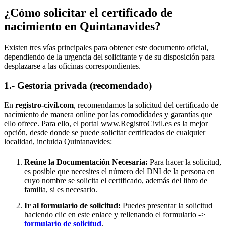
¿Cómo solicitar el certificado de
nacimiento en
Quintanavides
?
Existen tres vías principales para obtener este documento oficial,
dependiendo de la urgencia del solicitante y de su disposición para
desplazarse a las oficinas correspondientes.
1.- Gestoria privada (recomendado)
En
registro-civil.com
, recomendamos la solicitud del certificado de
nacimiento de manera online por las comodidades y garantías que
ello ofrece. Para ello, el portal www.RegistroCivil.es es la mejor
opción, desde donde se puede solicitar certificados de cualquier
localidad, incluida
Quintanavides
:
Reúne la Documentación Necesaria:
Para hacer la solicitud,
es posible que necesites el número del DNI de la persona en
cuyo nombre se solicita el certificado, además del libro de
familia, si es necesario.
Ir al formulario de solicitud:
Puedes presentar la solicitud
haciendo clic en este enlace y rellenando el formulario ->
formulario de solicitud
.