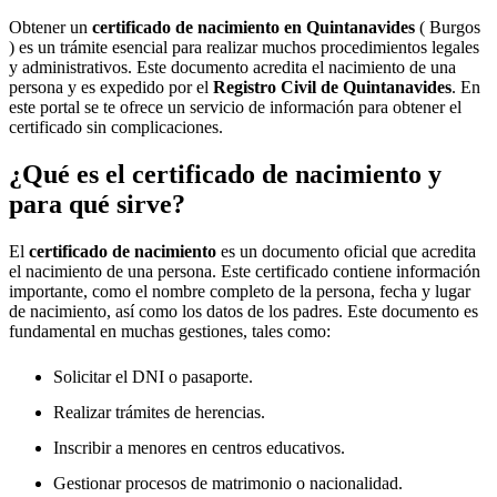
Obtener un
certificado de nacimiento en
Quintanavides
( Burgos
) es un trámite esencial para realizar muchos procedimientos legales
y administrativos. Este documento acredita el nacimiento de una
persona y es expedido por el
Registro Civil de
Quintanavides
. En
este portal se te ofrece un servicio de información para obtener el
certificado sin complicaciones.
¿Qué es el certificado de nacimiento y
para qué sirve?
El
certificado de nacimiento
es un documento oficial que acredita
el nacimiento de una persona. Este certificado contiene información
importante, como el nombre completo de la persona, fecha y lugar
de nacimiento, así como los datos de los padres. Este documento es
fundamental en muchas gestiones, tales como:
Solicitar el DNI o pasaporte.
Realizar trámites de herencias.
Inscribir a menores en centros educativos.
Gestionar procesos de matrimonio o nacionalidad.