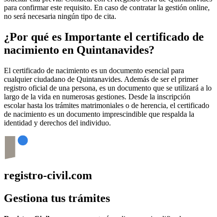
para confirmar este requisito. En caso de contratar la gestión online,
no será necesaria ningún tipo de cita.
¿Por qué es Importante el certificado de
nacimiento en
Quintanavides
?
El certificado de nacimiento es un documento esencial para
cualquier ciudadano de
Quintanavides
. Además de ser el primer
registro oficial de una persona, es un documento que se utilizará a lo
largo de la vida en numerosas gestiones. Desde la inscripción
escolar hasta los trámites matrimoniales o de herencia, el certificado
de nacimiento es un documento imprescindible que respalda la
identidad y derechos del individuo.
registro-civil.com
Gestiona tus trámites