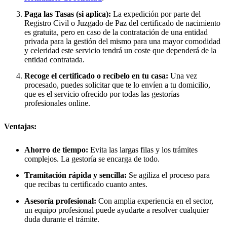
Paga las Tasas (si aplica):
La expedición por parte del
Registro Civil o Juzgado de Paz del certificado de nacimiento
es gratuita, pero en caso de la contratación de una entidad
privada para la gestión del mismo para una mayor comodidad
y celeridad este servicio tendrá un coste que dependerá de la
entidad contratada.
Recoge el certificado o recíbelo en tu casa:
Una vez
procesado, puedes solicitar que te lo envíen a tu domicilio,
que es el servicio ofrecido por todas las gestorías
profesionales online.
Ventajas:
Ahorro de tiempo:
Evita las largas filas y los trámites
complejos. La gestoría se encarga de todo.
Tramitación rápida y sencilla:
Se agiliza el proceso para
que recibas tu certificado cuanto antes.
Asesoría profesional:
Con amplia experiencia en el sector,
un equipo profesional puede ayudarte a resolver cualquier
duda durante el trámite.