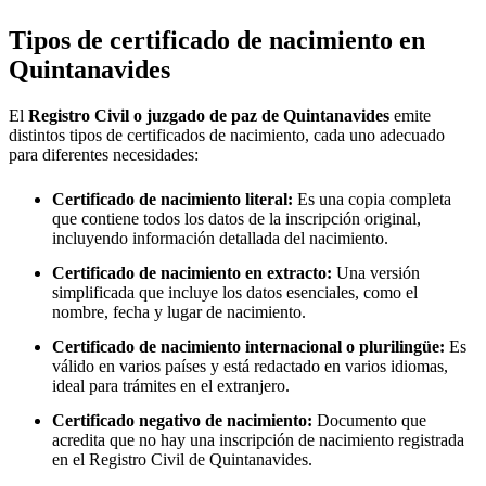
Tipos de certificado de nacimiento en
Quintanavides
El
Registro Civil o juzgado de paz de
Quintanavides
emite
distintos tipos de certificados de nacimiento, cada uno adecuado
para diferentes necesidades:
Certificado de nacimiento literal:
Es una copia completa
que contiene todos los datos de la inscripción original,
incluyendo información detallada del nacimiento.
Certificado de nacimiento en extracto:
Una versión
simplificada que incluye los datos esenciales, como el
nombre, fecha y lugar de nacimiento.
Certificado de nacimiento internacional o plurilingüe:
Es
válido en varios países y está redactado en varios idiomas,
ideal para trámites en el extranjero.
Certificado negativo de nacimiento:
Documento que
acredita que no hay una inscripción de nacimiento registrada
en el Registro Civil de
Quintanavides
.