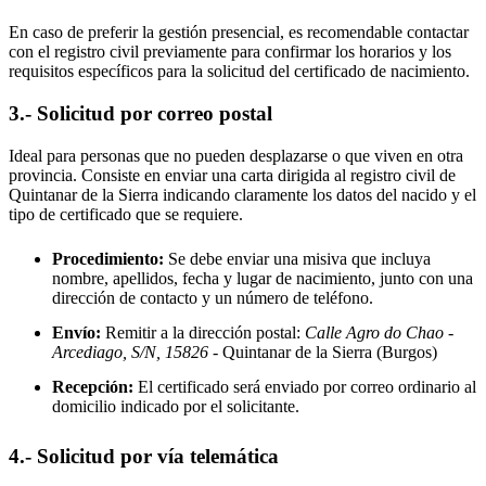
En caso de preferir la gestión presencial, es recomendable contactar
con el registro civil previamente para confirmar los horarios y los
requisitos específicos para la solicitud del certificado de nacimiento.
3.- Solicitud por correo postal
Ideal para personas que no pueden desplazarse o que viven en otra
provincia. Consiste en enviar una carta dirigida al registro civil de
Quintanar de la Sierra
indicando claramente los datos del nacido y el
tipo de certificado que se requiere.
Procedimiento:
Se debe enviar una misiva que incluya
nombre, apellidos, fecha y lugar de nacimiento, junto con una
dirección de contacto y un número de teléfono.
Envío:
Remitir a la dirección postal:
Calle Agro do Chao -
Arcediago, S/N, 15826
- Quintanar de la Sierra
(Burgos)
Recepción:
El certificado será enviado por correo ordinario al
domicilio indicado por el solicitante.
4.- Solicitud por vía telemática