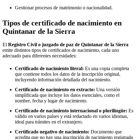
Gestionar procesos de matrimonio o nacionalidad.
Tipos de certificado de nacimiento en
Quintanar de la Sierra
El
Registro Civil o juzgado de paz de
Quintanar de la Sierra
emite distintos tipos de certificados de nacimiento, cada uno
adecuado para diferentes necesidades:
Certificado de nacimiento literal:
Es una copia completa
que contiene todos los datos de la inscripción original,
incluyendo información detallada del nacimiento.
Certificado de nacimiento en extracto:
Una versión
simplificada que incluye los datos esenciales, como el
nombre, fecha y lugar de nacimiento.
Certificado de nacimiento internacional o plurilingüe:
Es
válido en varios países y está redactado en varios idiomas,
ideal para trámites en el extranjero.
Certificado negativo de nacimiento:
Documento que
acredita que no hay una inscripción de nacimiento registrada