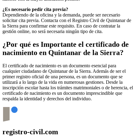
¿Es necesario pedir cita previa?
Dependiendo de la oficina y la demanda, puede ser necesario
solicitar cita previa. Contacta con el Registro Civil de
Quintanar de
la Sierra
para confirmar este requisito. En caso de contratar la
gestión online, no será necesaria ningún tipo de cita.
¿Por qué es Importante el certificado de
nacimiento en
Quintanar de la Sierra
?
El certificado de nacimiento es un documento esencial para
cualquier ciudadano de
Quintanar de la Sierra
. Además de ser el
primer registro oficial de una persona, es un documento que se
utilizará a lo largo de la vida en numerosas gestiones. Desde la
inscripción escolar hasta los trámites matrimoniales o de herencia, el
certificado de nacimiento es un documento imprescindible que
respalda la identidad y derechos del individuo.
registro-civil.com