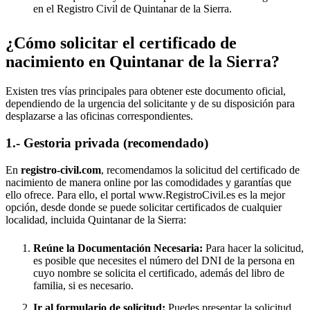
en el Registro Civil de
Quintanar de la Sierra
.
¿Cómo solicitar el certificado de
nacimiento en
Quintanar de la Sierra
?
Existen tres vías principales para obtener este documento oficial,
dependiendo de la urgencia del solicitante y de su disposición para
desplazarse a las oficinas correspondientes.
1.- Gestoria privada (recomendado)
En
registro-civil.com
, recomendamos la solicitud del certificado de
nacimiento de manera online por las comodidades y garantías que
ello ofrece. Para ello, el portal www.RegistroCivil.es es la mejor
opción, desde donde se puede solicitar certificados de cualquier
localidad, incluida
Quintanar de la Sierra
:
Reúne la Documentación Necesaria:
Para hacer la solicitud,
es posible que necesites el número del DNI de la persona en
cuyo nombre se solicita el certificado, además del libro de
familia, si es necesario.
Ir al formulario de solicitud:
Puedes presentar la solicitud