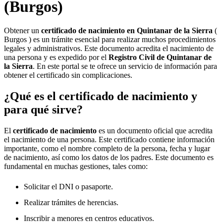
(Burgos)
Obtener un
certificado de nacimiento en
Quintanar de la Sierra
(
Burgos ) es un trámite esencial para realizar muchos procedimientos
legales y administrativos. Este documento acredita el nacimiento de
una persona y es expedido por el
Registro Civil de
Quintanar de
la Sierra
. En este portal se te ofrece un servicio de información para
obtener el certificado sin complicaciones.
¿Qué es el certificado de nacimiento y
para qué sirve?
El
certificado de nacimiento
es un documento oficial que acredita
el nacimiento de una persona. Este certificado contiene información
importante, como el nombre completo de la persona, fecha y lugar
de nacimiento, así como los datos de los padres. Este documento es
fundamental en muchas gestiones, tales como:
Solicitar el DNI o pasaporte.
Realizar trámites de herencias.
Inscribir a menores en centros educativos.