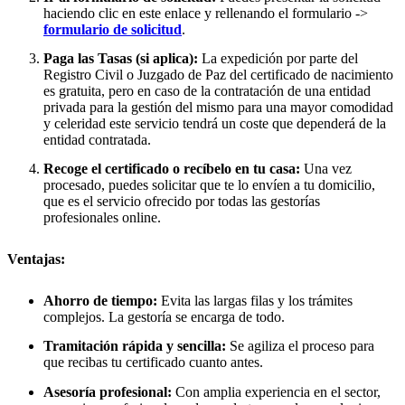
haciendo clic en este enlace y rellenando el formulario ->
formulario de solicitud
.
Paga las Tasas (si aplica):
La expedición por parte del
Registro Civil o Juzgado de Paz del certificado de nacimiento
es gratuita, pero en caso de la contratación de una entidad
privada para la gestión del mismo para una mayor comodidad
y celeridad este servicio tendrá un coste que dependerá de la
entidad contratada.
Recoge el certificado o recíbelo en tu casa:
Una vez
procesado, puedes solicitar que te lo envíen a tu domicilio,
que es el servicio ofrecido por todas las gestorías
profesionales online.
Ventajas:
Ahorro de tiempo:
Evita las largas filas y los trámites
complejos. La gestoría se encarga de todo.
Tramitación rápida y sencilla:
Se agiliza el proceso para
que recibas tu certificado cuanto antes.
Asesoría profesional:
Con amplia experiencia en el sector,