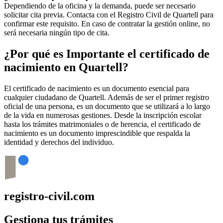
Dependiendo de la oficina y la demanda, puede ser necesario
solicitar cita previa. Contacta con el Registro Civil de
Quartell
para
confirmar este requisito. En caso de contratar la gestión online, no
será necesaria ningún tipo de cita.
¿Por qué es Importante el certificado de
nacimiento en
Quartell
?
El certificado de nacimiento es un documento esencial para
cualquier ciudadano de
Quartell
. Además de ser el primer registro
oficial de una persona, es un documento que se utilizará a lo largo
de la vida en numerosas gestiones. Desde la inscripción escolar
hasta los trámites matrimoniales o de herencia, el certificado de
nacimiento es un documento imprescindible que respalda la
identidad y derechos del individuo.
registro-civil.com
Gestiona tus trámites