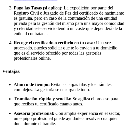
Paga las Tasas (si aplica):
La expedición por parte del
Registro Civil o Juzgado de Paz del certificado de nacimiento
es gratuita, pero en caso de la contratación de una entidad
privada para la gestión del mismo para una mayor comodidad
y celeridad este servicio tendrá un coste que dependerá de la
entidad contratada.
Recoge el certificado o recíbelo en tu casa:
Una vez
procesado, puedes solicitar que te lo envíen a tu domicilio,
que es el servicio ofrecido por todas las gestorías
profesionales online.
Ventajas:
Ahorro de tiempo:
Evita las largas filas y los trámites
complejos. La gestoría se encarga de todo.
Tramitación rápida y sencilla:
Se agiliza el proceso para
que recibas tu certificado cuanto antes.
Asesoría profesional:
Con amplia experiencia en el sector,
un equipo profesional puede ayudarte a resolver cualquier
duda durante el trámite.