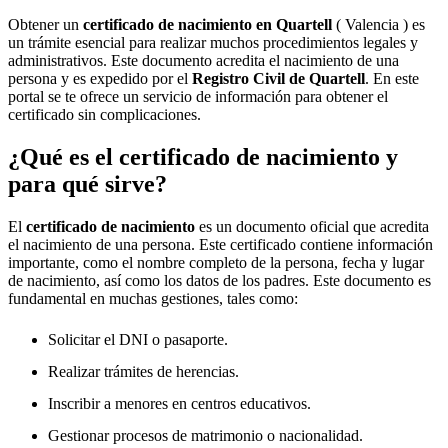
Obtener un
certificado de nacimiento en
Quartell
( Valencia ) es
un trámite esencial para realizar muchos procedimientos legales y
administrativos. Este documento acredita el nacimiento de una
persona y es expedido por el
Registro Civil de
Quartell
. En este
portal se te ofrece un servicio de información para obtener el
certificado sin complicaciones.
¿Qué es el certificado de nacimiento y
para qué sirve?
El
certificado de nacimiento
es un documento oficial que acredita
el nacimiento de una persona. Este certificado contiene información
importante, como el nombre completo de la persona, fecha y lugar
de nacimiento, así como los datos de los padres. Este documento es
fundamental en muchas gestiones, tales como:
Solicitar el DNI o pasaporte.
Realizar trámites de herencias.
Inscribir a menores en centros educativos.
Gestionar procesos de matrimonio o nacionalidad.