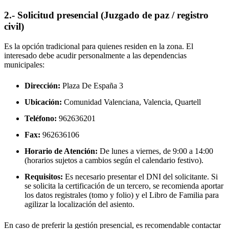
2.- Solicitud presencial (Juzgado de paz / registro
civil)
Es la opción tradicional para quienes residen en la zona. El
interesado debe acudir personalmente a las dependencias
municipales:
Dirección:
Plaza De España 3
Ubicación:
Comunidad Valenciana, Valencia,
Quartell
Teléfono:
962636201
Fax:
962636106
Horario de Atención:
De lunes a viernes, de 9:00 a 14:00
(horarios sujetos a cambios según el calendario festivo).
Requisitos:
Es necesario presentar el DNI del solicitante. Si
se solicita la certificación de un tercero, se recomienda aportar
los datos registrales (tomo y folio) y el Libro de Familia para
agilizar la localización del asiento.
En caso de preferir la gestión presencial, es recomendable contactar