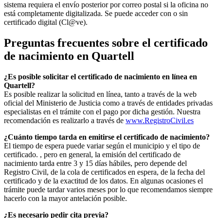
sistema requiera el envío posterior por correo postal si la oficina no
está completamente digitalizada. Se puede acceder con o sin
certificado digital (Cl@ve).
Preguntas frecuentes sobre el certificado
de nacimiento en
Quartell
¿Es posible solicitar el certificado de nacimiento en línea en
Quartell?
Es posible realizar la solicitud en línea, tanto a través de la web
oficial del Ministerio de Justicia como a través de entidades privadas
especialistas en el trámite con el pago por dicha gestión. Nuestra
recomendación es realizarlo a través de
www.RegistroCivil.es
¿Cuánto tiempo tarda en emitirse el certificado de nacimiento?
El tiempo de espera puede variar según el municipio y el tipo de
certificado. , pero en general, la emisión del certificado de
nacimiento tarda entre 3 y 15 días hábiles, pero depende del
Registro Civil, de la cola de certificados en espera, de la fecha del
certificado y de la exactitud de los datos. En algunas ocasiones el
trámite puede tardar varios meses por lo que recomendamos siempre
hacerlo con la mayor antelación posible.
¿Es necesario pedir cita previa?