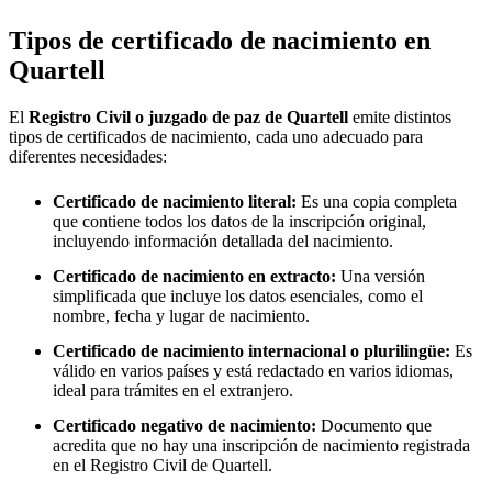
Tipos de certificado de nacimiento en
Quartell
El
Registro Civil o juzgado de paz de
Quartell
emite distintos
tipos de certificados de nacimiento, cada uno adecuado para
diferentes necesidades:
Certificado de nacimiento literal:
Es una copia completa
que contiene todos los datos de la inscripción original,
incluyendo información detallada del nacimiento.
Certificado de nacimiento en extracto:
Una versión
simplificada que incluye los datos esenciales, como el
nombre, fecha y lugar de nacimiento.
Certificado de nacimiento internacional o plurilingüe:
Es
válido en varios países y está redactado en varios idiomas,
ideal para trámites en el extranjero.
Certificado negativo de nacimiento:
Documento que
acredita que no hay una inscripción de nacimiento registrada
en el Registro Civil de
Quartell
.