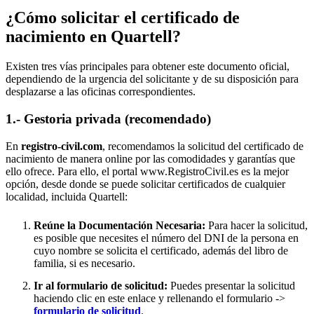
¿Cómo solicitar el certificado de
nacimiento en
Quartell
?
Existen tres vías principales para obtener este documento oficial,
dependiendo de la urgencia del solicitante y de su disposición para
desplazarse a las oficinas correspondientes.
1.- Gestoria privada (recomendado)
En
registro-civil.com
, recomendamos la solicitud del certificado de
nacimiento de manera online por las comodidades y garantías que
ello ofrece. Para ello, el portal www.RegistroCivil.es es la mejor
opción, desde donde se puede solicitar certificados de cualquier
localidad, incluida
Quartell
:
Reúne la Documentación Necesaria:
Para hacer la solicitud,
es posible que necesites el número del DNI de la persona en
cuyo nombre se solicita el certificado, además del libro de
familia, si es necesario.
Ir al formulario de solicitud:
Puedes presentar la solicitud
haciendo clic en este enlace y rellenando el formulario ->
formulario de solicitud
.