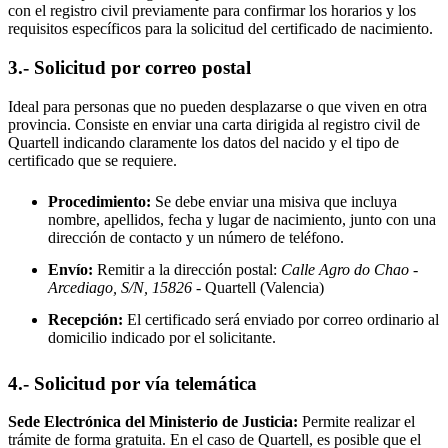
con el registro civil previamente para confirmar los horarios y los
requisitos específicos para la solicitud del certificado de nacimiento.
3.- Solicitud por correo postal
Ideal para personas que no pueden desplazarse o que viven en otra
provincia. Consiste en enviar una carta dirigida al registro civil de
Quartell
indicando claramente los datos del nacido y el tipo de
certificado que se requiere.
Procedimiento:
Se debe enviar una misiva que incluya
nombre, apellidos, fecha y lugar de nacimiento, junto con una
dirección de contacto y un número de teléfono.
Envío:
Remitir a la dirección postal:
Calle Agro do Chao -
Arcediago, S/N, 15826
- Quartell
(Valencia)
Recepción:
El certificado será enviado por correo ordinario al
domicilio indicado por el solicitante.
4.- Solicitud por vía telemática
Sede Electrónica del Ministerio de Justicia:
Permite realizar el
trámite de forma gratuita. En el caso de
Quartell
, es posible que el