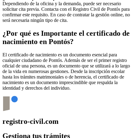
Dependiendo de la oficina y la demanda, puede ser necesario
solicitar cita previa. Contacta con el Registro Civil de
Pontós
para
confirmar este requisito. En caso de contratar la gestión online, no
será necesaria ningún tipo de cita.
¿Por qué es Importante el certificado de
nacimiento en
Pontós
?
El certificado de nacimiento es un documento esencial para
cualquier ciudadano de
Pontós
. Además de ser el primer registro
oficial de una persona, es un documento que se utilizará a lo largo
de la vida en numerosas gestiones. Desde la inscripción escolar
hasta los trámites matrimoniales o de herencia, el certificado de
nacimiento es un documento imprescindible que respalda la
identidad y derechos del individuo.
registro-civil.com
Gestiona tus trámites