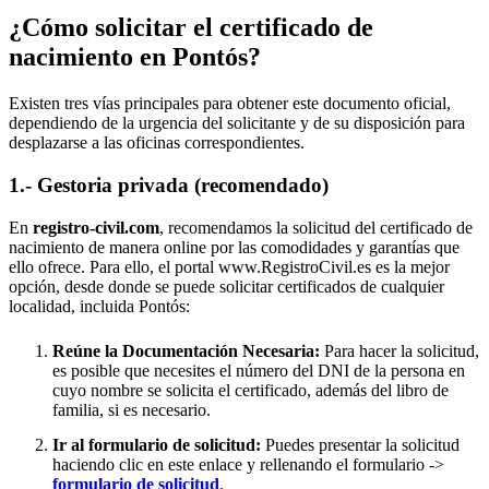
¿Cómo solicitar el certificado de
nacimiento en
Pontós
?
Existen tres vías principales para obtener este documento oficial,
dependiendo de la urgencia del solicitante y de su disposición para
desplazarse a las oficinas correspondientes.
1.- Gestoria privada (recomendado)
En
registro-civil.com
, recomendamos la solicitud del certificado de
nacimiento de manera online por las comodidades y garantías que
ello ofrece. Para ello, el portal www.RegistroCivil.es es la mejor
opción, desde donde se puede solicitar certificados de cualquier
localidad, incluida
Pontós
:
Reúne la Documentación Necesaria:
Para hacer la solicitud,
es posible que necesites el número del DNI de la persona en
cuyo nombre se solicita el certificado, además del libro de
familia, si es necesario.
Ir al formulario de solicitud:
Puedes presentar la solicitud
haciendo clic en este enlace y rellenando el formulario ->
formulario de solicitud
.