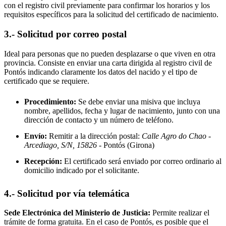
con el registro civil previamente para confirmar los horarios y los
requisitos específicos para la solicitud del certificado de nacimiento.
3.- Solicitud por correo postal
Ideal para personas que no pueden desplazarse o que viven en otra
provincia. Consiste en enviar una carta dirigida al registro civil de
Pontós
indicando claramente los datos del nacido y el tipo de
certificado que se requiere.
Procedimiento:
Se debe enviar una misiva que incluya
nombre, apellidos, fecha y lugar de nacimiento, junto con una
dirección de contacto y un número de teléfono.
Envío:
Remitir a la dirección postal:
Calle Agro do Chao -
Arcediago, S/N, 15826
- Pontós
(Girona)
Recepción:
El certificado será enviado por correo ordinario al
domicilio indicado por el solicitante.
4.- Solicitud por vía telemática
Sede Electrónica del Ministerio de Justicia:
Permite realizar el
trámite de forma gratuita. En el caso de
Pontós
, es posible que el