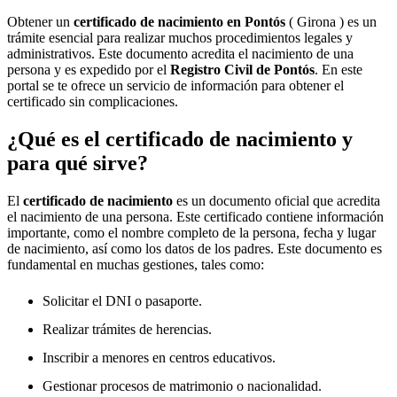
Obtener un
certificado de nacimiento en
Pontós
( Girona ) es un
trámite esencial para realizar muchos procedimientos legales y
administrativos. Este documento acredita el nacimiento de una
persona y es expedido por el
Registro Civil de
Pontós
. En este
portal se te ofrece un servicio de información para obtener el
certificado sin complicaciones.
¿Qué es el certificado de nacimiento y
para qué sirve?
El
certificado de nacimiento
es un documento oficial que acredita
el nacimiento de una persona. Este certificado contiene información
importante, como el nombre completo de la persona, fecha y lugar
de nacimiento, así como los datos de los padres. Este documento es
fundamental en muchas gestiones, tales como:
Solicitar el DNI o pasaporte.
Realizar trámites de herencias.
Inscribir a menores en centros educativos.
Gestionar procesos de matrimonio o nacionalidad.