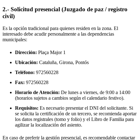
2.- Solicitud presencial (Juzgado de paz / registro
civil)
Es la opción tradicional para quienes residen en la zona. El
interesado debe acudir personalmente a las dependencias
municipales:
Dirección:
Plaça Major 1
Ubicación:
Cataluña, Girona,
Pontós
Teléfono:
972560228
Fax:
972560228
Horario de Atención:
De lunes a viernes, de 9:00 a 14:00
(horarios sujetos a cambios según el calendario festivo).
Requisitos:
Es necesario presentar el DNI del solicitante. Si
se solicita la certificación de un tercero, se recomienda aportar
los datos registrales (tomo y folio) y el Libro de Familia para
agilizar la localización del asiento.
En caso de preferir la gestión presencial, es recomendable contactar