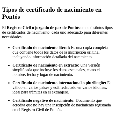
Tipos de certificado de nacimiento en
Pontós
El
Registro Civil o juzgado de paz de
Pontós
emite distintos tipos
de certificados de nacimiento, cada uno adecuado para diferentes
necesidades:
Certificado de nacimiento literal:
Es una copia completa
que contiene todos los datos de la inscripción original,
incluyendo información detallada del nacimiento.
Certificado de nacimiento en extracto:
Una versión
simplificada que incluye los datos esenciales, como el
nombre, fecha y lugar de nacimiento.
Certificado de nacimiento internacional o plurilingüe:
Es
válido en varios países y está redactado en varios idiomas,
ideal para trámites en el extranjero.
Certificado negativo de nacimiento:
Documento que
acredita que no hay una inscripción de nacimiento registrada
en el Registro Civil de
Pontós
.