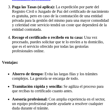
Paga las Tasas (si aplica):
La expedición por parte del
Registro Civil o Juzgado de Paz del certificado de nacimiento
es gratuita, pero en caso de la contratación de una entidad
privada para la gestión del mismo para una mayor comodidad
y celeridad este servicio tendrá un coste que dependerá de la
entidad contratada.
Recoge el certificado o recíbelo en tu casa:
Una vez
procesado, puedes solicitar que te lo envíen a tu domicilio,
que es el servicio ofrecido por todas las gestorías
profesionales online.
Ventajas:
Ahorro de tiempo:
Evita las largas filas y los trámites
complejos. La gestoría se encarga de todo.
Tramitación rápida y sencilla:
Se agiliza el proceso para
que recibas tu certificado cuanto antes.
Asesoría profesional:
Con amplia experiencia en el sector,
un equipo profesional puede ayudarte a resolver cualquier
duda durante el trámite.