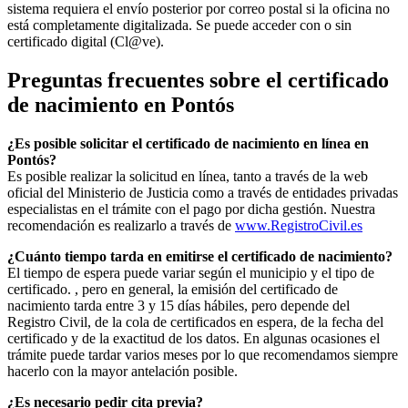
sistema requiera el envío posterior por correo postal si la oficina no
está completamente digitalizada. Se puede acceder con o sin
certificado digital (Cl@ve).
Preguntas frecuentes sobre el certificado
de nacimiento en
Pontós
¿Es posible solicitar el certificado de nacimiento en línea en
Pontós?
Es posible realizar la solicitud en línea, tanto a través de la web
oficial del Ministerio de Justicia como a través de entidades privadas
especialistas en el trámite con el pago por dicha gestión. Nuestra
recomendación es realizarlo a través de
www.RegistroCivil.es
¿Cuánto tiempo tarda en emitirse el certificado de nacimiento?
El tiempo de espera puede variar según el municipio y el tipo de
certificado. , pero en general, la emisión del certificado de
nacimiento tarda entre 3 y 15 días hábiles, pero depende del
Registro Civil, de la cola de certificados en espera, de la fecha del
certificado y de la exactitud de los datos. En algunas ocasiones el
trámite puede tardar varios meses por lo que recomendamos siempre
hacerlo con la mayor antelación posible.
¿Es necesario pedir cita previa?