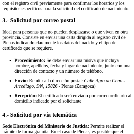
con el registro civil previamente para confirmar los horarios y los
requisitos específicos para la solicitud del certificado de nacimiento.
3.- Solicitud por correo postal
Ideal para personas que no pueden desplazarse o que viven en otra
provincia. Consiste en enviar una carta dirigida al registro civil de
Plenas
indicando claramente los datos del nacido y el tipo de
certificado que se requiere.
Procedimiento:
Se debe enviar una misiva que incluya
nombre, apellidos, fecha y lugar de nacimiento, junto con una
dirección de contacto y un número de teléfono.
Envío:
Remitir a la dirección postal:
Calle Agro do Chao -
Arcediago, S/N, 15826
- Plenas
(Zaragoza)
Recepción:
El certificado será enviado por correo ordinario al
domicilio indicado por el solicitante.
4.- Solicitud por vía telemática
Sede Electrónica del Ministerio de Justicia:
Permite realizar el
trámite de forma gratuita. En el caso de
Plenas
, es posible que el