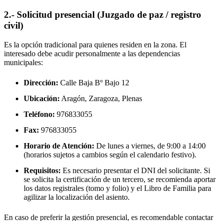
2.- Solicitud presencial (Juzgado de paz / registro
civil)
Es la opción tradicional para quienes residen en la zona. El
interesado debe acudir personalmente a las dependencias
municipales:
Dirección:
Calle Baja Bº Bajo 12
Ubicación:
Aragón, Zaragoza,
Plenas
Teléfono:
976833055
Fax:
976833055
Horario de Atención:
De lunes a viernes, de 9:00 a 14:00
(horarios sujetos a cambios según el calendario festivo).
Requisitos:
Es necesario presentar el DNI del solicitante. Si
se solicita la certificación de un tercero, se recomienda aportar
los datos registrales (tomo y folio) y el Libro de Familia para
agilizar la localización del asiento.
En caso de preferir la gestión presencial, es recomendable contactar