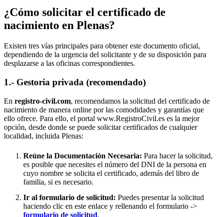
¿Cómo solicitar el certificado de
nacimiento en
Plenas
?
Existen tres vías principales para obtener este documento oficial,
dependiendo de la urgencia del solicitante y de su disposición para
desplazarse a las oficinas correspondientes.
1.- Gestoria privada (recomendado)
En
registro-civil.com
, recomendamos la solicitud del certificado de
nacimiento de manera online por las comodidades y garantías que
ello ofrece. Para ello, el portal www.RegistroCivil.es es la mejor
opción, desde donde se puede solicitar certificados de cualquier
localidad, incluida
Plenas
:
Reúne la Documentación Necesaria:
Para hacer la solicitud,
es posible que necesites el número del DNI de la persona en
cuyo nombre se solicita el certificado, además del libro de
familia, si es necesario.
Ir al formulario de solicitud:
Puedes presentar la solicitud
haciendo clic en este enlace y rellenando el formulario ->
formulario de solicitud
.