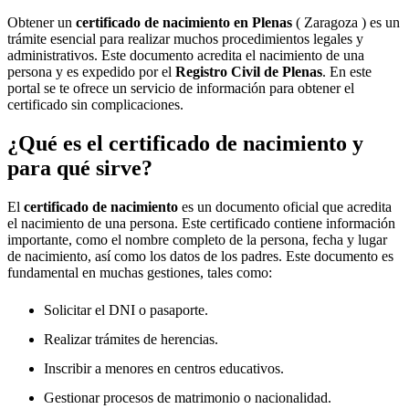
Obtener un
certificado de nacimiento en
Plenas
( Zaragoza ) es un
trámite esencial para realizar muchos procedimientos legales y
administrativos. Este documento acredita el nacimiento de una
persona y es expedido por el
Registro Civil de
Plenas
. En este
portal se te ofrece un servicio de información para obtener el
certificado sin complicaciones.
¿Qué es el certificado de nacimiento y
para qué sirve?
El
certificado de nacimiento
es un documento oficial que acredita
el nacimiento de una persona. Este certificado contiene información
importante, como el nombre completo de la persona, fecha y lugar
de nacimiento, así como los datos de los padres. Este documento es
fundamental en muchas gestiones, tales como:
Solicitar el DNI o pasaporte.
Realizar trámites de herencias.
Inscribir a menores en centros educativos.
Gestionar procesos de matrimonio o nacionalidad.