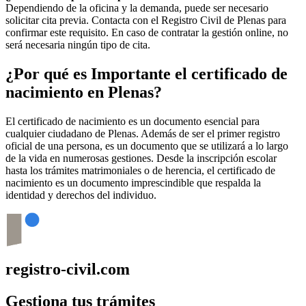
Dependiendo de la oficina y la demanda, puede ser necesario
solicitar cita previa. Contacta con el Registro Civil de
Plenas
para
confirmar este requisito. En caso de contratar la gestión online, no
será necesaria ningún tipo de cita.
¿Por qué es Importante el certificado de
nacimiento en
Plenas
?
El certificado de nacimiento es un documento esencial para
cualquier ciudadano de
Plenas
. Además de ser el primer registro
oficial de una persona, es un documento que se utilizará a lo largo
de la vida en numerosas gestiones. Desde la inscripción escolar
hasta los trámites matrimoniales o de herencia, el certificado de
nacimiento es un documento imprescindible que respalda la
identidad y derechos del individuo.
registro-civil.com
Gestiona tus trámites