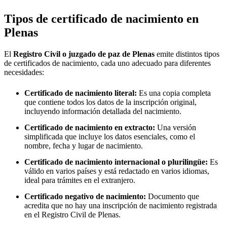
Tipos de certificado de nacimiento en
Plenas
El
Registro Civil o juzgado de paz de
Plenas
emite distintos tipos
de certificados de nacimiento, cada uno adecuado para diferentes
necesidades:
Certificado de nacimiento literal:
Es una copia completa
que contiene todos los datos de la inscripción original,
incluyendo información detallada del nacimiento.
Certificado de nacimiento en extracto:
Una versión
simplificada que incluye los datos esenciales, como el
nombre, fecha y lugar de nacimiento.
Certificado de nacimiento internacional o plurilingüe:
Es
válido en varios países y está redactado en varios idiomas,
ideal para trámites en el extranjero.
Certificado negativo de nacimiento:
Documento que
acredita que no hay una inscripción de nacimiento registrada
en el Registro Civil de
Plenas
.