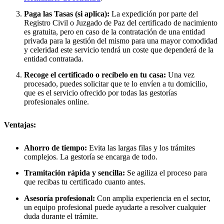
Paga las Tasas (si aplica):
La expedición por parte del
Registro Civil o Juzgado de Paz del certificado de nacimiento
es gratuita, pero en caso de la contratación de una entidad
privada para la gestión del mismo para una mayor comodidad
y celeridad este servicio tendrá un coste que dependerá de la
entidad contratada.
Recoge el certificado o recíbelo en tu casa:
Una vez
procesado, puedes solicitar que te lo envíen a tu domicilio,
que es el servicio ofrecido por todas las gestorías
profesionales online.
Ventajas:
Ahorro de tiempo:
Evita las largas filas y los trámites
complejos. La gestoría se encarga de todo.
Tramitación rápida y sencilla:
Se agiliza el proceso para
que recibas tu certificado cuanto antes.
Asesoría profesional:
Con amplia experiencia en el sector,
un equipo profesional puede ayudarte a resolver cualquier
duda durante el trámite.