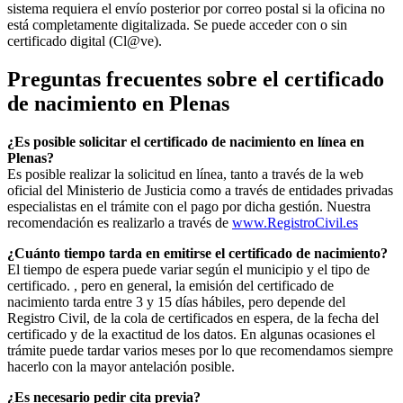
sistema requiera el envío posterior por correo postal si la oficina no
está completamente digitalizada. Se puede acceder con o sin
certificado digital (Cl@ve).
Preguntas frecuentes sobre el certificado
de nacimiento en
Plenas
¿Es posible solicitar el certificado de nacimiento en línea en
Plenas?
Es posible realizar la solicitud en línea, tanto a través de la web
oficial del Ministerio de Justicia como a través de entidades privadas
especialistas en el trámite con el pago por dicha gestión. Nuestra
recomendación es realizarlo a través de
www.RegistroCivil.es
¿Cuánto tiempo tarda en emitirse el certificado de nacimiento?
El tiempo de espera puede variar según el municipio y el tipo de
certificado. , pero en general, la emisión del certificado de
nacimiento tarda entre 3 y 15 días hábiles, pero depende del
Registro Civil, de la cola de certificados en espera, de la fecha del
certificado y de la exactitud de los datos. En algunas ocasiones el
trámite puede tardar varios meses por lo que recomendamos siempre
hacerlo con la mayor antelación posible.
¿Es necesario pedir cita previa?