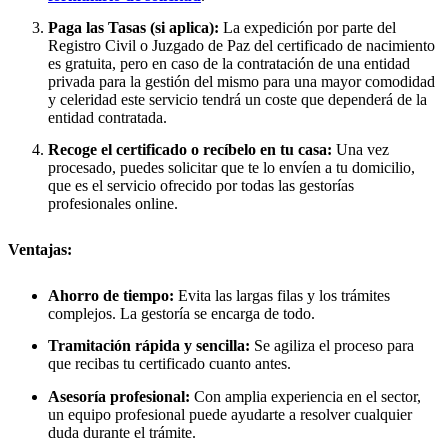
Paga las Tasas (si aplica):
La expedición por parte del
Registro Civil o Juzgado de Paz del certificado de nacimiento
es gratuita, pero en caso de la contratación de una entidad
privada para la gestión del mismo para una mayor comodidad
y celeridad este servicio tendrá un coste que dependerá de la
entidad contratada.
Recoge el certificado o recíbelo en tu casa:
Una vez
procesado, puedes solicitar que te lo envíen a tu domicilio,
que es el servicio ofrecido por todas las gestorías
profesionales online.
Ventajas:
Ahorro de tiempo:
Evita las largas filas y los trámites
complejos. La gestoría se encarga de todo.
Tramitación rápida y sencilla:
Se agiliza el proceso para
que recibas tu certificado cuanto antes.
Asesoría profesional:
Con amplia experiencia en el sector,
un equipo profesional puede ayudarte a resolver cualquier
duda durante el trámite.