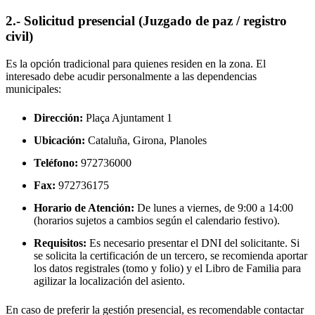
2.- Solicitud presencial (Juzgado de paz / registro
civil)
Es la opción tradicional para quienes residen en la zona. El
interesado debe acudir personalmente a las dependencias
municipales:
Dirección:
Plaça Ajuntament 1
Ubicación:
Cataluña, Girona,
Planoles
Teléfono:
972736000
Fax:
972736175
Horario de Atención:
De lunes a viernes, de 9:00 a 14:00
(horarios sujetos a cambios según el calendario festivo).
Requisitos:
Es necesario presentar el DNI del solicitante. Si
se solicita la certificación de un tercero, se recomienda aportar
los datos registrales (tomo y folio) y el Libro de Familia para
agilizar la localización del asiento.
En caso de preferir la gestión presencial, es recomendable contactar