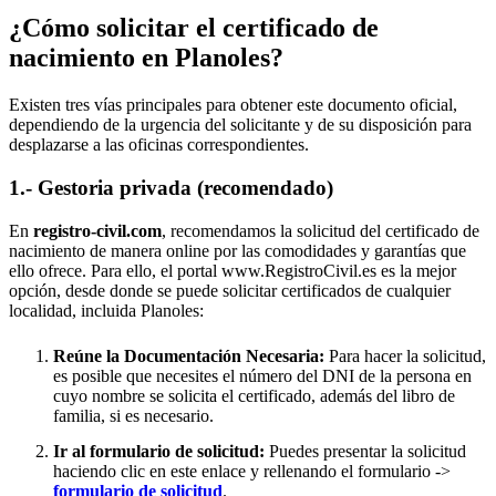
¿Cómo solicitar el certificado de
nacimiento en
Planoles
?
Existen tres vías principales para obtener este documento oficial,
dependiendo de la urgencia del solicitante y de su disposición para
desplazarse a las oficinas correspondientes.
1.- Gestoria privada (recomendado)
En
registro-civil.com
, recomendamos la solicitud del certificado de
nacimiento de manera online por las comodidades y garantías que
ello ofrece. Para ello, el portal www.RegistroCivil.es es la mejor
opción, desde donde se puede solicitar certificados de cualquier
localidad, incluida
Planoles
:
Reúne la Documentación Necesaria:
Para hacer la solicitud,
es posible que necesites el número del DNI de la persona en
cuyo nombre se solicita el certificado, además del libro de
familia, si es necesario.
Ir al formulario de solicitud:
Puedes presentar la solicitud
haciendo clic en este enlace y rellenando el formulario ->
formulario de solicitud
.