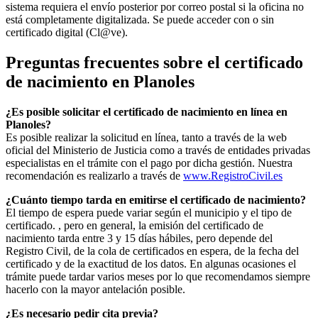
sistema requiera el envío posterior por correo postal si la oficina no
está completamente digitalizada. Se puede acceder con o sin
certificado digital (Cl@ve).
Preguntas frecuentes sobre el certificado
de nacimiento en
Planoles
¿Es posible solicitar el certificado de nacimiento en línea en
Planoles?
Es posible realizar la solicitud en línea, tanto a través de la web
oficial del Ministerio de Justicia como a través de entidades privadas
especialistas en el trámite con el pago por dicha gestión. Nuestra
recomendación es realizarlo a través de
www.RegistroCivil.es
¿Cuánto tiempo tarda en emitirse el certificado de nacimiento?
El tiempo de espera puede variar según el municipio y el tipo de
certificado. , pero en general, la emisión del certificado de
nacimiento tarda entre 3 y 15 días hábiles, pero depende del
Registro Civil, de la cola de certificados en espera, de la fecha del
certificado y de la exactitud de los datos. En algunas ocasiones el
trámite puede tardar varios meses por lo que recomendamos siempre
hacerlo con la mayor antelación posible.
¿Es necesario pedir cita previa?