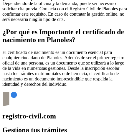
Dependiendo de la oficina y la demanda, puede ser necesario
solicitar cita previa. Contacta con el Registro Civil de
Planoles
para
confirmar este requisito. En caso de contratar la gestión online, no
será necesaria ningún tipo de cita.
¿Por qué es Importante el certificado de
nacimiento en
Planoles
?
El certificado de nacimiento es un documento esencial para
cualquier ciudadano de
Planoles
. Además de ser el primer registro
oficial de una persona, es un documento que se utilizará a lo largo
de la vida en numerosas gestiones. Desde la inscripción escolar
hasta los trámites matrimoniales o de herencia, el certificado de
nacimiento es un documento imprescindible que respalda la
identidad y derechos del individuo.
registro-civil.com
Gestiona tus trámites