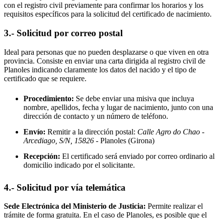
con el registro civil previamente para confirmar los horarios y los
requisitos específicos para la solicitud del certificado de nacimiento.
3.- Solicitud por correo postal
Ideal para personas que no pueden desplazarse o que viven en otra
provincia. Consiste en enviar una carta dirigida al registro civil de
Planoles
indicando claramente los datos del nacido y el tipo de
certificado que se requiere.
Procedimiento:
Se debe enviar una misiva que incluya
nombre, apellidos, fecha y lugar de nacimiento, junto con una
dirección de contacto y un número de teléfono.
Envío:
Remitir a la dirección postal:
Calle Agro do Chao -
Arcediago, S/N, 15826
- Planoles
(Girona)
Recepción:
El certificado será enviado por correo ordinario al
domicilio indicado por el solicitante.
4.- Solicitud por vía telemática
Sede Electrónica del Ministerio de Justicia:
Permite realizar el
trámite de forma gratuita. En el caso de
Planoles
, es posible que el