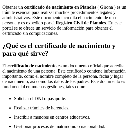
Obtener un
certificado de nacimiento en
Planoles
( Girona ) es un
trámite esencial para realizar muchos procedimientos legales y
administrativos. Este documento acredita el nacimiento de una
persona y es expedido por el
Registro Civil de
Planoles
. En este
portal se te ofrece un servicio de información para obtener el
certificado sin complicaciones.
¿Qué es el certificado de nacimiento y
para qué sirve?
El
certificado de nacimiento
es un documento oficial que acredita
el nacimiento de una persona. Este certificado contiene información
importante, como el nombre completo de la persona, fecha y lugar
de nacimiento, así como los datos de los padres. Este documento es
fundamental en muchas gestiones, tales como:
Solicitar el DNI o pasaporte.
Realizar trámites de herencias.
Inscribir a menores en centros educativos.
Gestionar procesos de matrimonio o nacionalidad.