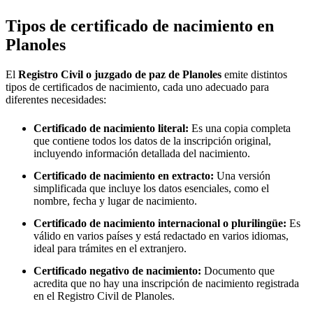
Tipos de certificado de nacimiento en
Planoles
El
Registro Civil o juzgado de paz de
Planoles
emite distintos
tipos de certificados de nacimiento, cada uno adecuado para
diferentes necesidades:
Certificado de nacimiento literal:
Es una copia completa
que contiene todos los datos de la inscripción original,
incluyendo información detallada del nacimiento.
Certificado de nacimiento en extracto:
Una versión
simplificada que incluye los datos esenciales, como el
nombre, fecha y lugar de nacimiento.
Certificado de nacimiento internacional o plurilingüe:
Es
válido en varios países y está redactado en varios idiomas,
ideal para trámites en el extranjero.
Certificado negativo de nacimiento:
Documento que
acredita que no hay una inscripción de nacimiento registrada
en el Registro Civil de
Planoles
.