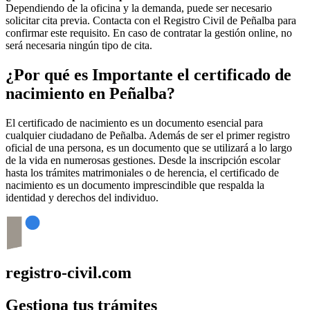
Dependiendo de la oficina y la demanda, puede ser necesario
solicitar cita previa. Contacta con el Registro Civil de
Peñalba
para
confirmar este requisito. En caso de contratar la gestión online, no
será necesaria ningún tipo de cita.
¿Por qué es Importante el certificado de
nacimiento en
Peñalba
?
El certificado de nacimiento es un documento esencial para
cualquier ciudadano de
Peñalba
. Además de ser el primer registro
oficial de una persona, es un documento que se utilizará a lo largo
de la vida en numerosas gestiones. Desde la inscripción escolar
hasta los trámites matrimoniales o de herencia, el certificado de
nacimiento es un documento imprescindible que respalda la
identidad y derechos del individuo.
registro-civil.com
Gestiona tus trámites