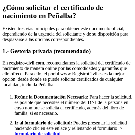
¿Cómo solicitar el certificado de
nacimiento en
Peñalba
?
Existen tres vías principales para obtener este documento oficial,
dependiendo de la urgencia del solicitante y de su disposición para
desplazarse a las oficinas correspondientes.
1.- Gestoria privada (recomendado)
En
registro-civil.com
, recomendamos la solicitud del certificado de
nacimiento de manera online por las comodidades y garantías que
ello ofrece. Para ello, el portal www.RegistroCivil.es es la mejor
opción, desde donde se puede solicitar certificados de cualquier
localidad, incluida
Peñalba
:
Reúne la Documentación Necesaria:
Para hacer la solicitud,
es posible que necesites el número del DNI de la persona en
cuyo nombre se solicita el certificado, además del libro de
familia, si es necesario.
Ir al formulario de solicitud:
Puedes presentar la solicitud
haciendo clic en este enlace y rellenando el formulario ->
formulario de solicitud
.