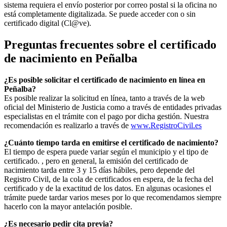
sistema requiera el envío posterior por correo postal si la oficina no
está completamente digitalizada. Se puede acceder con o sin
certificado digital (Cl@ve).
Preguntas frecuentes sobre el certificado
de nacimiento en
Peñalba
¿Es posible solicitar el certificado de nacimiento en línea en
Peñalba?
Es posible realizar la solicitud en línea, tanto a través de la web
oficial del Ministerio de Justicia como a través de entidades privadas
especialistas en el trámite con el pago por dicha gestión. Nuestra
recomendación es realizarlo a través de
www.RegistroCivil.es
¿Cuánto tiempo tarda en emitirse el certificado de nacimiento?
El tiempo de espera puede variar según el municipio y el tipo de
certificado. , pero en general, la emisión del certificado de
nacimiento tarda entre 3 y 15 días hábiles, pero depende del
Registro Civil, de la cola de certificados en espera, de la fecha del
certificado y de la exactitud de los datos. En algunas ocasiones el
trámite puede tardar varios meses por lo que recomendamos siempre
hacerlo con la mayor antelación posible.
¿Es necesario pedir cita previa?