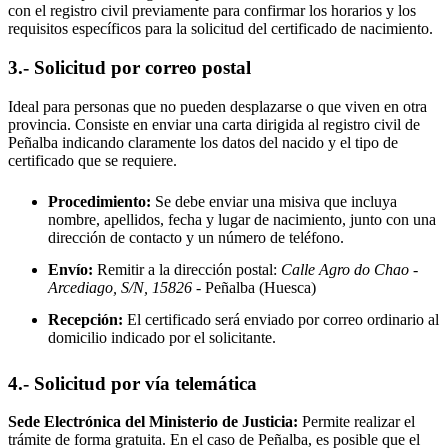
con el registro civil previamente para confirmar los horarios y los
requisitos específicos para la solicitud del certificado de nacimiento.
3.- Solicitud por correo postal
Ideal para personas que no pueden desplazarse o que viven en otra
provincia. Consiste en enviar una carta dirigida al registro civil de
Peñalba
indicando claramente los datos del nacido y el tipo de
certificado que se requiere.
Procedimiento:
Se debe enviar una misiva que incluya
nombre, apellidos, fecha y lugar de nacimiento, junto con una
dirección de contacto y un número de teléfono.
Envío:
Remitir a la dirección postal:
Calle Agro do Chao -
Arcediago, S/N, 15826
- Peñalba
(Huesca)
Recepción:
El certificado será enviado por correo ordinario al
domicilio indicado por el solicitante.
4.- Solicitud por vía telemática
Sede Electrónica del Ministerio de Justicia:
Permite realizar el
trámite de forma gratuita. En el caso de
Peñalba
, es posible que el