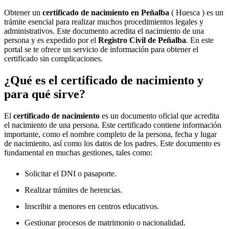
Obtener un
certificado de nacimiento en
Peñalba
( Huesca ) es un
trámite esencial para realizar muchos procedimientos legales y
administrativos. Este documento acredita el nacimiento de una
persona y es expedido por el
Registro Civil de
Peñalba
. En este
portal se te ofrece un servicio de información para obtener el
certificado sin complicaciones.
¿Qué es el certificado de nacimiento y
para qué sirve?
El
certificado de nacimiento
es un documento oficial que acredita
el nacimiento de una persona. Este certificado contiene información
importante, como el nombre completo de la persona, fecha y lugar
de nacimiento, así como los datos de los padres. Este documento es
fundamental en muchas gestiones, tales como:
Solicitar el DNI o pasaporte.
Realizar trámites de herencias.
Inscribir a menores en centros educativos.
Gestionar procesos de matrimonio o nacionalidad.