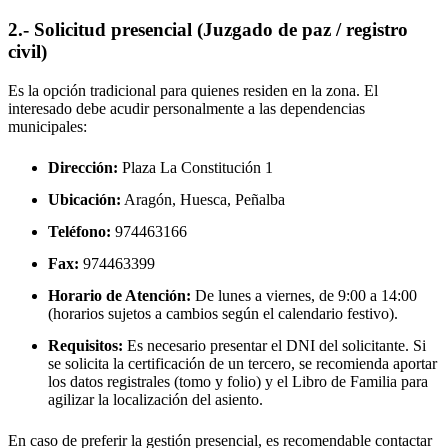
2.- Solicitud presencial (Juzgado de paz / registro
civil)
Es la opción tradicional para quienes residen en la zona. El
interesado debe acudir personalmente a las dependencias
municipales:
Dirección:
Plaza La Constitución 1
Ubicación:
Aragón, Huesca,
Peñalba
Teléfono:
974463166
Fax:
974463399
Horario de Atención:
De lunes a viernes, de 9:00 a 14:00
(horarios sujetos a cambios según el calendario festivo).
Requisitos:
Es necesario presentar el DNI del solicitante. Si
se solicita la certificación de un tercero, se recomienda aportar
los datos registrales (tomo y folio) y el Libro de Familia para
agilizar la localización del asiento.
En caso de preferir la gestión presencial, es recomendable contactar