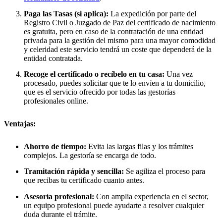
Paga las Tasas (si aplica):
La expedición por parte del
Registro Civil o Juzgado de Paz del certificado de nacimiento
es gratuita, pero en caso de la contratación de una entidad
privada para la gestión del mismo para una mayor comodidad
y celeridad este servicio tendrá un coste que dependerá de la
entidad contratada.
Recoge el certificado o recíbelo en tu casa:
Una vez
procesado, puedes solicitar que te lo envíen a tu domicilio,
que es el servicio ofrecido por todas las gestorías
profesionales online.
Ventajas:
Ahorro de tiempo:
Evita las largas filas y los trámites
complejos. La gestoría se encarga de todo.
Tramitación rápida y sencilla:
Se agiliza el proceso para
que recibas tu certificado cuanto antes.
Asesoría profesional:
Con amplia experiencia en el sector,
un equipo profesional puede ayudarte a resolver cualquier
duda durante el trámite.