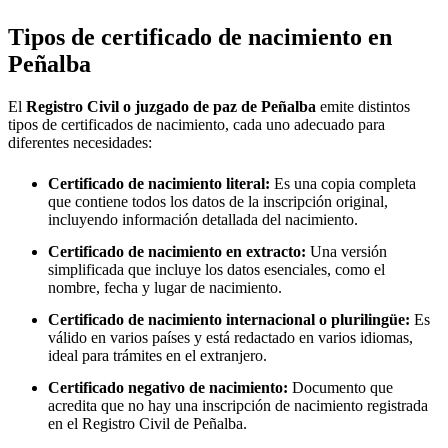
Tipos de certificado de nacimiento en
Peñalba
El
Registro Civil o juzgado de paz de
Peñalba
emite distintos
tipos de certificados de nacimiento, cada uno adecuado para
diferentes necesidades:
Certificado de nacimiento literal:
Es una copia completa
que contiene todos los datos de la inscripción original,
incluyendo información detallada del nacimiento.
Certificado de nacimiento en extracto:
Una versión
simplificada que incluye los datos esenciales, como el
nombre, fecha y lugar de nacimiento.
Certificado de nacimiento internacional o plurilingüe:
Es
válido en varios países y está redactado en varios idiomas,
ideal para trámites en el extranjero.
Certificado negativo de nacimiento:
Documento que
acredita que no hay una inscripción de nacimiento registrada
en el Registro Civil de
Peñalba
.