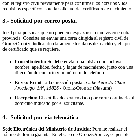
con el registro civil previamente para confirmar los horarios y los
requisitos específicos para la solicitud del certificado de nacimiento.
3.- Solicitud por correo postal
Ideal para personas que no pueden desplazarse o que viven en otra
provincia. Consiste en enviar una carta dirigida al registro civil de
Oronz/Orontze
indicando claramente los datos del nacido y el tipo
de certificado que se requiere.
Procedimiento:
Se debe enviar una misiva que incluya
nombre, apellidos, fecha y lugar de nacimiento, junto con una
dirección de contacto y un número de teléfono.
Envío:
Remitir a la dirección postal:
Calle Agro do Chao -
Arcediago, S/N, 15826
- Oronz/Orontze
(Navarra)
Recepción:
El certificado será enviado por correo ordinario al
domicilio indicado por el solicitante.
4.- Solicitud por vía telemática
Sede Electrónica del Ministerio de Justicia:
Permite realizar el
trámite de forma gratuita. En el caso de
Oronz/Orontze
, es posible