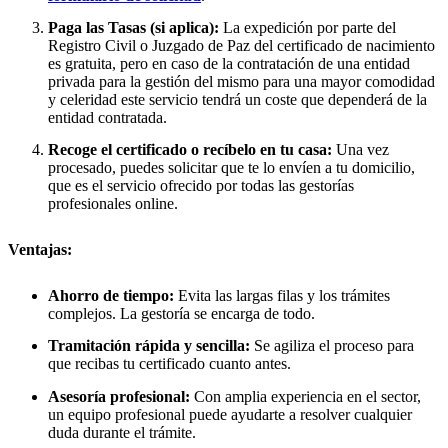
Paga las Tasas (si aplica):
La expedición por parte del
Registro Civil o Juzgado de Paz del certificado de nacimiento
es gratuita, pero en caso de la contratación de una entidad
privada para la gestión del mismo para una mayor comodidad
y celeridad este servicio tendrá un coste que dependerá de la
entidad contratada.
Recoge el certificado o recíbelo en tu casa:
Una vez
procesado, puedes solicitar que te lo envíen a tu domicilio,
que es el servicio ofrecido por todas las gestorías
profesionales online.
Ventajas:
Ahorro de tiempo:
Evita las largas filas y los trámites
complejos. La gestoría se encarga de todo.
Tramitación rápida y sencilla:
Se agiliza el proceso para
que recibas tu certificado cuanto antes.
Asesoría profesional:
Con amplia experiencia en el sector,
un equipo profesional puede ayudarte a resolver cualquier
duda durante el trámite.