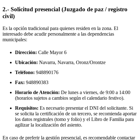
2.- Solicitud presencial (Juzgado de paz / registro
civil)
Es la opción tradicional para quienes residen en la zona. El
interesado debe acudir personalmente a las dependencias
municipales:
Dirección:
Calle Mayor 6
Ubicación:
Navarra, Navarra,
Oronz/Orontze
Teléfono:
948890176
Fax:
948890383
Horario de Atención:
De lunes a viernes, de 9:00 a 14:00
(horarios sujetos a cambios según el calendario festivo).
Requisitos:
Es necesario presentar el DNI del solicitante. Si
se solicita la certificación de un tercero, se recomienda aportar
los datos registrales (tomo y folio) y el Libro de Familia para
agilizar la localización del asiento.
En caso de preferir la gestión presencial, es recomendable contactar