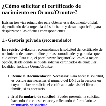
¿Cómo solicitar el certificado de
nacimiento en
Oronz/Orontze
?
Existen tres vías principales para obtener este documento oficial,
dependiendo de la urgencia del solicitante y de su disposición para
desplazarse a las oficinas correspondientes.
1.- Gestoria privada (recomendado)
En
registro-civil.com
, recomendamos la solicitud del certificado de
nacimiento de manera online por las comodidades y garantías que
ello ofrece. Para ello, el portal www.RegistroCivil.es es la mejor
opción, desde donde se puede solicitar certificados de cualquier
localidad, incluida
Oronz/Orontze
:
Reúne la Documentación Necesaria:
Para hacer la solicitud,
es posible que necesites el número del DNI de la persona en
cuyo nombre se solicita el certificado, además del libro de
familia, si es necesario.
Ir al formulario de solicitud:
Puedes presentar la solicitud
haciendo clic en este enlace y rellenando el formulario ->
formulario de solicitud
.