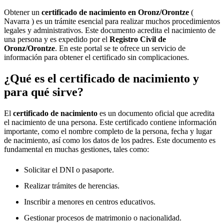
Obtener un
certificado de nacimiento en
Oronz/Orontze
(
Navarra ) es un trámite esencial para realizar muchos procedimientos
legales y administrativos. Este documento acredita el nacimiento de
una persona y es expedido por el
Registro Civil de
Oronz/Orontze
. En este portal se te ofrece un servicio de
información para obtener el certificado sin complicaciones.
¿Qué es el certificado de nacimiento y
para qué sirve?
El
certificado de nacimiento
es un documento oficial que acredita
el nacimiento de una persona. Este certificado contiene información
importante, como el nombre completo de la persona, fecha y lugar
de nacimiento, así como los datos de los padres. Este documento es
fundamental en muchas gestiones, tales como:
Solicitar el DNI o pasaporte.
Realizar trámites de herencias.
Inscribir a menores en centros educativos.
Gestionar procesos de matrimonio o nacionalidad.