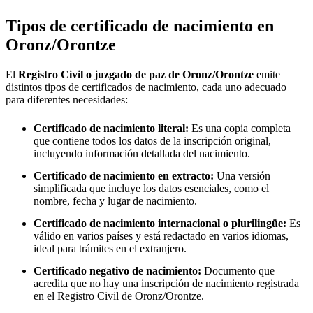
Tipos de certificado de nacimiento en
Oronz/Orontze
El
Registro Civil o juzgado de paz de
Oronz/Orontze
emite
distintos tipos de certificados de nacimiento, cada uno adecuado
para diferentes necesidades:
Certificado de nacimiento literal:
Es una copia completa
que contiene todos los datos de la inscripción original,
incluyendo información detallada del nacimiento.
Certificado de nacimiento en extracto:
Una versión
simplificada que incluye los datos esenciales, como el
nombre, fecha y lugar de nacimiento.
Certificado de nacimiento internacional o plurilingüe:
Es
válido en varios países y está redactado en varios idiomas,
ideal para trámites en el extranjero.
Certificado negativo de nacimiento:
Documento que
acredita que no hay una inscripción de nacimiento registrada
en el Registro Civil de
Oronz/Orontze
.