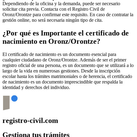
Dependiendo de la oficina y la demanda, puede ser necesario
solicitar cita previa. Contacta con el Registro Civil de
Oronz/Orontze
para confirmar este requisito. En caso de contratar la
gestión online, no será necesaria ningún tipo de cita.
¿Por qué es Importante el certificado de
nacimiento en
Oronz/Orontze
?
El certificado de nacimiento es un documento esencial para
cualquier ciudadano de
Oronz/Orontze
. Además de ser el primer
registro oficial de una persona, es un documento que se utilizará a lo
largo de la vida en numerosas gestiones. Desde la inscripción
escolar hasta los trámites matrimoniales o de herencia, el certificado
de nacimiento es un documento imprescindible que respalda la
identidad y derechos del individuo.
registro-civil.com
Gestiona tus trámites