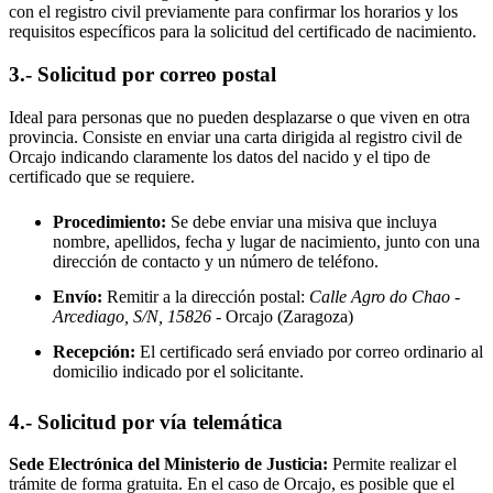
con el registro civil previamente para confirmar los horarios y los
requisitos específicos para la solicitud del certificado de nacimiento.
3.- Solicitud por correo postal
Ideal para personas que no pueden desplazarse o que viven en otra
provincia. Consiste en enviar una carta dirigida al registro civil de
Orcajo
indicando claramente los datos del nacido y el tipo de
certificado que se requiere.
Procedimiento:
Se debe enviar una misiva que incluya
nombre, apellidos, fecha y lugar de nacimiento, junto con una
dirección de contacto y un número de teléfono.
Envío:
Remitir a la dirección postal:
Calle Agro do Chao -
Arcediago, S/N, 15826
- Orcajo
(Zaragoza)
Recepción:
El certificado será enviado por correo ordinario al
domicilio indicado por el solicitante.
4.- Solicitud por vía telemática
Sede Electrónica del Ministerio de Justicia:
Permite realizar el
trámite de forma gratuita. En el caso de
Orcajo
, es posible que el