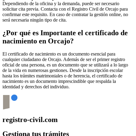
Dependiendo de la oficina y la demanda, puede ser necesario
solicitar cita previa. Contacta con el Registro Civil de
Orcajo
para
confirmar este requisito. En caso de contratar la gestión online, no
será necesaria ningún tipo de cita.
¿Por qué es Importante el certificado de
nacimiento en
Orcajo
?
El certificado de nacimiento es un documento esencial para
cualquier ciudadano de
Orcajo
. Además de ser el primer registro
oficial de una persona, es un documento que se utilizará a lo largo
de la vida en numerosas gestiones. Desde la inscripción escolar
hasta los trámites matrimoniales o de herencia, el certificado de
nacimiento es un documento imprescindible que respalda la
identidad y derechos del individuo.
registro-civil.com
Gestiona tus trámites