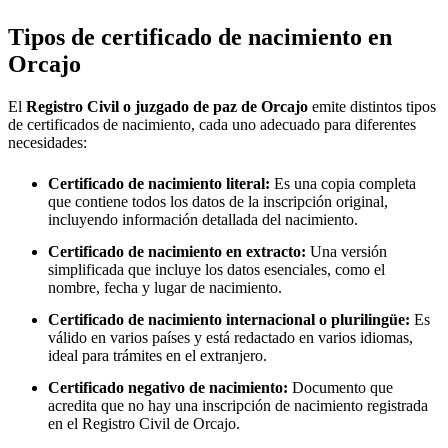
Tipos de certificado de nacimiento en
Orcajo
El
Registro Civil o juzgado de paz de
Orcajo
emite distintos tipos
de certificados de nacimiento, cada uno adecuado para diferentes
necesidades:
Certificado de nacimiento literal:
Es una copia completa
que contiene todos los datos de la inscripción original,
incluyendo información detallada del nacimiento.
Certificado de nacimiento en extracto:
Una versión
simplificada que incluye los datos esenciales, como el
nombre, fecha y lugar de nacimiento.
Certificado de nacimiento internacional o plurilingüe:
Es
válido en varios países y está redactado en varios idiomas,
ideal para trámites en el extranjero.
Certificado negativo de nacimiento:
Documento que
acredita que no hay una inscripción de nacimiento registrada
en el Registro Civil de
Orcajo
.