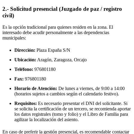
2.- Solicitud presencial (Juzgado de paz / registro
civil)
Es la opción tradicional para quienes residen en la zona. El
interesado debe acudir personalmente a las dependencias
municipales:
Dirección:
Plaza España S/N
Ubicación:
Aragón, Zaragoza,
Orcajo
Teléfono:
976801180
Fax:
976801180
Horario de Atención:
De lunes a viernes, de 9:00 a 14:00
(horarios sujetos a cambios según el calendario festivo).
Requisitos:
Es necesario presentar el DNI del solicitante. Si
se solicita la certificación de un tercero, se recomienda aportar
los datos registrales (tomo y folio) y el Libro de Familia para
agilizar la localización del asiento.
En caso de preferir la gestión presencial, es recomendable contactar