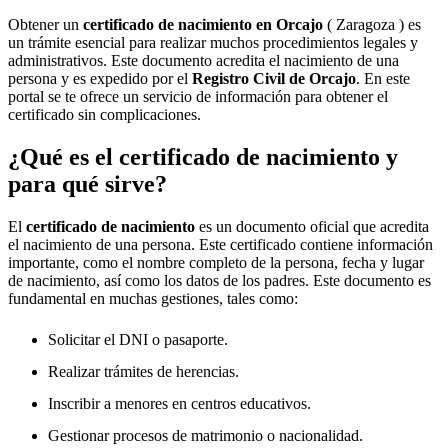
Obtener un
certificado de nacimiento en
Orcajo
( Zaragoza ) es
un trámite esencial para realizar muchos procedimientos legales y
administrativos. Este documento acredita el nacimiento de una
persona y es expedido por el
Registro Civil de
Orcajo
. En este
portal se te ofrece un servicio de información para obtener el
certificado sin complicaciones.
¿Qué es el certificado de nacimiento y
para qué sirve?
El
certificado de nacimiento
es un documento oficial que acredita
el nacimiento de una persona. Este certificado contiene información
importante, como el nombre completo de la persona, fecha y lugar
de nacimiento, así como los datos de los padres. Este documento es
fundamental en muchas gestiones, tales como:
Solicitar el DNI o pasaporte.
Realizar trámites de herencias.
Inscribir a menores en centros educativos.
Gestionar procesos de matrimonio o nacionalidad.