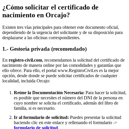
¿Cómo solicitar el certificado de
nacimiento en
Orcajo
?
Existen tres vías principales para obtener este documento oficial,
dependiendo de la urgencia del solicitante y de su disposición para
desplazarse a las oficinas correspondientes.
1.- Gestoria privada (recomendado)
En
registro-civil.com
, recomendamos la solicitud del certificado de
nacimiento de manera online por las comodidades y garantías que
ello ofrece. Para ello, el portal www.RegistroCivil.es es la mejor
opción, desde donde se puede solicitar certificados de cualquier
localidad, incluida
Orcajo
:
Reúne la Documentación Necesaria:
Para hacer la solicitud,
es posible que necesites el número del DNI de la persona en
cuyo nombre se solicita el certificado, además del libro de
familia, si es necesario.
Ir al formulario de solicitud:
Puedes presentar la solicitud
haciendo clic en este enlace y rellenando el formulario ->
formulario de solicitud
.