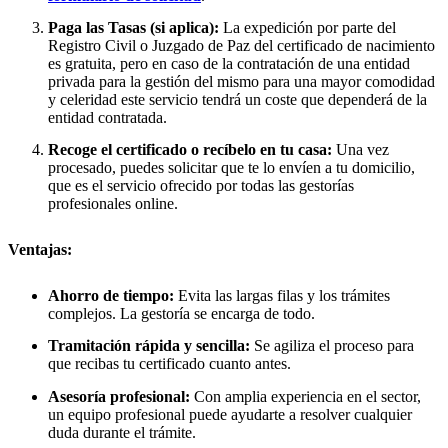
Paga las Tasas (si aplica):
La expedición por parte del
Registro Civil o Juzgado de Paz del certificado de nacimiento
es gratuita, pero en caso de la contratación de una entidad
privada para la gestión del mismo para una mayor comodidad
y celeridad este servicio tendrá un coste que dependerá de la
entidad contratada.
Recoge el certificado o recíbelo en tu casa:
Una vez
procesado, puedes solicitar que te lo envíen a tu domicilio,
que es el servicio ofrecido por todas las gestorías
profesionales online.
Ventajas:
Ahorro de tiempo:
Evita las largas filas y los trámites
complejos. La gestoría se encarga de todo.
Tramitación rápida y sencilla:
Se agiliza el proceso para
que recibas tu certificado cuanto antes.
Asesoría profesional:
Con amplia experiencia en el sector,
un equipo profesional puede ayudarte a resolver cualquier
duda durante el trámite.