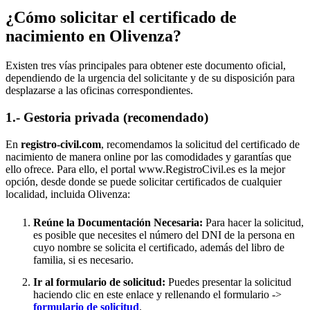
¿Cómo solicitar el certificado de
nacimiento en
Olivenza
?
Existen tres vías principales para obtener este documento oficial,
dependiendo de la urgencia del solicitante y de su disposición para
desplazarse a las oficinas correspondientes.
1.- Gestoria privada (recomendado)
En
registro-civil.com
, recomendamos la solicitud del certificado de
nacimiento de manera online por las comodidades y garantías que
ello ofrece. Para ello, el portal www.RegistroCivil.es es la mejor
opción, desde donde se puede solicitar certificados de cualquier
localidad, incluida
Olivenza
:
Reúne la Documentación Necesaria:
Para hacer la solicitud,
es posible que necesites el número del DNI de la persona en
cuyo nombre se solicita el certificado, además del libro de
familia, si es necesario.
Ir al formulario de solicitud:
Puedes presentar la solicitud
haciendo clic en este enlace y rellenando el formulario ->
formulario de solicitud
.