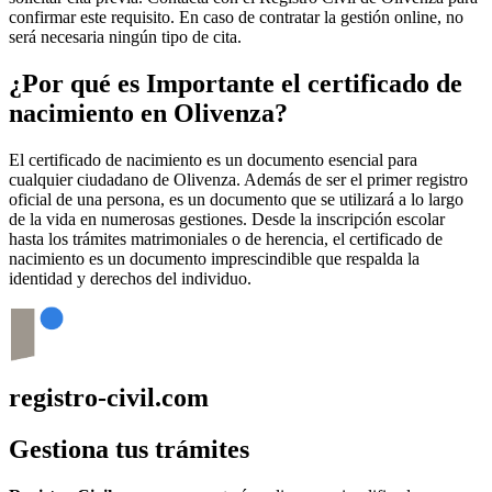
confirmar este requisito. En caso de contratar la gestión online, no
será necesaria ningún tipo de cita.
¿Por qué es Importante el certificado de
nacimiento en
Olivenza
?
El certificado de nacimiento es un documento esencial para
cualquier ciudadano de
Olivenza
. Además de ser el primer registro
oficial de una persona, es un documento que se utilizará a lo largo
de la vida en numerosas gestiones. Desde la inscripción escolar
hasta los trámites matrimoniales o de herencia, el certificado de
nacimiento es un documento imprescindible que respalda la
identidad y derechos del individuo.
registro-civil.com
Gestiona tus trámites