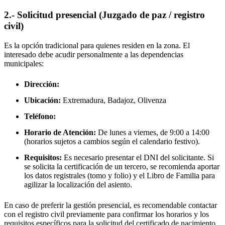
2.- Solicitud presencial (Juzgado de paz / registro
civil)
Es la opción tradicional para quienes residen en la zona. El
interesado debe acudir personalmente a las dependencias
municipales:
Dirección:
Ubicación:
Extremadura, Badajoz,
Olivenza
Teléfono:
Horario de Atención:
De lunes a viernes, de 9:00 a 14:00
(horarios sujetos a cambios según el calendario festivo).
Requisitos:
Es necesario presentar el DNI del solicitante. Si
se solicita la certificación de un tercero, se recomienda aportar
los datos registrales (tomo y folio) y el Libro de Familia para
agilizar la localización del asiento.
En caso de preferir la gestión presencial, es recomendable contactar
con el registro civil previamente para confirmar los horarios y los
requisitos específicos para la solicitud del certificado de nacimiento.