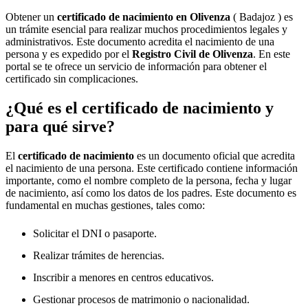
Obtener un
certificado de nacimiento en
Olivenza
( Badajoz ) es
un trámite esencial para realizar muchos procedimientos legales y
administrativos. Este documento acredita el nacimiento de una
persona y es expedido por el
Registro Civil de
Olivenza
. En este
portal se te ofrece un servicio de información para obtener el
certificado sin complicaciones.
¿Qué es el certificado de nacimiento y
para qué sirve?
El
certificado de nacimiento
es un documento oficial que acredita
el nacimiento de una persona. Este certificado contiene información
importante, como el nombre completo de la persona, fecha y lugar
de nacimiento, así como los datos de los padres. Este documento es
fundamental en muchas gestiones, tales como:
Solicitar el DNI o pasaporte.
Realizar trámites de herencias.
Inscribir a menores en centros educativos.
Gestionar procesos de matrimonio o nacionalidad.