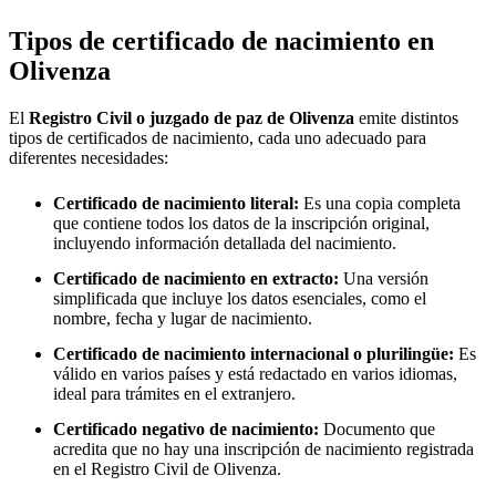
Tipos de certificado de nacimiento en
Olivenza
El
Registro Civil o juzgado de paz de
Olivenza
emite distintos
tipos de certificados de nacimiento, cada uno adecuado para
diferentes necesidades:
Certificado de nacimiento literal:
Es una copia completa
que contiene todos los datos de la inscripción original,
incluyendo información detallada del nacimiento.
Certificado de nacimiento en extracto:
Una versión
simplificada que incluye los datos esenciales, como el
nombre, fecha y lugar de nacimiento.
Certificado de nacimiento internacional o plurilingüe:
Es
válido en varios países y está redactado en varios idiomas,
ideal para trámites en el extranjero.
Certificado negativo de nacimiento:
Documento que
acredita que no hay una inscripción de nacimiento registrada
en el Registro Civil de
Olivenza
.