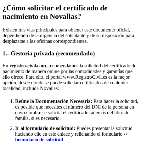
¿Cómo solicitar el certificado de
nacimiento en
Novallas
?
Existen tres vías principales para obtener este documento oficial,
dependiendo de la urgencia del solicitante y de su disposición para
desplazarse a las oficinas correspondientes.
1.- Gestoria privada (recomendado)
En
registro-civil.com
, recomendamos la solicitud del certificado de
nacimiento de manera online por las comodidades y garantías que
ello ofrece. Para ello, el portal www.RegistroCivil.es es la mejor
opción, desde donde se puede solicitar certificados de cualquier
localidad, incluida
Novallas
:
Reúne la Documentación Necesaria:
Para hacer la solicitud,
es posible que necesites el número del DNI de la persona en
cuyo nombre se solicita el certificado, además del libro de
familia, si es necesario.
Ir al formulario de solicitud:
Puedes presentar la solicitud
haciendo clic en este enlace y rellenando el formulario ->
formulario de solicitud
.