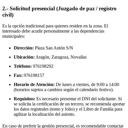
2.- Solicitud presencial (Juzgado de paz / registro
civil)
Es la opción tradicional para quienes residen en la zona. El
interesado debe acudir personalmente a las dependencias
municipales:
Dirección:
Plaza San Antón S/N
Ubicación:
Aragón, Zaragoza,
Novallas
Teléfono:
976198292
Fax:
976198157
Horario de Atención:
De lunes a viernes, de 9:00 a 14:00
(horarios sujetos a cambios según el calendario festivo).
Requisitos:
Es necesario presentar el DNI del solicitante. Si
se solicita la certificación de un tercero, se recomienda aportar
los datos registrales (tomo y folio) y el Libro de Familia para
agilizar la localización del asiento.
En caso de preferir la gestión presencial, es recomendable contactar