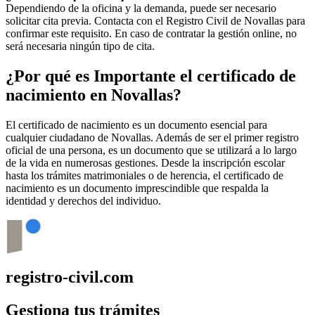
Dependiendo de la oficina y la demanda, puede ser necesario
solicitar cita previa. Contacta con el Registro Civil de
Novallas
para
confirmar este requisito. En caso de contratar la gestión online, no
será necesaria ningún tipo de cita.
¿Por qué es Importante el certificado de
nacimiento en
Novallas
?
El certificado de nacimiento es un documento esencial para
cualquier ciudadano de
Novallas
. Además de ser el primer registro
oficial de una persona, es un documento que se utilizará a lo largo
de la vida en numerosas gestiones. Desde la inscripción escolar
hasta los trámites matrimoniales o de herencia, el certificado de
nacimiento es un documento imprescindible que respalda la
identidad y derechos del individuo.
registro-civil.com
Gestiona tus trámites