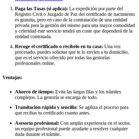
Paga las Tasas (si aplica):
La expedición por parte del
Registro Civil o Juzgado de Paz del certificado de nacimiento
es gratuita, pero en caso de la contratación de una entidad
privada para la gestión del mismo para una mayor comodidad
y celeridad este servicio tendrá un coste que dependerá de la
entidad contratada.
Recoge el certificado o recíbelo en tu casa:
Una vez
procesado, puedes solicitar que te lo envíen a tu domicilio,
que es el servicio ofrecido por todas las gestorías
profesionales online.
Ventajas:
Ahorro de tiempo:
Evita las largas filas y los trámites
complejos. La gestoría se encarga de todo.
Tramitación rápida y sencilla:
Se agiliza el proceso para
que recibas tu certificado cuanto antes.
Asesoría profesional:
Con amplia experiencia en el sector,
un equipo profesional puede ayudarte a resolver cualquier
duda durante el trámite.