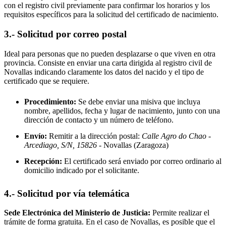
con el registro civil previamente para confirmar los horarios y los
requisitos específicos para la solicitud del certificado de nacimiento.
3.- Solicitud por correo postal
Ideal para personas que no pueden desplazarse o que viven en otra
provincia. Consiste en enviar una carta dirigida al registro civil de
Novallas
indicando claramente los datos del nacido y el tipo de
certificado que se requiere.
Procedimiento:
Se debe enviar una misiva que incluya
nombre, apellidos, fecha y lugar de nacimiento, junto con una
dirección de contacto y un número de teléfono.
Envío:
Remitir a la dirección postal:
Calle Agro do Chao -
Arcediago, S/N, 15826
- Novallas
(Zaragoza)
Recepción:
El certificado será enviado por correo ordinario al
domicilio indicado por el solicitante.
4.- Solicitud por vía telemática
Sede Electrónica del Ministerio de Justicia:
Permite realizar el
trámite de forma gratuita. En el caso de
Novallas
, es posible que el