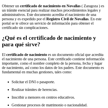
Obtener un
certificado de nacimiento en
Novallas
( Zaragoza ) es
un trámite esencial para realizar muchos procedimientos legales y
administrativos. Este documento acredita el nacimiento de una
persona y es expedido por el
Registro Civil de
Novallas
. En este
portal se te ofrece un servicio de información para obtener el
certificado sin complicaciones.
¿Qué es el certificado de nacimiento y
para qué sirve?
El
certificado de nacimiento
es un documento oficial que acredita
el nacimiento de una persona. Este certificado contiene información
importante, como el nombre completo de la persona, fecha y lugar
de nacimiento, así como los datos de los padres. Este documento es
fundamental en muchas gestiones, tales como:
Solicitar el DNI o pasaporte.
Realizar trámites de herencias.
Inscribir a menores en centros educativos.
Gestionar procesos de matrimonio o nacionalidad.