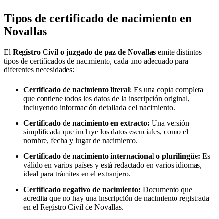
Tipos de certificado de nacimiento en
Novallas
El
Registro Civil o juzgado de paz de
Novallas
emite distintos
tipos de certificados de nacimiento, cada uno adecuado para
diferentes necesidades:
Certificado de nacimiento literal:
Es una copia completa
que contiene todos los datos de la inscripción original,
incluyendo información detallada del nacimiento.
Certificado de nacimiento en extracto:
Una versión
simplificada que incluye los datos esenciales, como el
nombre, fecha y lugar de nacimiento.
Certificado de nacimiento internacional o plurilingüe:
Es
válido en varios países y está redactado en varios idiomas,
ideal para trámites en el extranjero.
Certificado negativo de nacimiento:
Documento que
acredita que no hay una inscripción de nacimiento registrada
en el Registro Civil de
Novallas
.