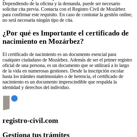
Dependiendo de la oficina y la demanda, puede ser necesario
solicitar cita previa. Contacta con el Registro Civil de
Mozárbez
para confirmar este requisito. En caso de contratar la gestión online,
no será necesaria ningún tipo de cita.
¿Por qué es Importante el certificado de
nacimiento en
Mozárbez
?
El certificado de nacimiento es un documento esencial para
cualquier ciudadano de
Mozárbez
. Además de ser el primer registro
oficial de una persona, es un documento que se utilizará a lo largo
de la vida en numerosas gestiones. Desde la inscripción escolar
hasta los trámites matrimoniales o de herencia, el certificado de
nacimiento es un documento imprescindible que respalda la
identidad y derechos del individuo.
registro-civil.com
Gestiona tus trámites