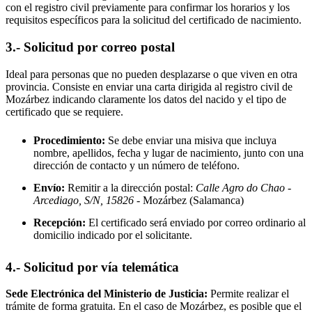
con el registro civil previamente para confirmar los horarios y los
requisitos específicos para la solicitud del certificado de nacimiento.
3.- Solicitud por correo postal
Ideal para personas que no pueden desplazarse o que viven en otra
provincia. Consiste en enviar una carta dirigida al registro civil de
Mozárbez
indicando claramente los datos del nacido y el tipo de
certificado que se requiere.
Procedimiento:
Se debe enviar una misiva que incluya
nombre, apellidos, fecha y lugar de nacimiento, junto con una
dirección de contacto y un número de teléfono.
Envío:
Remitir a la dirección postal:
Calle Agro do Chao -
Arcediago, S/N, 15826
- Mozárbez
(Salamanca)
Recepción:
El certificado será enviado por correo ordinario al
domicilio indicado por el solicitante.
4.- Solicitud por vía telemática
Sede Electrónica del Ministerio de Justicia:
Permite realizar el
trámite de forma gratuita. En el caso de
Mozárbez
, es posible que el