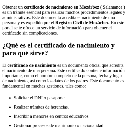
Obtener un
certificado de nacimiento en
Mozárbez
( Salamanca )
es un trámite esencial para realizar muchos procedimientos legales y
administrativos. Este documento acredita el nacimiento de una
persona y es expedido por el
Registro Civil de
Mozárbez
. En este
portal se te ofrece un servicio de información para obtener el
certificado sin complicaciones.
¿Qué es el certificado de nacimiento y
para qué sirve?
El
certificado de nacimiento
es un documento oficial que acredita
el nacimiento de una persona. Este certificado contiene información
importante, como el nombre completo de la persona, fecha y lugar
de nacimiento, así como los datos de los padres. Este documento es
fundamental en muchas gestiones, tales como:
Solicitar el DNI o pasaporte.
Realizar trámites de herencias.
Inscribir a menores en centros educativos.
Gestionar procesos de matrimonio o nacionalidad.