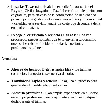
Paga las Tasas (si aplica):
La expedición por parte del
Registro Civil o Juzgado de Paz del certificado de nacimiento
es gratuita, pero en caso de la contratación de una entidad
privada para la gestión del mismo para una mayor comodidad
y celeridad este servicio tendrá un coste que dependerá de la
entidad contratada.
Recoge el certificado o recíbelo en tu casa:
Una vez
procesado, puedes solicitar que te lo envíen a tu domicilio,
que es el servicio ofrecido por todas las gestorías
profesionales online.
Ventajas:
Ahorro de tiempo:
Evita las largas filas y los trámites
complejos. La gestoría se encarga de todo.
Tramitación rápida y sencilla:
Se agiliza el proceso para
que recibas tu certificado cuanto antes.
Asesoría profesional:
Con amplia experiencia en el sector,
un equipo profesional puede ayudarte a resolver cualquier
duda durante el trámite.