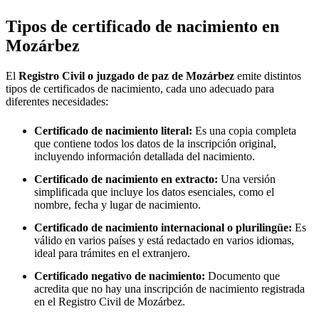
Tipos de certificado de nacimiento en
Mozárbez
El
Registro Civil o juzgado de paz de
Mozárbez
emite distintos
tipos de certificados de nacimiento, cada uno adecuado para
diferentes necesidades:
Certificado de nacimiento literal:
Es una copia completa
que contiene todos los datos de la inscripción original,
incluyendo información detallada del nacimiento.
Certificado de nacimiento en extracto:
Una versión
simplificada que incluye los datos esenciales, como el
nombre, fecha y lugar de nacimiento.
Certificado de nacimiento internacional o plurilingüe:
Es
válido en varios países y está redactado en varios idiomas,
ideal para trámites en el extranjero.
Certificado negativo de nacimiento:
Documento que
acredita que no hay una inscripción de nacimiento registrada
en el Registro Civil de
Mozárbez
.