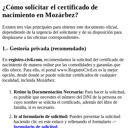
¿Cómo solicitar el certificado de
nacimiento en
Mozárbez
?
Existen tres vías principales para obtener este documento oficial,
dependiendo de la urgencia del solicitante y de su disposición para
desplazarse a las oficinas correspondientes.
1.- Gestoria privada (recomendado)
En
registro-civil.com
, recomendamos la solicitud del certificado de
nacimiento de manera online por las comodidades y garantías que
ello ofrece. Para ello, el portal www.RegistroCivil.es es la mejor
opción, desde donde se puede solicitar certificados de cualquier
localidad, incluida
Mozárbez
:
Reúne la Documentación Necesaria:
Para hacer la solicitud,
es posible que necesites el número del DNI de la persona en
cuyo nombre se solicita el certificado, además del libro de
familia, si es necesario.
Ir al formulario de solicitud:
Puedes presentar la solicitud
haciendo clic en este enlace y rellenando el formulario ->
formulario de solicitud
.