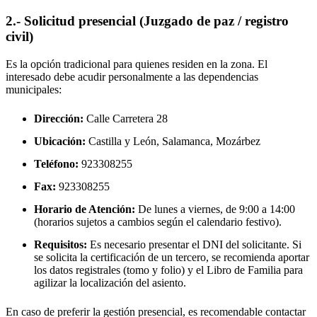
2.- Solicitud presencial (Juzgado de paz / registro
civil)
Es la opción tradicional para quienes residen en la zona. El
interesado debe acudir personalmente a las dependencias
municipales:
Dirección:
Calle Carretera 28
Ubicación:
Castilla y León, Salamanca,
Mozárbez
Teléfono:
923308255
Fax:
923308255
Horario de Atención:
De lunes a viernes, de 9:00 a 14:00
(horarios sujetos a cambios según el calendario festivo).
Requisitos:
Es necesario presentar el DNI del solicitante. Si
se solicita la certificación de un tercero, se recomienda aportar
los datos registrales (tomo y folio) y el Libro de Familia para
agilizar la localización del asiento.
En caso de preferir la gestión presencial, es recomendable contactar