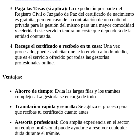
Paga las Tasas (si aplica):
La expedición por parte del
Registro Civil o Juzgado de Paz del certificado de nacimiento
es gratuita, pero en caso de la contratación de una entidad
privada para la gestión del mismo para una mayor comodidad
y celeridad este servicio tendrá un coste que dependerá de la
entidad contratada.
Recoge el certificado o recíbelo en tu casa:
Una vez
procesado, puedes solicitar que te lo envíen a tu domicilio,
que es el servicio ofrecido por todas las gestorías
profesionales online.
Ventajas:
Ahorro de tiempo:
Evita las largas filas y los trámites
complejos. La gestoría se encarga de todo.
Tramitación rápida y sencilla:
Se agiliza el proceso para
que recibas tu certificado cuanto antes.
Asesoría profesional:
Con amplia experiencia en el sector,
un equipo profesional puede ayudarte a resolver cualquier
duda durante el trámite.