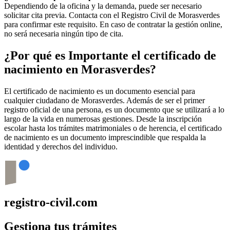
Dependiendo de la oficina y la demanda, puede ser necesario
solicitar cita previa. Contacta con el Registro Civil de
Morasverdes
para confirmar este requisito. En caso de contratar la gestión online,
no será necesaria ningún tipo de cita.
¿Por qué es Importante el certificado de
nacimiento en
Morasverdes
?
El certificado de nacimiento es un documento esencial para
cualquier ciudadano de
Morasverdes
. Además de ser el primer
registro oficial de una persona, es un documento que se utilizará a lo
largo de la vida en numerosas gestiones. Desde la inscripción
escolar hasta los trámites matrimoniales o de herencia, el certificado
de nacimiento es un documento imprescindible que respalda la
identidad y derechos del individuo.
registro-civil.com
Gestiona tus trámites