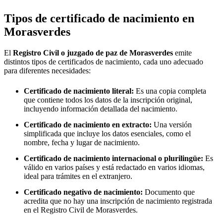
Tipos de certificado de nacimiento en
Morasverdes
El
Registro Civil o juzgado de paz de
Morasverdes
emite
distintos tipos de certificados de nacimiento, cada uno adecuado
para diferentes necesidades:
Certificado de nacimiento literal:
Es una copia completa
que contiene todos los datos de la inscripción original,
incluyendo información detallada del nacimiento.
Certificado de nacimiento en extracto:
Una versión
simplificada que incluye los datos esenciales, como el
nombre, fecha y lugar de nacimiento.
Certificado de nacimiento internacional o plurilingüe:
Es
válido en varios países y está redactado en varios idiomas,
ideal para trámites en el extranjero.
Certificado negativo de nacimiento:
Documento que
acredita que no hay una inscripción de nacimiento registrada
en el Registro Civil de
Morasverdes
.