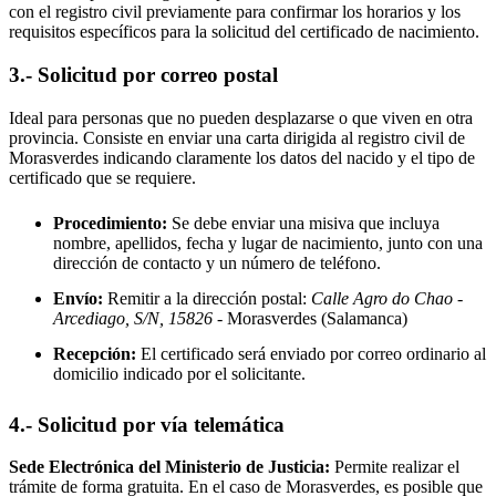
con el registro civil previamente para confirmar los horarios y los
requisitos específicos para la solicitud del certificado de nacimiento.
3.- Solicitud por correo postal
Ideal para personas que no pueden desplazarse o que viven en otra
provincia. Consiste en enviar una carta dirigida al registro civil de
Morasverdes
indicando claramente los datos del nacido y el tipo de
certificado que se requiere.
Procedimiento:
Se debe enviar una misiva que incluya
nombre, apellidos, fecha y lugar de nacimiento, junto con una
dirección de contacto y un número de teléfono.
Envío:
Remitir a la dirección postal:
Calle Agro do Chao -
Arcediago, S/N, 15826
- Morasverdes
(Salamanca)
Recepción:
El certificado será enviado por correo ordinario al
domicilio indicado por el solicitante.
4.- Solicitud por vía telemática
Sede Electrónica del Ministerio de Justicia:
Permite realizar el
trámite de forma gratuita. En el caso de
Morasverdes
, es posible que