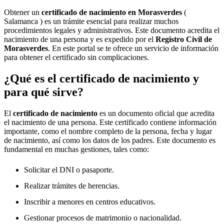
Obtener un
certificado de nacimiento en
Morasverdes
(
Salamanca ) es un trámite esencial para realizar muchos
procedimientos legales y administrativos. Este documento acredita el
nacimiento de una persona y es expedido por el
Registro Civil de
Morasverdes
. En este portal se te ofrece un servicio de información
para obtener el certificado sin complicaciones.
¿Qué es el certificado de nacimiento y
para qué sirve?
El
certificado de nacimiento
es un documento oficial que acredita
el nacimiento de una persona. Este certificado contiene información
importante, como el nombre completo de la persona, fecha y lugar
de nacimiento, así como los datos de los padres. Este documento es
fundamental en muchas gestiones, tales como:
Solicitar el DNI o pasaporte.
Realizar trámites de herencias.
Inscribir a menores en centros educativos.
Gestionar procesos de matrimonio o nacionalidad.