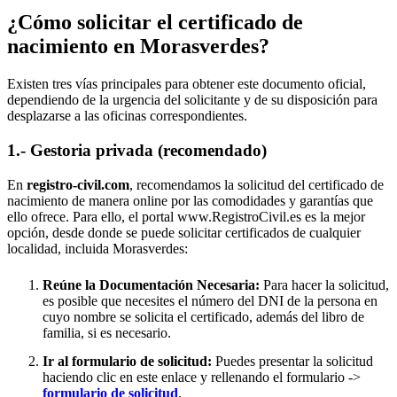
¿Cómo solicitar el certificado de
nacimiento en
Morasverdes
?
Existen tres vías principales para obtener este documento oficial,
dependiendo de la urgencia del solicitante y de su disposición para
desplazarse a las oficinas correspondientes.
1.- Gestoria privada (recomendado)
En
registro-civil.com
, recomendamos la solicitud del certificado de
nacimiento de manera online por las comodidades y garantías que
ello ofrece. Para ello, el portal www.RegistroCivil.es es la mejor
opción, desde donde se puede solicitar certificados de cualquier
localidad, incluida
Morasverdes
:
Reúne la Documentación Necesaria:
Para hacer la solicitud,
es posible que necesites el número del DNI de la persona en
cuyo nombre se solicita el certificado, además del libro de
familia, si es necesario.
Ir al formulario de solicitud:
Puedes presentar la solicitud
haciendo clic en este enlace y rellenando el formulario ->
formulario de solicitud
.