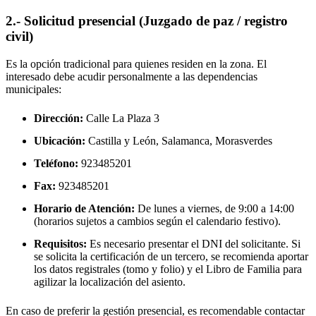
2.- Solicitud presencial (Juzgado de paz / registro
civil)
Es la opción tradicional para quienes residen en la zona. El
interesado debe acudir personalmente a las dependencias
municipales:
Dirección:
Calle La Plaza 3
Ubicación:
Castilla y León, Salamanca,
Morasverdes
Teléfono:
923485201
Fax:
923485201
Horario de Atención:
De lunes a viernes, de 9:00 a 14:00
(horarios sujetos a cambios según el calendario festivo).
Requisitos:
Es necesario presentar el DNI del solicitante. Si
se solicita la certificación de un tercero, se recomienda aportar
los datos registrales (tomo y folio) y el Libro de Familia para
agilizar la localización del asiento.
En caso de preferir la gestión presencial, es recomendable contactar