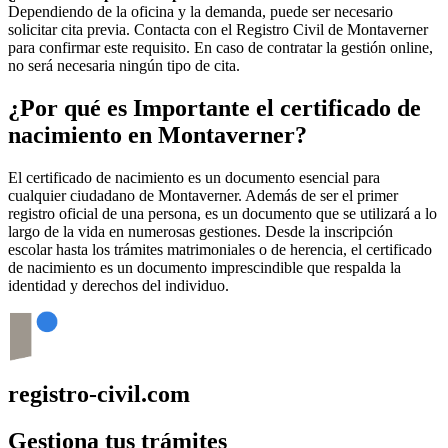
Dependiendo de la oficina y la demanda, puede ser necesario
solicitar cita previa. Contacta con el Registro Civil de
Montaverner
para confirmar este requisito. En caso de contratar la gestión online,
no será necesaria ningún tipo de cita.
¿Por qué es Importante el certificado de
nacimiento en
Montaverner
?
El certificado de nacimiento es un documento esencial para
cualquier ciudadano de
Montaverner
. Además de ser el primer
registro oficial de una persona, es un documento que se utilizará a lo
largo de la vida en numerosas gestiones. Desde la inscripción
escolar hasta los trámites matrimoniales o de herencia, el certificado
de nacimiento es un documento imprescindible que respalda la
identidad y derechos del individuo.
registro-civil.com
Gestiona tus trámites