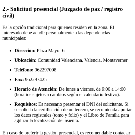
2.- Solicitud presencial (Juzgado de paz / registro
civil)
Es la opción tradicional para quienes residen en la zona. El
interesado debe acudir personalmente a las dependencias
municipales:
Dirección:
Plaza Mayor 6
Ubicación:
Comunidad Valenciana, Valencia,
Montaverner
Teléfono:
962297008
Fax:
962297425
Horario de Atención:
De lunes a viernes, de 9:00 a 14:00
(horarios sujetos a cambios según el calendario festivo).
Requisitos:
Es necesario presentar el DNI del solicitante. Si
se solicita la certificación de un tercero, se recomienda aportar
los datos registrales (tomo y folio) y el Libro de Familia para
agilizar la localización del asiento.
En caso de preferir la gestión presencial, es recomendable contactar