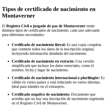
Tipos de certificado de nacimiento en
Montaverner
El
Registro Civil o juzgado de paz de
Montaverner
emite
distintos tipos de certificados de nacimiento, cada uno adecuado
para diferentes necesidades:
Certificado de nacimiento literal:
Es una copia completa
que contiene todos los datos de la inscripción original,
incluyendo información detallada del nacimiento.
Certificado de nacimiento en extracto:
Una versión
simplificada que incluye los datos esenciales, como el
nombre, fecha y lugar de nacimiento.
Certificado de nacimiento internacional o plurilingüe:
Es
válido en varios países y está redactado en varios idiomas,
ideal para trámites en el extranjero.
Certificado negativo de nacimiento:
Documento que
acredita que no hay una inscripción de nacimiento registrada
en el Registro Civil de
Montaverner
.