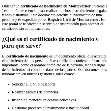
Obtener un
certificado de nacimiento en
Montaverner
( Valencia
) es un trámite esencial para realizar muchos procedimientos legales
y administrativos. Este documento acredita el nacimiento de una
persona y es expedido por el
Registro Civil de
Montaverner
. En
este portal se te ofrece un servicio de información para obtener el
certificado sin complicaciones.
¿Qué es el certificado de nacimiento y
para qué sirve?
El
certificado de nacimiento
es un documento oficial que acredita
el nacimiento de una persona. Este certificado contiene información
importante, como el nombre completo de la persona, fecha y lugar
de nacimiento, así como los datos de los padres. Este documento es
fundamental en muchas gestiones, tales como:
Solicitar el DNI o pasaporte.
Realizar trámites de herencias.
Inscribir a menores en centros educativos.
Gestionar procesos de matrimonio o nacionalidad.