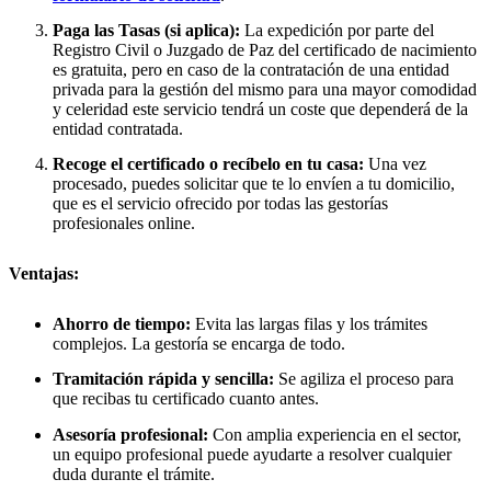
Paga las Tasas (si aplica):
La expedición por parte del
Registro Civil o Juzgado de Paz del certificado de nacimiento
es gratuita, pero en caso de la contratación de una entidad
privada para la gestión del mismo para una mayor comodidad
y celeridad este servicio tendrá un coste que dependerá de la
entidad contratada.
Recoge el certificado o recíbelo en tu casa:
Una vez
procesado, puedes solicitar que te lo envíen a tu domicilio,
que es el servicio ofrecido por todas las gestorías
profesionales online.
Ventajas:
Ahorro de tiempo:
Evita las largas filas y los trámites
complejos. La gestoría se encarga de todo.
Tramitación rápida y sencilla:
Se agiliza el proceso para
que recibas tu certificado cuanto antes.
Asesoría profesional:
Con amplia experiencia en el sector,
un equipo profesional puede ayudarte a resolver cualquier
duda durante el trámite.