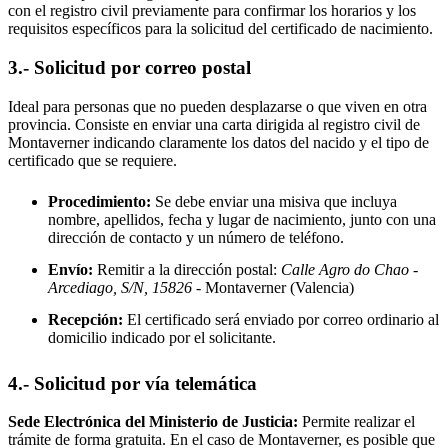
con el registro civil previamente para confirmar los horarios y los
requisitos específicos para la solicitud del certificado de nacimiento.
3.- Solicitud por correo postal
Ideal para personas que no pueden desplazarse o que viven en otra
provincia. Consiste en enviar una carta dirigida al registro civil de
Montaverner
indicando claramente los datos del nacido y el tipo de
certificado que se requiere.
Procedimiento:
Se debe enviar una misiva que incluya
nombre, apellidos, fecha y lugar de nacimiento, junto con una
dirección de contacto y un número de teléfono.
Envío:
Remitir a la dirección postal:
Calle Agro do Chao -
Arcediago, S/N, 15826
- Montaverner
(Valencia)
Recepción:
El certificado será enviado por correo ordinario al
domicilio indicado por el solicitante.
4.- Solicitud por vía telemática
Sede Electrónica del Ministerio de Justicia:
Permite realizar el
trámite de forma gratuita. En el caso de
Montaverner
, es posible que