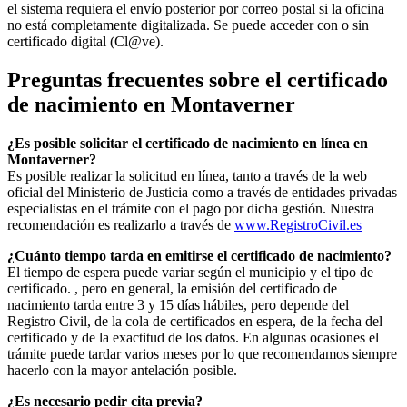
el sistema requiera el envío posterior por correo postal si la oficina
no está completamente digitalizada. Se puede acceder con o sin
certificado digital (Cl@ve).
Preguntas frecuentes sobre el certificado
de nacimiento en
Montaverner
¿Es posible solicitar el certificado de nacimiento en línea en
Montaverner?
Es posible realizar la solicitud en línea, tanto a través de la web
oficial del Ministerio de Justicia como a través de entidades privadas
especialistas en el trámite con el pago por dicha gestión. Nuestra
recomendación es realizarlo a través de
www.RegistroCivil.es
¿Cuánto tiempo tarda en emitirse el certificado de nacimiento?
El tiempo de espera puede variar según el municipio y el tipo de
certificado. , pero en general, la emisión del certificado de
nacimiento tarda entre 3 y 15 días hábiles, pero depende del
Registro Civil, de la cola de certificados en espera, de la fecha del
certificado y de la exactitud de los datos. En algunas ocasiones el
trámite puede tardar varios meses por lo que recomendamos siempre
hacerlo con la mayor antelación posible.
¿Es necesario pedir cita previa?