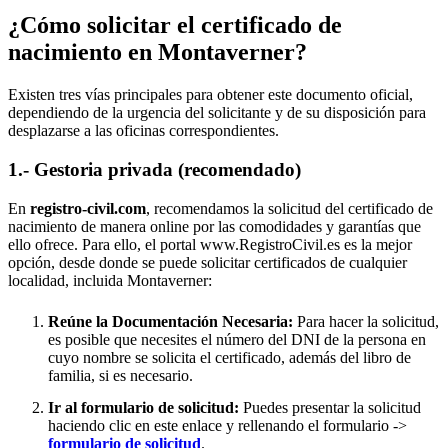
¿Cómo solicitar el certificado de
nacimiento en
Montaverner
?
Existen tres vías principales para obtener este documento oficial,
dependiendo de la urgencia del solicitante y de su disposición para
desplazarse a las oficinas correspondientes.
1.- Gestoria privada (recomendado)
En
registro-civil.com
, recomendamos la solicitud del certificado de
nacimiento de manera online por las comodidades y garantías que
ello ofrece. Para ello, el portal www.RegistroCivil.es es la mejor
opción, desde donde se puede solicitar certificados de cualquier
localidad, incluida
Montaverner
:
Reúne la Documentación Necesaria:
Para hacer la solicitud,
es posible que necesites el número del DNI de la persona en
cuyo nombre se solicita el certificado, además del libro de
familia, si es necesario.
Ir al formulario de solicitud:
Puedes presentar la solicitud
haciendo clic en este enlace y rellenando el formulario ->
formulario de solicitud
.