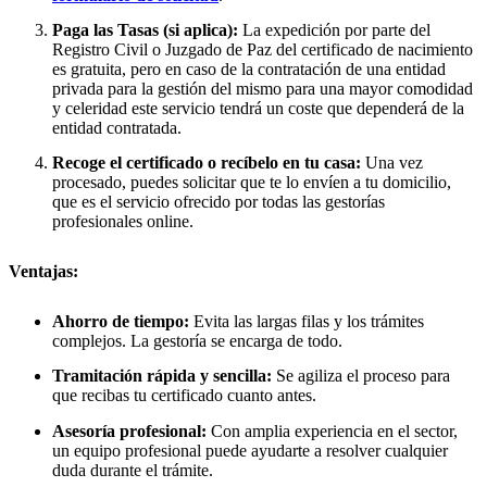
Paga las Tasas (si aplica):
La expedición por parte del
Registro Civil o Juzgado de Paz del certificado de nacimiento
es gratuita, pero en caso de la contratación de una entidad
privada para la gestión del mismo para una mayor comodidad
y celeridad este servicio tendrá un coste que dependerá de la
entidad contratada.
Recoge el certificado o recíbelo en tu casa:
Una vez
procesado, puedes solicitar que te lo envíen a tu domicilio,
que es el servicio ofrecido por todas las gestorías
profesionales online.
Ventajas:
Ahorro de tiempo:
Evita las largas filas y los trámites
complejos. La gestoría se encarga de todo.
Tramitación rápida y sencilla:
Se agiliza el proceso para
que recibas tu certificado cuanto antes.
Asesoría profesional:
Con amplia experiencia en el sector,
un equipo profesional puede ayudarte a resolver cualquier
duda durante el trámite.