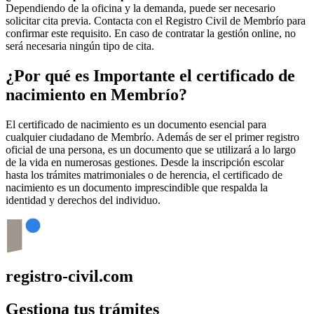
Dependiendo de la oficina y la demanda, puede ser necesario
solicitar cita previa. Contacta con el Registro Civil de
Membrío
para
confirmar este requisito. En caso de contratar la gestión online, no
será necesaria ningún tipo de cita.
¿Por qué es Importante el certificado de
nacimiento en
Membrío
?
El certificado de nacimiento es un documento esencial para
cualquier ciudadano de
Membrío
. Además de ser el primer registro
oficial de una persona, es un documento que se utilizará a lo largo
de la vida en numerosas gestiones. Desde la inscripción escolar
hasta los trámites matrimoniales o de herencia, el certificado de
nacimiento es un documento imprescindible que respalda la
identidad y derechos del individuo.
registro-civil.com
Gestiona tus trámites