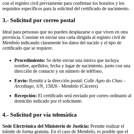
con el registro civil previamente para confirmar los horarios y los
requisitos específicos para la solicitud del certificado de nacimiento.
3.- Solicitud por correo postal
Ideal para personas que no pueden desplazarse o que viven en otra
provincia. Consiste en enviar una carta dirigida al registro civil de
Membrío
indicando claramente los datos del nacido y el tipo de
certificado que se requiere.
Procedimiento:
Se debe enviar una misiva que incluya
nombre, apellidos, fecha y lugar de nacimiento, junto con una
dirección de contacto y un número de teléfono.
Envío:
Remitir a la dirección postal:
Calle Agro do Chao -
Arcediago, S/N, 15826
- Membrío
(Cáceres)
Recepción:
El certificado será enviado por correo ordinario al
domicilio indicado por el solicitante.
4.- Solicitud por vía telemática
Sede Electrónica del Ministerio de Justicia:
Permite realizar el
trámite de forma gratuita. En el caso de
Membrío
, es posible que el