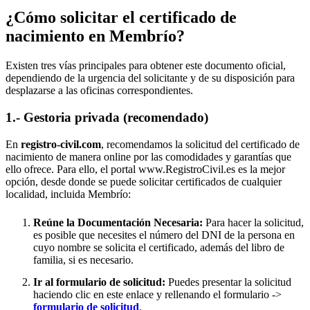
¿Cómo solicitar el certificado de
nacimiento en
Membrío
?
Existen tres vías principales para obtener este documento oficial,
dependiendo de la urgencia del solicitante y de su disposición para
desplazarse a las oficinas correspondientes.
1.- Gestoria privada (recomendado)
En
registro-civil.com
, recomendamos la solicitud del certificado de
nacimiento de manera online por las comodidades y garantías que
ello ofrece. Para ello, el portal www.RegistroCivil.es es la mejor
opción, desde donde se puede solicitar certificados de cualquier
localidad, incluida
Membrío
:
Reúne la Documentación Necesaria:
Para hacer la solicitud,
es posible que necesites el número del DNI de la persona en
cuyo nombre se solicita el certificado, además del libro de
familia, si es necesario.
Ir al formulario de solicitud:
Puedes presentar la solicitud
haciendo clic en este enlace y rellenando el formulario ->
formulario de solicitud
.