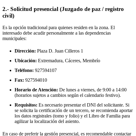
2.- Solicitud presencial (Juzgado de paz / registro
civil)
Es la opción tradicional para quienes residen en la zona. El
interesado debe acudir personalmente a las dependencias
municipales:
Dirección:
Plaza D. Juan Cilleros 1
Ubicación:
Extremadura, Cáceres,
Membrío
Teléfono:
927594107
Fax:
927594010
Horario de Atención:
De lunes a viernes, de 9:00 a 14:00
(horarios sujetos a cambios según el calendario festivo).
Requisitos:
Es necesario presentar el DNI del solicitante. Si
se solicita la certificación de un tercero, se recomienda aportar
los datos registrales (tomo y folio) y el Libro de Familia para
agilizar la localización del asiento.
En caso de preferir la gestión presencial, es recomendable contactar