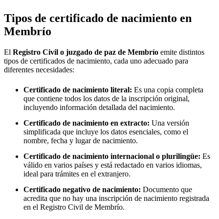
Tipos de certificado de nacimiento en
Membrío
El
Registro Civil o juzgado de paz de
Membrío
emite distintos
tipos de certificados de nacimiento, cada uno adecuado para
diferentes necesidades:
Certificado de nacimiento literal:
Es una copia completa
que contiene todos los datos de la inscripción original,
incluyendo información detallada del nacimiento.
Certificado de nacimiento en extracto:
Una versión
simplificada que incluye los datos esenciales, como el
nombre, fecha y lugar de nacimiento.
Certificado de nacimiento internacional o plurilingüe:
Es
válido en varios países y está redactado en varios idiomas,
ideal para trámites en el extranjero.
Certificado negativo de nacimiento:
Documento que
acredita que no hay una inscripción de nacimiento registrada
en el Registro Civil de
Membrío
.