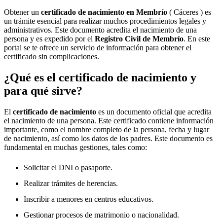
Obtener un
certificado de nacimiento en
Membrío
( Cáceres ) es
un trámite esencial para realizar muchos procedimientos legales y
administrativos. Este documento acredita el nacimiento de una
persona y es expedido por el
Registro Civil de
Membrío
. En este
portal se te ofrece un servicio de información para obtener el
certificado sin complicaciones.
¿Qué es el certificado de nacimiento y
para qué sirve?
El
certificado de nacimiento
es un documento oficial que acredita
el nacimiento de una persona. Este certificado contiene información
importante, como el nombre completo de la persona, fecha y lugar
de nacimiento, así como los datos de los padres. Este documento es
fundamental en muchas gestiones, tales como:
Solicitar el DNI o pasaporte.
Realizar trámites de herencias.
Inscribir a menores en centros educativos.
Gestionar procesos de matrimonio o nacionalidad.