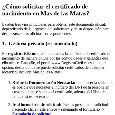
¿Cómo solicitar el certificado de
nacimiento en
Mas de las Matas
?
Existen tres vías principales para obtener este documento oficial,
dependiendo de la urgencia del solicitante y de su disposición para
desplazarse a las oficinas correspondientes.
1.- Gestoria privada (recomendado)
En
registro-civil.com
, recomendamos la solicitud del certificado de
nacimiento de manera online por las comodidades y garantías que
ello ofrece. Para ello, el portal www.RegistroCivil.es es la mejor
opción, desde donde se puede solicitar certificados de cualquier
localidad, incluida
Mas de las Matas
:
Reúne la Documentación Necesaria:
Para hacer la solicitud,
es posible que necesites el número del DNI de la persona en
cuyo nombre se solicita el certificado, además del libro de
familia, si es necesario.
Ir al formulario de solicitud:
Puedes presentar la solicitud
haciendo clic en este enlace y rellenando el formulario ->
formulario de solicitud
.