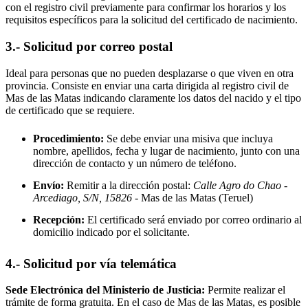
con el registro civil previamente para confirmar los horarios y los
requisitos específicos para la solicitud del certificado de nacimiento.
3.- Solicitud por correo postal
Ideal para personas que no pueden desplazarse o que viven en otra
provincia. Consiste en enviar una carta dirigida al registro civil de
Mas de las Matas
indicando claramente los datos del nacido y el tipo
de certificado que se requiere.
Procedimiento:
Se debe enviar una misiva que incluya
nombre, apellidos, fecha y lugar de nacimiento, junto con una
dirección de contacto y un número de teléfono.
Envío:
Remitir a la dirección postal:
Calle Agro do Chao -
Arcediago, S/N, 15826
- Mas de las Matas
(Teruel)
Recepción:
El certificado será enviado por correo ordinario al
domicilio indicado por el solicitante.
4.- Solicitud por vía telemática
Sede Electrónica del Ministerio de Justicia:
Permite realizar el
trámite de forma gratuita. En el caso de
Mas de las Matas
, es posible