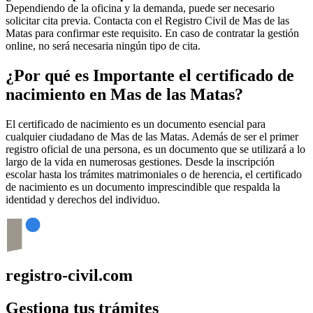
Dependiendo de la oficina y la demanda, puede ser necesario
solicitar cita previa. Contacta con el Registro Civil de
Mas de las
Matas
para confirmar este requisito. En caso de contratar la gestión
online, no será necesaria ningún tipo de cita.
¿Por qué es Importante el certificado de
nacimiento en
Mas de las Matas
?
El certificado de nacimiento es un documento esencial para
cualquier ciudadano de
Mas de las Matas
. Además de ser el primer
registro oficial de una persona, es un documento que se utilizará a lo
largo de la vida en numerosas gestiones. Desde la inscripción
escolar hasta los trámites matrimoniales o de herencia, el certificado
de nacimiento es un documento imprescindible que respalda la
identidad y derechos del individuo.
registro-civil.com
Gestiona tus trámites