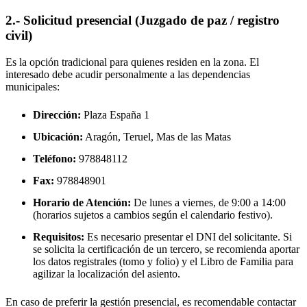
2.- Solicitud presencial (Juzgado de paz / registro
civil)
Es la opción tradicional para quienes residen en la zona. El
interesado debe acudir personalmente a las dependencias
municipales:
Dirección:
Plaza España 1
Ubicación:
Aragón, Teruel,
Mas de las Matas
Teléfono:
978848112
Fax:
978848901
Horario de Atención:
De lunes a viernes, de 9:00 a 14:00
(horarios sujetos a cambios según el calendario festivo).
Requisitos:
Es necesario presentar el DNI del solicitante. Si
se solicita la certificación de un tercero, se recomienda aportar
los datos registrales (tomo y folio) y el Libro de Familia para
agilizar la localización del asiento.
En caso de preferir la gestión presencial, es recomendable contactar