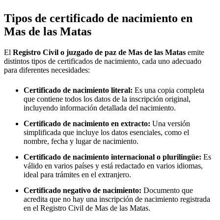
Tipos de certificado de nacimiento en
Mas de las Matas
El
Registro Civil o juzgado de paz de
Mas de las Matas
emite
distintos tipos de certificados de nacimiento, cada uno adecuado
para diferentes necesidades:
Certificado de nacimiento literal:
Es una copia completa
que contiene todos los datos de la inscripción original,
incluyendo información detallada del nacimiento.
Certificado de nacimiento en extracto:
Una versión
simplificada que incluye los datos esenciales, como el
nombre, fecha y lugar de nacimiento.
Certificado de nacimiento internacional o plurilingüe:
Es
válido en varios países y está redactado en varios idiomas,
ideal para trámites en el extranjero.
Certificado negativo de nacimiento:
Documento que
acredita que no hay una inscripción de nacimiento registrada
en el Registro Civil de
Mas de las Matas
.