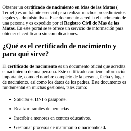
Obtener un
certificado de nacimiento en
Mas de las Matas
(
Teruel ) es un trámite esencial para realizar muchos procedimientos
legales y administrativos. Este documento acredita el nacimiento de
una persona y es expedido por el
Registro Civil de
Mas de las
Matas
. En este portal se te ofrece un servicio de información para
obtener el certificado sin complicaciones.
¿Qué es el certificado de nacimiento y
para qué sirve?
El
certificado de nacimiento
es un documento oficial que acredita
el nacimiento de una persona. Este certificado contiene información
importante, como el nombre completo de la persona, fecha y lugar
de nacimiento, así como los datos de los padres. Este documento es
fundamental en muchas gestiones, tales como:
Solicitar el DNI o pasaporte.
Realizar trámites de herencias.
Inscribir a menores en centros educativos.
Gestionar procesos de matrimonio o nacionalidad.