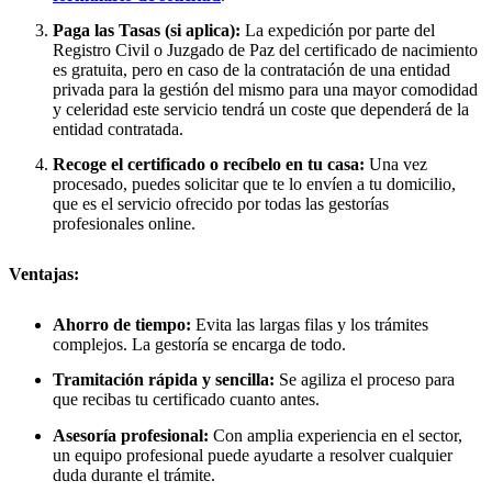
Paga las Tasas (si aplica):
La expedición por parte del
Registro Civil o Juzgado de Paz del certificado de nacimiento
es gratuita, pero en caso de la contratación de una entidad
privada para la gestión del mismo para una mayor comodidad
y celeridad este servicio tendrá un coste que dependerá de la
entidad contratada.
Recoge el certificado o recíbelo en tu casa:
Una vez
procesado, puedes solicitar que te lo envíen a tu domicilio,
que es el servicio ofrecido por todas las gestorías
profesionales online.
Ventajas:
Ahorro de tiempo:
Evita las largas filas y los trámites
complejos. La gestoría se encarga de todo.
Tramitación rápida y sencilla:
Se agiliza el proceso para
que recibas tu certificado cuanto antes.
Asesoría profesional:
Con amplia experiencia en el sector,
un equipo profesional puede ayudarte a resolver cualquier
duda durante el trámite.