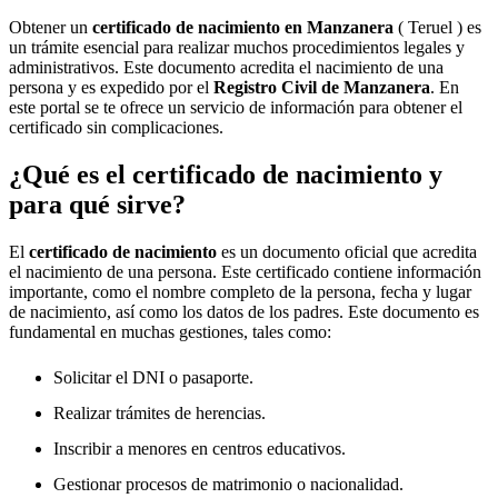
Obtener un
certificado de nacimiento en
Manzanera
( Teruel ) es
un trámite esencial para realizar muchos procedimientos legales y
administrativos. Este documento acredita el nacimiento de una
persona y es expedido por el
Registro Civil de
Manzanera
. En
este portal se te ofrece un servicio de información para obtener el
certificado sin complicaciones.
¿Qué es el certificado de nacimiento y
para qué sirve?
El
certificado de nacimiento
es un documento oficial que acredita
el nacimiento de una persona. Este certificado contiene información
importante, como el nombre completo de la persona, fecha y lugar
de nacimiento, así como los datos de los padres. Este documento es
fundamental en muchas gestiones, tales como:
Solicitar el DNI o pasaporte.
Realizar trámites de herencias.
Inscribir a menores en centros educativos.
Gestionar procesos de matrimonio o nacionalidad.