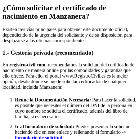
¿Cómo solicitar el certificado de
nacimiento en
Manzanera
?
Existen tres vías principales para obtener este documento oficial,
dependiendo de la urgencia del solicitante y de su disposición para
desplazarse a las oficinas correspondientes.
1.- Gestoria privada (recomendado)
En
registro-civil.com
, recomendamos la solicitud del certificado de
nacimiento de manera online por las comodidades y garantías que
ello ofrece. Para ello, el portal www.RegistroCivil.es es la mejor
opción, desde donde se puede solicitar certificados de cualquier
localidad, incluida
Manzanera
:
Reúne la Documentación Necesaria:
Para hacer la solicitud,
es posible que necesites el número del DNI de la persona en
cuyo nombre se solicita el certificado, además del libro de
familia, si es necesario.
Ir al formulario de solicitud:
Puedes presentar la solicitud
haciendo clic en este enlace y rellenando el formulario ->
formulario de solicitud
.