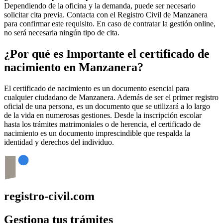
Dependiendo de la oficina y la demanda, puede ser necesario
solicitar cita previa. Contacta con el Registro Civil de
Manzanera
para confirmar este requisito. En caso de contratar la gestión online,
no será necesaria ningún tipo de cita.
¿Por qué es Importante el certificado de
nacimiento en
Manzanera
?
El certificado de nacimiento es un documento esencial para
cualquier ciudadano de
Manzanera
. Además de ser el primer registro
oficial de una persona, es un documento que se utilizará a lo largo
de la vida en numerosas gestiones. Desde la inscripción escolar
hasta los trámites matrimoniales o de herencia, el certificado de
nacimiento es un documento imprescindible que respalda la
identidad y derechos del individuo.
registro-civil.com
Gestiona tus trámites