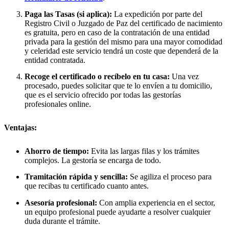
Paga las Tasas (si aplica):
La expedición por parte del
Registro Civil o Juzgado de Paz del certificado de nacimiento
es gratuita, pero en caso de la contratación de una entidad
privada para la gestión del mismo para una mayor comodidad
y celeridad este servicio tendrá un coste que dependerá de la
entidad contratada.
Recoge el certificado o recíbelo en tu casa:
Una vez
procesado, puedes solicitar que te lo envíen a tu domicilio,
que es el servicio ofrecido por todas las gestorías
profesionales online.
Ventajas:
Ahorro de tiempo:
Evita las largas filas y los trámites
complejos. La gestoría se encarga de todo.
Tramitación rápida y sencilla:
Se agiliza el proceso para
que recibas tu certificado cuanto antes.
Asesoría profesional:
Con amplia experiencia en el sector,
un equipo profesional puede ayudarte a resolver cualquier
duda durante el trámite.