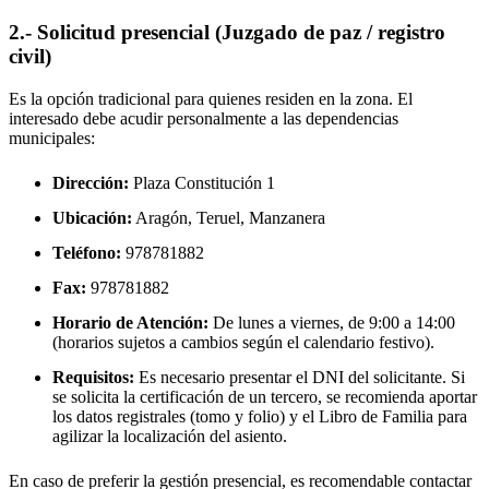
2.- Solicitud presencial (Juzgado de paz / registro
civil)
Es la opción tradicional para quienes residen en la zona. El
interesado debe acudir personalmente a las dependencias
municipales:
Dirección:
Plaza Constitución 1
Ubicación:
Aragón, Teruel,
Manzanera
Teléfono:
978781882
Fax:
978781882
Horario de Atención:
De lunes a viernes, de 9:00 a 14:00
(horarios sujetos a cambios según el calendario festivo).
Requisitos:
Es necesario presentar el DNI del solicitante. Si
se solicita la certificación de un tercero, se recomienda aportar
los datos registrales (tomo y folio) y el Libro de Familia para
agilizar la localización del asiento.
En caso de preferir la gestión presencial, es recomendable contactar