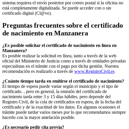
sistema requiera el envío posterior por correo postal si la oficina no
está completamente digitalizada. Se puede acceder con o sin
certificado digital (Cl@ve).
Preguntas frecuentes sobre el certificado
de nacimiento en
Manzanera
¿Es posible solicitar el certificado de nacimiento en línea en
Manzanera?
Es posible realizar la solicitud en línea, tanto a través de la web
oficial del Ministerio de Justicia como a través de entidades privadas
especialistas en el trámite con el pago por dicha gestión. Nuestra
recomendación es realizarlo a través de
www.RegistroCivil.es
¿Cuánto tiempo tarda en emitirse el certificado de nacimiento?
El tiempo de espera puede variar según el municipio y el tipo de
certificado. , pero en general, la emisión del certificado de
nacimiento tarda entre 3 y 15 días hábiles, pero depende del
Registro Civil, de la cola de certificados en espera, de la fecha del
certificado y de la exactitud de los datos. En algunas ocasiones el
trámite puede tardar varios meses por lo que recomendamos siempre
hacerlo con la mayor antelación posible.
¿Es necesario pedir cita previa?