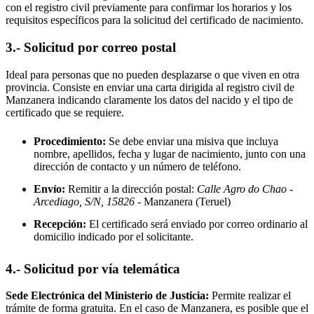
con el registro civil previamente para confirmar los horarios y los
requisitos específicos para la solicitud del certificado de nacimiento.
3.- Solicitud por correo postal
Ideal para personas que no pueden desplazarse o que viven en otra
provincia. Consiste en enviar una carta dirigida al registro civil de
Manzanera
indicando claramente los datos del nacido y el tipo de
certificado que se requiere.
Procedimiento:
Se debe enviar una misiva que incluya
nombre, apellidos, fecha y lugar de nacimiento, junto con una
dirección de contacto y un número de teléfono.
Envío:
Remitir a la dirección postal:
Calle Agro do Chao -
Arcediago, S/N, 15826
- Manzanera
(Teruel)
Recepción:
El certificado será enviado por correo ordinario al
domicilio indicado por el solicitante.
4.- Solicitud por vía telemática
Sede Electrónica del Ministerio de Justicia:
Permite realizar el
trámite de forma gratuita. En el caso de
Manzanera
, es posible que el