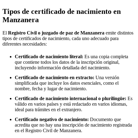
Tipos de certificado de nacimiento en
Manzanera
El
Registro Civil o juzgado de paz de
Manzanera
emite distintos
tipos de certificados de nacimiento, cada uno adecuado para
diferentes necesidades:
Certificado de nacimiento literal:
Es una copia completa
que contiene todos los datos de la inscripción original,
incluyendo información detallada del nacimiento.
Certificado de nacimiento en extracto:
Una versión
simplificada que incluye los datos esenciales, como el
nombre, fecha y lugar de nacimiento.
Certificado de nacimiento internacional o plurilingüe:
Es
válido en varios países y está redactado en varios idiomas,
ideal para trámites en el extranjero.
Certificado negativo de nacimiento:
Documento que
acredita que no hay una inscripción de nacimiento registrada
en el Registro Civil de
Manzanera
.