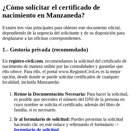
¿Cómo solicitar el certificado de
nacimiento en
Manzaneda
?
Existen tres vías principales para obtener este documento oficial,
dependiendo de la urgencia del solicitante y de su disposición para
desplazarse a las oficinas correspondientes.
1.- Gestoria privada (recomendado)
En
registro-civil.com
, recomendamos la solicitud del certificado de
nacimiento de manera online por las comodidades y garantías que
ello ofrece. Para ello, el portal www.RegistroCivil.es es la mejor
opción, desde donde se puede solicitar certificados de cualquier
localidad, incluida
Manzaneda
:
Reúne la Documentación Necesaria:
Para hacer la solicitud,
es posible que necesites el número del DNI de la persona en
cuyo nombre se solicita el certificado, además del libro de
familia, si es necesario.
Ir al formulario de solicitud:
Puedes presentar la solicitud
haciendo clic en este enlace y rellenando el formulario ->
formulario de solicitud
.