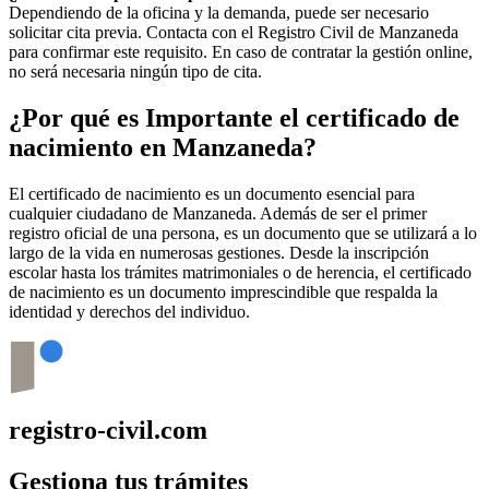
Dependiendo de la oficina y la demanda, puede ser necesario
solicitar cita previa. Contacta con el Registro Civil de
Manzaneda
para confirmar este requisito. En caso de contratar la gestión online,
no será necesaria ningún tipo de cita.
¿Por qué es Importante el certificado de
nacimiento en
Manzaneda
?
El certificado de nacimiento es un documento esencial para
cualquier ciudadano de
Manzaneda
. Además de ser el primer
registro oficial de una persona, es un documento que se utilizará a lo
largo de la vida en numerosas gestiones. Desde la inscripción
escolar hasta los trámites matrimoniales o de herencia, el certificado
de nacimiento es un documento imprescindible que respalda la
identidad y derechos del individuo.
registro-civil.com
Gestiona tus trámites