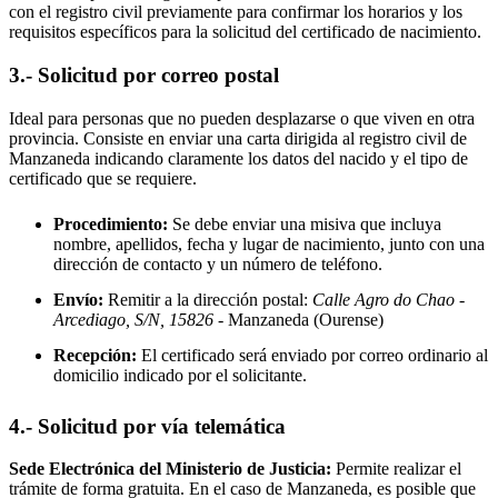
con el registro civil previamente para confirmar los horarios y los
requisitos específicos para la solicitud del certificado de nacimiento.
3.- Solicitud por correo postal
Ideal para personas que no pueden desplazarse o que viven en otra
provincia. Consiste en enviar una carta dirigida al registro civil de
Manzaneda
indicando claramente los datos del nacido y el tipo de
certificado que se requiere.
Procedimiento:
Se debe enviar una misiva que incluya
nombre, apellidos, fecha y lugar de nacimiento, junto con una
dirección de contacto y un número de teléfono.
Envío:
Remitir a la dirección postal:
Calle Agro do Chao -
Arcediago, S/N, 15826
- Manzaneda
(Ourense)
Recepción:
El certificado será enviado por correo ordinario al
domicilio indicado por el solicitante.
4.- Solicitud por vía telemática
Sede Electrónica del Ministerio de Justicia:
Permite realizar el
trámite de forma gratuita. En el caso de
Manzaneda
, es posible que