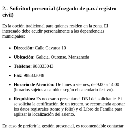
2.- Solicitud presencial (Juzgado de paz / registro
civil)
Es la opción tradicional para quienes residen en la zona. El
interesado debe acudir personalmente a las dependencias
municipales:
Dirección:
Calle Cavarca 10
Ubicación:
Galicia, Ourense,
Manzaneda
Teléfono:
988333043
Fax:
988333048
Horario de Atención:
De lunes a viernes, de 9:00 a 14:00
(horarios sujetos a cambios según el calendario festivo).
Requisitos:
Es necesario presentar el DNI del solicitante. Si
se solicita la certificación de un tercero, se recomienda aportar
los datos registrales (tomo y folio) y el Libro de Familia para
agilizar la localización del asiento.
En caso de preferir la gestión presencial, es recomendable contactar