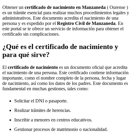
Obtener un
certificado de nacimiento en
Manzaneda
( Ourense )
es un trámite esencial para realizar muchos procedimientos legales y
administrativos. Este documento acredita el nacimiento de una
persona y es expedido por el
Registro Civil de
Manzaneda
. En
este portal se te ofrece un servicio de información para obtener el
certificado sin complicaciones.
¿Qué es el certificado de nacimiento y
para qué sirve?
El
certificado de nacimiento
es un documento oficial que acredita
el nacimiento de una persona. Este certificado contiene información
importante, como el nombre completo de la persona, fecha y lugar
de nacimiento, así como los datos de los padres. Este documento es
fundamental en muchas gestiones, tales como:
Solicitar el DNI o pasaporte.
Realizar trámites de herencias.
Inscribir a menores en centros educativos.
Gestionar procesos de matrimonio o nacionalidad.