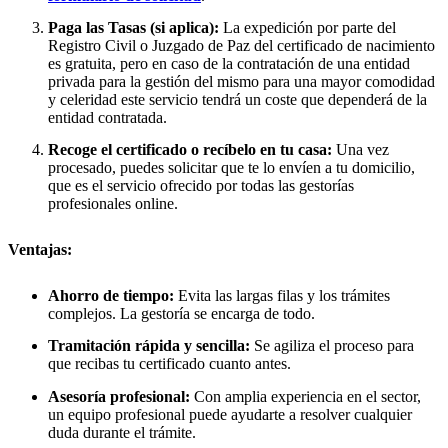
Paga las Tasas (si aplica):
La expedición por parte del
Registro Civil o Juzgado de Paz del certificado de nacimiento
es gratuita, pero en caso de la contratación de una entidad
privada para la gestión del mismo para una mayor comodidad
y celeridad este servicio tendrá un coste que dependerá de la
entidad contratada.
Recoge el certificado o recíbelo en tu casa:
Una vez
procesado, puedes solicitar que te lo envíen a tu domicilio,
que es el servicio ofrecido por todas las gestorías
profesionales online.
Ventajas:
Ahorro de tiempo:
Evita las largas filas y los trámites
complejos. La gestoría se encarga de todo.
Tramitación rápida y sencilla:
Se agiliza el proceso para
que recibas tu certificado cuanto antes.
Asesoría profesional:
Con amplia experiencia en el sector,
un equipo profesional puede ayudarte a resolver cualquier
duda durante el trámite.