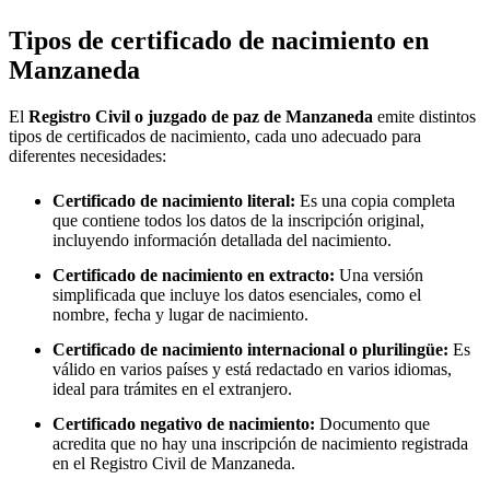
Tipos de certificado de nacimiento en
Manzaneda
El
Registro Civil o juzgado de paz de
Manzaneda
emite distintos
tipos de certificados de nacimiento, cada uno adecuado para
diferentes necesidades:
Certificado de nacimiento literal:
Es una copia completa
que contiene todos los datos de la inscripción original,
incluyendo información detallada del nacimiento.
Certificado de nacimiento en extracto:
Una versión
simplificada que incluye los datos esenciales, como el
nombre, fecha y lugar de nacimiento.
Certificado de nacimiento internacional o plurilingüe:
Es
válido en varios países y está redactado en varios idiomas,
ideal para trámites en el extranjero.
Certificado negativo de nacimiento:
Documento que
acredita que no hay una inscripción de nacimiento registrada
en el Registro Civil de
Manzaneda
.