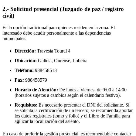
2.- Solicitud presencial (Juzgado de paz / registro
civil)
Es la opción tradicional para quienes residen en la zona. El
interesado debe acudir personalmente a las dependencias
municipales:
Dirección:
Travesía Toural 4
Ubicación:
Galicia, Ourense,
Lobeira
Teléfono:
988458513
Fax:
988458579
Horario de Atención:
De lunes a viernes, de 9:00 a 14:00
(horarios sujetos a cambios según el calendario festivo).
Requisitos:
Es necesario presentar el DNI del solicitante. Si
se solicita la certificación de un tercero, se recomienda aportar
los datos registrales (tomo y folio) y el Libro de Familia para
agilizar la localización del asiento.
En caso de preferir la gestión presencial, es recomendable contactar