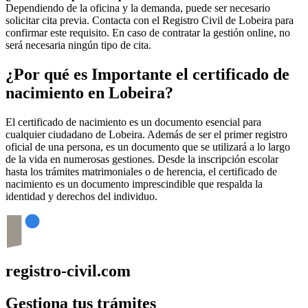
Dependiendo de la oficina y la demanda, puede ser necesario
solicitar cita previa. Contacta con el Registro Civil de
Lobeira
para
confirmar este requisito. En caso de contratar la gestión online, no
será necesaria ningún tipo de cita.
¿Por qué es Importante el certificado de
nacimiento en
Lobeira
?
El certificado de nacimiento es un documento esencial para
cualquier ciudadano de
Lobeira
. Además de ser el primer registro
oficial de una persona, es un documento que se utilizará a lo largo
de la vida en numerosas gestiones. Desde la inscripción escolar
hasta los trámites matrimoniales o de herencia, el certificado de
nacimiento es un documento imprescindible que respalda la
identidad y derechos del individuo.
registro-civil.com
Gestiona tus trámites