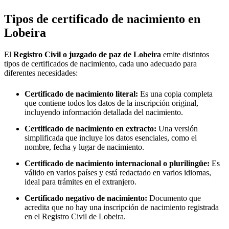
Tipos de certificado de nacimiento en
Lobeira
El
Registro Civil o juzgado de paz de
Lobeira
emite distintos
tipos de certificados de nacimiento, cada uno adecuado para
diferentes necesidades:
Certificado de nacimiento literal:
Es una copia completa
que contiene todos los datos de la inscripción original,
incluyendo información detallada del nacimiento.
Certificado de nacimiento en extracto:
Una versión
simplificada que incluye los datos esenciales, como el
nombre, fecha y lugar de nacimiento.
Certificado de nacimiento internacional o plurilingüe:
Es
válido en varios países y está redactado en varios idiomas,
ideal para trámites en el extranjero.
Certificado negativo de nacimiento:
Documento que
acredita que no hay una inscripción de nacimiento registrada
en el Registro Civil de
Lobeira
.