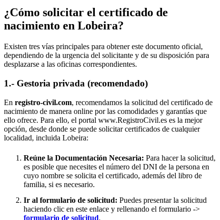
¿Cómo solicitar el certificado de
nacimiento en
Lobeira
?
Existen tres vías principales para obtener este documento oficial,
dependiendo de la urgencia del solicitante y de su disposición para
desplazarse a las oficinas correspondientes.
1.- Gestoria privada (recomendado)
En
registro-civil.com
, recomendamos la solicitud del certificado de
nacimiento de manera online por las comodidades y garantías que
ello ofrece. Para ello, el portal www.RegistroCivil.es es la mejor
opción, desde donde se puede solicitar certificados de cualquier
localidad, incluida
Lobeira
:
Reúne la Documentación Necesaria:
Para hacer la solicitud,
es posible que necesites el número del DNI de la persona en
cuyo nombre se solicita el certificado, además del libro de
familia, si es necesario.
Ir al formulario de solicitud:
Puedes presentar la solicitud
haciendo clic en este enlace y rellenando el formulario ->
formulario de solicitud
.