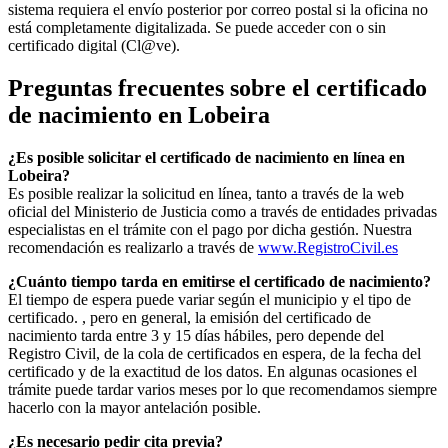
sistema requiera el envío posterior por correo postal si la oficina no
está completamente digitalizada. Se puede acceder con o sin
certificado digital (Cl@ve).
Preguntas frecuentes sobre el certificado
de nacimiento en
Lobeira
¿Es posible solicitar el certificado de nacimiento en línea en
Lobeira?
Es posible realizar la solicitud en línea, tanto a través de la web
oficial del Ministerio de Justicia como a través de entidades privadas
especialistas en el trámite con el pago por dicha gestión. Nuestra
recomendación es realizarlo a través de
www.RegistroCivil.es
¿Cuánto tiempo tarda en emitirse el certificado de nacimiento?
El tiempo de espera puede variar según el municipio y el tipo de
certificado. , pero en general, la emisión del certificado de
nacimiento tarda entre 3 y 15 días hábiles, pero depende del
Registro Civil, de la cola de certificados en espera, de la fecha del
certificado y de la exactitud de los datos. En algunas ocasiones el
trámite puede tardar varios meses por lo que recomendamos siempre
hacerlo con la mayor antelación posible.
¿Es necesario pedir cita previa?