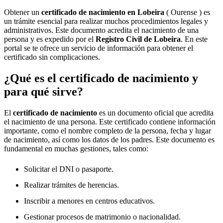
Obtener un
certificado de nacimiento en
Lobeira
( Ourense ) es
un trámite esencial para realizar muchos procedimientos legales y
administrativos. Este documento acredita el nacimiento de una
persona y es expedido por el
Registro Civil de
Lobeira
. En este
portal se te ofrece un servicio de información para obtener el
certificado sin complicaciones.
¿Qué es el certificado de nacimiento y
para qué sirve?
El
certificado de nacimiento
es un documento oficial que acredita
el nacimiento de una persona. Este certificado contiene información
importante, como el nombre completo de la persona, fecha y lugar
de nacimiento, así como los datos de los padres. Este documento es
fundamental en muchas gestiones, tales como:
Solicitar el DNI o pasaporte.
Realizar trámites de herencias.
Inscribir a menores en centros educativos.
Gestionar procesos de matrimonio o nacionalidad.