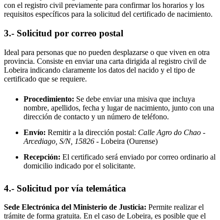
con el registro civil previamente para confirmar los horarios y los
requisitos específicos para la solicitud del certificado de nacimiento.
3.- Solicitud por correo postal
Ideal para personas que no pueden desplazarse o que viven en otra
provincia. Consiste en enviar una carta dirigida al registro civil de
Lobeira
indicando claramente los datos del nacido y el tipo de
certificado que se requiere.
Procedimiento:
Se debe enviar una misiva que incluya
nombre, apellidos, fecha y lugar de nacimiento, junto con una
dirección de contacto y un número de teléfono.
Envío:
Remitir a la dirección postal:
Calle Agro do Chao -
Arcediago, S/N, 15826
- Lobeira
(Ourense)
Recepción:
El certificado será enviado por correo ordinario al
domicilio indicado por el solicitante.
4.- Solicitud por vía telemática
Sede Electrónica del Ministerio de Justicia:
Permite realizar el
trámite de forma gratuita. En el caso de
Lobeira
, es posible que el