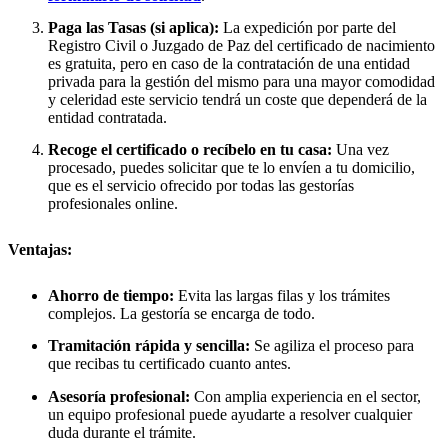
Paga las Tasas (si aplica):
La expedición por parte del
Registro Civil o Juzgado de Paz del certificado de nacimiento
es gratuita, pero en caso de la contratación de una entidad
privada para la gestión del mismo para una mayor comodidad
y celeridad este servicio tendrá un coste que dependerá de la
entidad contratada.
Recoge el certificado o recíbelo en tu casa:
Una vez
procesado, puedes solicitar que te lo envíen a tu domicilio,
que es el servicio ofrecido por todas las gestorías
profesionales online.
Ventajas:
Ahorro de tiempo:
Evita las largas filas y los trámites
complejos. La gestoría se encarga de todo.
Tramitación rápida y sencilla:
Se agiliza el proceso para
que recibas tu certificado cuanto antes.
Asesoría profesional:
Con amplia experiencia en el sector,
un equipo profesional puede ayudarte a resolver cualquier
duda durante el trámite.