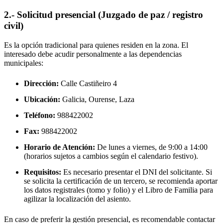
2.- Solicitud presencial (Juzgado de paz / registro
civil)
Es la opción tradicional para quienes residen en la zona. El
interesado debe acudir personalmente a las dependencias
municipales:
Dirección:
Calle Castiñeiro 4
Ubicación:
Galicia, Ourense,
Laza
Teléfono:
988422002
Fax:
988422002
Horario de Atención:
De lunes a viernes, de 9:00 a 14:00
(horarios sujetos a cambios según el calendario festivo).
Requisitos:
Es necesario presentar el DNI del solicitante. Si
se solicita la certificación de un tercero, se recomienda aportar
los datos registrales (tomo y folio) y el Libro de Familia para
agilizar la localización del asiento.
En caso de preferir la gestión presencial, es recomendable contactar