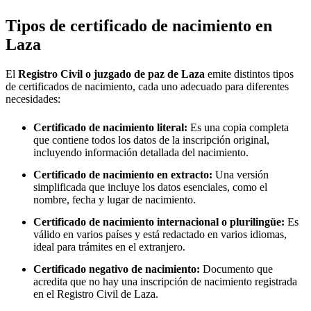
Tipos de certificado de nacimiento en
Laza
El
Registro Civil o juzgado de paz de
Laza
emite distintos tipos
de certificados de nacimiento, cada uno adecuado para diferentes
necesidades:
Certificado de nacimiento literal:
Es una copia completa
que contiene todos los datos de la inscripción original,
incluyendo información detallada del nacimiento.
Certificado de nacimiento en extracto:
Una versión
simplificada que incluye los datos esenciales, como el
nombre, fecha y lugar de nacimiento.
Certificado de nacimiento internacional o plurilingüe:
Es
válido en varios países y está redactado en varios idiomas,
ideal para trámites en el extranjero.
Certificado negativo de nacimiento:
Documento que
acredita que no hay una inscripción de nacimiento registrada
en el Registro Civil de
Laza
.