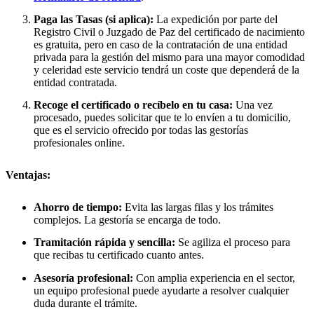
Paga las Tasas (si aplica):
La expedición por parte del
Registro Civil o Juzgado de Paz del certificado de nacimiento
es gratuita, pero en caso de la contratación de una entidad
privada para la gestión del mismo para una mayor comodidad
y celeridad este servicio tendrá un coste que dependerá de la
entidad contratada.
Recoge el certificado o recíbelo en tu casa:
Una vez
procesado, puedes solicitar que te lo envíen a tu domicilio,
que es el servicio ofrecido por todas las gestorías
profesionales online.
Ventajas:
Ahorro de tiempo:
Evita las largas filas y los trámites
complejos. La gestoría se encarga de todo.
Tramitación rápida y sencilla:
Se agiliza el proceso para
que recibas tu certificado cuanto antes.
Asesoría profesional:
Con amplia experiencia en el sector,
un equipo profesional puede ayudarte a resolver cualquier
duda durante el trámite.