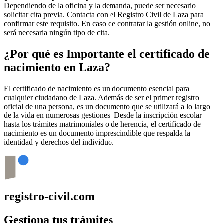
Dependiendo de la oficina y la demanda, puede ser necesario
solicitar cita previa. Contacta con el Registro Civil de
Laza
para
confirmar este requisito. En caso de contratar la gestión online, no
será necesaria ningún tipo de cita.
¿Por qué es Importante el certificado de
nacimiento en
Laza
?
El certificado de nacimiento es un documento esencial para
cualquier ciudadano de
Laza
. Además de ser el primer registro
oficial de una persona, es un documento que se utilizará a lo largo
de la vida en numerosas gestiones. Desde la inscripción escolar
hasta los trámites matrimoniales o de herencia, el certificado de
nacimiento es un documento imprescindible que respalda la
identidad y derechos del individuo.
registro-civil.com
Gestiona tus trámites