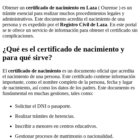
Obtener un
certificado de nacimiento en
Laza
( Ourense ) es un
trámite esencial para realizar muchos procedimientos legales y
administrativos. Este documento acredita el nacimiento de una
persona y es expedido por el
Registro Civil de
Laza
. En este portal
se te ofrece un servicio de información para obtener el certificado sin
complicaciones.
¿Qué es el certificado de nacimiento y
para qué sirve?
El
certificado de nacimiento
es un documento oficial que acredita
el nacimiento de una persona. Este certificado contiene información
importante, como el nombre completo de la persona, fecha y lugar
de nacimiento, así como los datos de los padres. Este documento es
fundamental en muchas gestiones, tales como:
Solicitar el DNI o pasaporte.
Realizar trámites de herencias.
Inscribir a menores en centros educativos.
Gestionar procesos de matrimonio o nacionalidad.