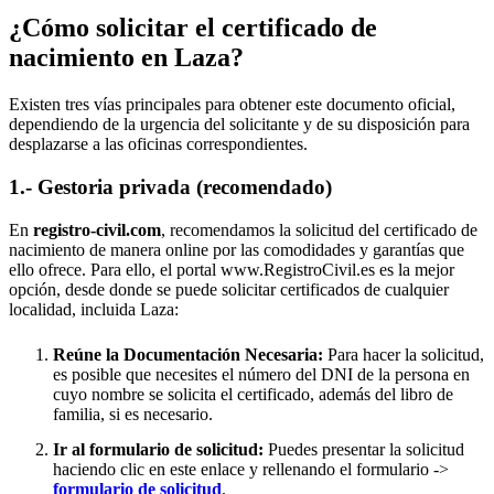
¿Cómo solicitar el certificado de
nacimiento en
Laza
?
Existen tres vías principales para obtener este documento oficial,
dependiendo de la urgencia del solicitante y de su disposición para
desplazarse a las oficinas correspondientes.
1.- Gestoria privada (recomendado)
En
registro-civil.com
, recomendamos la solicitud del certificado de
nacimiento de manera online por las comodidades y garantías que
ello ofrece. Para ello, el portal www.RegistroCivil.es es la mejor
opción, desde donde se puede solicitar certificados de cualquier
localidad, incluida
Laza
:
Reúne la Documentación Necesaria:
Para hacer la solicitud,
es posible que necesites el número del DNI de la persona en
cuyo nombre se solicita el certificado, además del libro de
familia, si es necesario.
Ir al formulario de solicitud:
Puedes presentar la solicitud
haciendo clic en este enlace y rellenando el formulario ->
formulario de solicitud
.