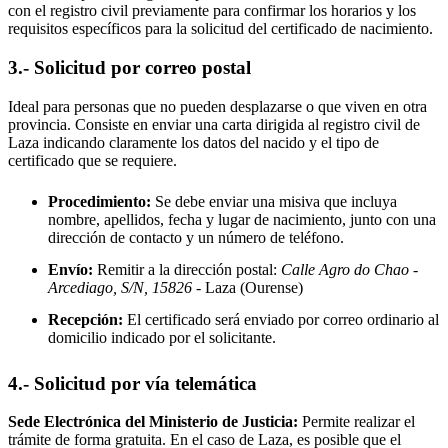
con el registro civil previamente para confirmar los horarios y los
requisitos específicos para la solicitud del certificado de nacimiento.
3.- Solicitud por correo postal
Ideal para personas que no pueden desplazarse o que viven en otra
provincia. Consiste en enviar una carta dirigida al registro civil de
Laza
indicando claramente los datos del nacido y el tipo de
certificado que se requiere.
Procedimiento:
Se debe enviar una misiva que incluya
nombre, apellidos, fecha y lugar de nacimiento, junto con una
dirección de contacto y un número de teléfono.
Envío:
Remitir a la dirección postal:
Calle Agro do Chao -
Arcediago, S/N, 15826
- Laza
(Ourense)
Recepción:
El certificado será enviado por correo ordinario al
domicilio indicado por el solicitante.
4.- Solicitud por vía telemática
Sede Electrónica del Ministerio de Justicia:
Permite realizar el
trámite de forma gratuita. En el caso de
Laza
, es posible que el