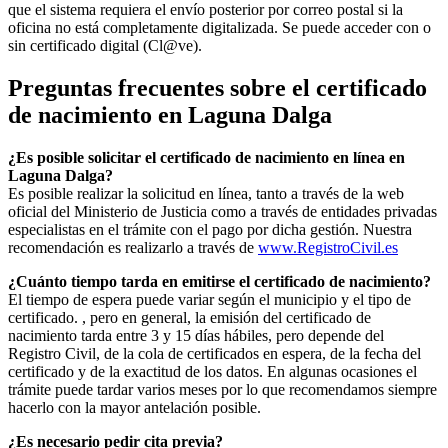
que el sistema requiera el envío posterior por correo postal si la
oficina no está completamente digitalizada. Se puede acceder con o
sin certificado digital (Cl@ve).
Preguntas frecuentes sobre el certificado
de nacimiento en
Laguna Dalga
¿Es posible solicitar el certificado de nacimiento en línea en
Laguna Dalga?
Es posible realizar la solicitud en línea, tanto a través de la web
oficial del Ministerio de Justicia como a través de entidades privadas
especialistas en el trámite con el pago por dicha gestión. Nuestra
recomendación es realizarlo a través de
www.RegistroCivil.es
¿Cuánto tiempo tarda en emitirse el certificado de nacimiento?
El tiempo de espera puede variar según el municipio y el tipo de
certificado. , pero en general, la emisión del certificado de
nacimiento tarda entre 3 y 15 días hábiles, pero depende del
Registro Civil, de la cola de certificados en espera, de la fecha del
certificado y de la exactitud de los datos. En algunas ocasiones el
trámite puede tardar varios meses por lo que recomendamos siempre
hacerlo con la mayor antelación posible.
¿Es necesario pedir cita previa?