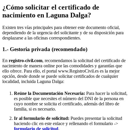
¿Cómo solicitar el certificado de
nacimiento en
Laguna Dalga
?
Existen tres vías principales para obtener este documento oficial,
dependiendo de la urgencia del solicitante y de su disposición para
desplazarse a las oficinas correspondientes.
1.- Gestoria privada (recomendado)
En
registro-civil.com
, recomendamos la solicitud del certificado de
nacimiento de manera online por las comodidades y garantías que
ello ofrece. Para ello, el portal www.RegistroCivil.es es la mejor
opción, desde donde se puede solicitar certificados de cualquier
localidad, incluida
Laguna Dalga
:
Reúne la Documentación Necesaria:
Para hacer la solicitud,
es posible que necesites el número del DNI de la persona en
cuyo nombre se solicita el certificado, además del libro de
familia, si es necesario.
Ir al formulario de solicitud:
Puedes presentar la solicitud
haciendo clic en este enlace y rellenando el formulario ->
formulario de solicitud
.