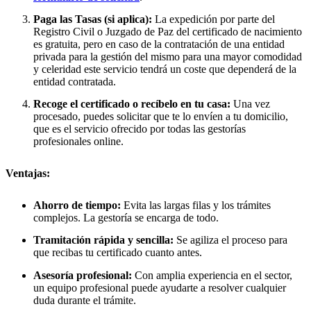
Paga las Tasas (si aplica):
La expedición por parte del
Registro Civil o Juzgado de Paz del certificado de nacimiento
es gratuita, pero en caso de la contratación de una entidad
privada para la gestión del mismo para una mayor comodidad
y celeridad este servicio tendrá un coste que dependerá de la
entidad contratada.
Recoge el certificado o recíbelo en tu casa:
Una vez
procesado, puedes solicitar que te lo envíen a tu domicilio,
que es el servicio ofrecido por todas las gestorías
profesionales online.
Ventajas:
Ahorro de tiempo:
Evita las largas filas y los trámites
complejos. La gestoría se encarga de todo.
Tramitación rápida y sencilla:
Se agiliza el proceso para
que recibas tu certificado cuanto antes.
Asesoría profesional:
Con amplia experiencia en el sector,
un equipo profesional puede ayudarte a resolver cualquier
duda durante el trámite.