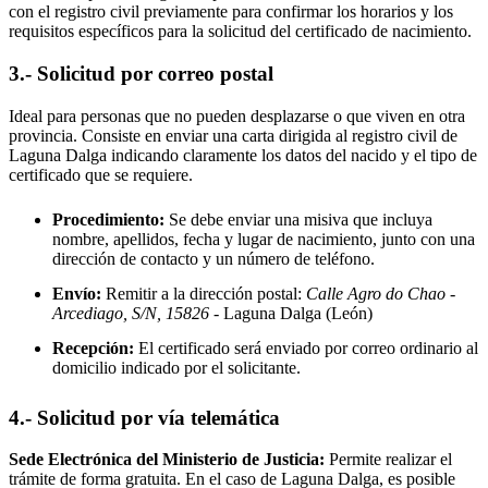
con el registro civil previamente para confirmar los horarios y los
requisitos específicos para la solicitud del certificado de nacimiento.
3.- Solicitud por correo postal
Ideal para personas que no pueden desplazarse o que viven en otra
provincia. Consiste en enviar una carta dirigida al registro civil de
Laguna Dalga
indicando claramente los datos del nacido y el tipo de
certificado que se requiere.
Procedimiento:
Se debe enviar una misiva que incluya
nombre, apellidos, fecha y lugar de nacimiento, junto con una
dirección de contacto y un número de teléfono.
Envío:
Remitir a la dirección postal:
Calle Agro do Chao -
Arcediago, S/N, 15826
- Laguna Dalga
(León)
Recepción:
El certificado será enviado por correo ordinario al
domicilio indicado por el solicitante.
4.- Solicitud por vía telemática
Sede Electrónica del Ministerio de Justicia:
Permite realizar el
trámite de forma gratuita. En el caso de
Laguna Dalga
, es posible