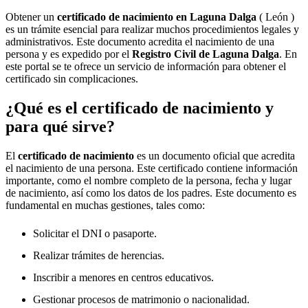
Obtener un
certificado de nacimiento en
Laguna Dalga
( León )
es un trámite esencial para realizar muchos procedimientos legales y
administrativos. Este documento acredita el nacimiento de una
persona y es expedido por el
Registro Civil de
Laguna Dalga
. En
este portal se te ofrece un servicio de información para obtener el
certificado sin complicaciones.
¿Qué es el certificado de nacimiento y
para qué sirve?
El
certificado de nacimiento
es un documento oficial que acredita
el nacimiento de una persona. Este certificado contiene información
importante, como el nombre completo de la persona, fecha y lugar
de nacimiento, así como los datos de los padres. Este documento es
fundamental en muchas gestiones, tales como:
Solicitar el DNI o pasaporte.
Realizar trámites de herencias.
Inscribir a menores en centros educativos.
Gestionar procesos de matrimonio o nacionalidad.