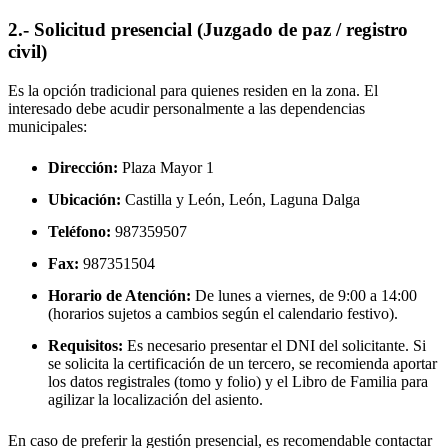
2.- Solicitud presencial (Juzgado de paz / registro
civil)
Es la opción tradicional para quienes residen en la zona. El
interesado debe acudir personalmente a las dependencias
municipales:
Dirección:
Plaza Mayor 1
Ubicación:
Castilla y León, León,
Laguna Dalga
Teléfono:
987359507
Fax:
987351504
Horario de Atención:
De lunes a viernes, de 9:00 a 14:00
(horarios sujetos a cambios según el calendario festivo).
Requisitos:
Es necesario presentar el DNI del solicitante. Si
se solicita la certificación de un tercero, se recomienda aportar
los datos registrales (tomo y folio) y el Libro de Familia para
agilizar la localización del asiento.
En caso de preferir la gestión presencial, es recomendable contactar