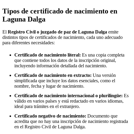
Tipos de certificado de nacimiento en
Laguna Dalga
El
Registro Civil o juzgado de paz de
Laguna Dalga
emite
distintos tipos de certificados de nacimiento, cada uno adecuado
para diferentes necesidades:
Certificado de nacimiento literal:
Es una copia completa
que contiene todos los datos de la inscripción original,
incluyendo información detallada del nacimiento.
Certificado de nacimiento en extracto:
Una versión
simplificada que incluye los datos esenciales, como el
nombre, fecha y lugar de nacimiento.
Certificado de nacimiento internacional o plurilingüe:
Es
válido en varios países y está redactado en varios idiomas,
ideal para trámites en el extranjero.
Certificado negativo de nacimiento:
Documento que
acredita que no hay una inscripción de nacimiento registrada
en el Registro Civil de
Laguna Dalga
.