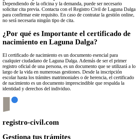
Dependiendo de la oficina y la demanda, puede ser necesario
solicitar cita previa. Contacta con el Registro Civil de
Laguna Dalga
para confirmar este requisito. En caso de contratar la gestión online,
no será necesaria ningún tipo de cita.
¿Por qué es Importante el certificado de
nacimiento en
Laguna Dalga
?
El certificado de nacimiento es un documento esencial para
cualquier ciudadano de
Laguna Dalga
. Además de ser el primer
registro oficial de una persona, es un documento que se utilizará a lo
largo de la vida en numerosas gestiones. Desde la inscripción
escolar hasta los trámites matrimoniales o de herencia, el certificado
de nacimiento es un documento imprescindible que respalda la
identidad y derechos del individuo.
registro-civil.com
Gestiona tus trámites